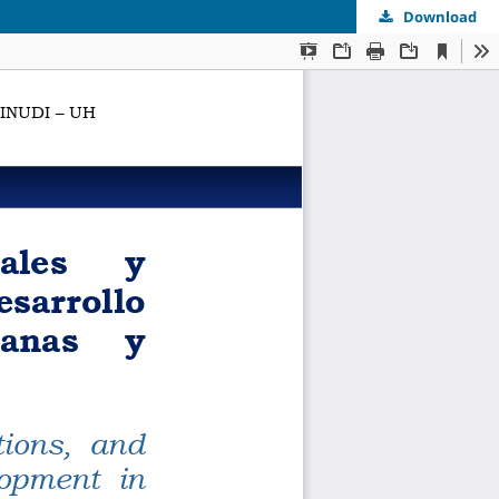
Download