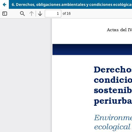
6. Derechos, obligaciones ambientales y condiciones ecológica