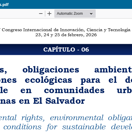
s.pdf