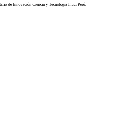
sitario de Innovación Ciencia y Tecnología Inudi Perú.