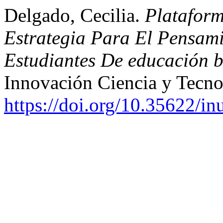
Delgado, Cecilia.
Platafor
Estrategia Para El Pensami
Estudiantes De educación b
Innovación Ciencia y Tecno
https://doi.org/10.35622/in