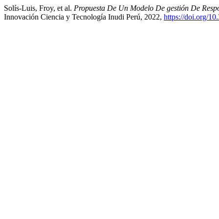
Solís-Luis, Froy, et al.
Propuesta De Un Modelo De gestión De Respo
Innovación Ciencia y Tecnología Inudi Perú, 2022,
https://doi.org/1