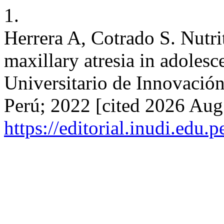
1.
Herrera A, Cotrado S. Nutri
maxillary atresia in adolesce
Universitario de Innovación
Perú; 2022 [cited 2026 Aug.
https://editorial.inudi.edu.