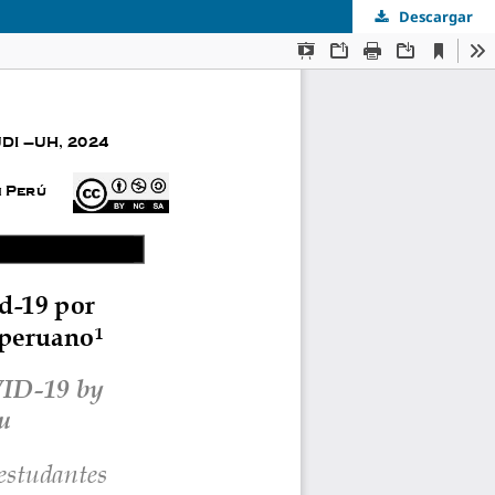
Descargar