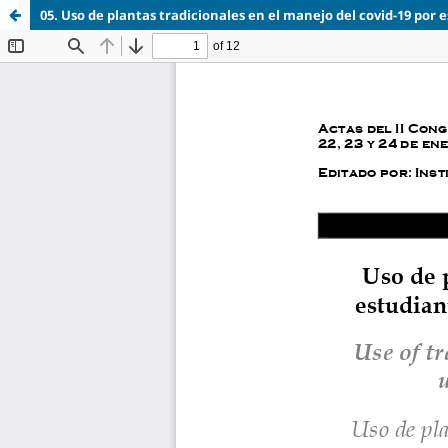
05. Uso de plantas tradicionales en el manejo del covid-19 por