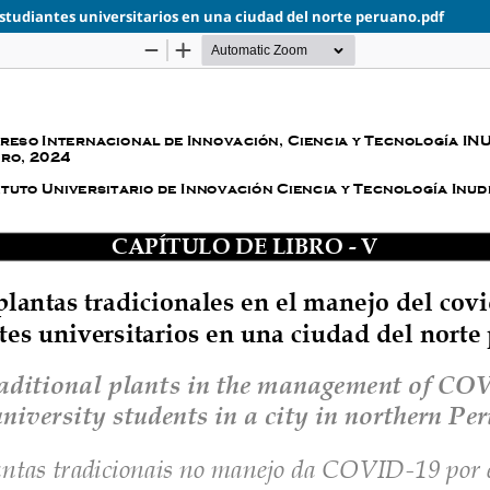
 estudiantes universitarios en una ciudad del norte peruano.pdf