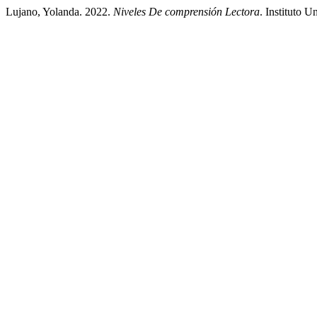
Lujano, Yolanda. 2022.
Niveles De comprensión Lectora
. Instituto 