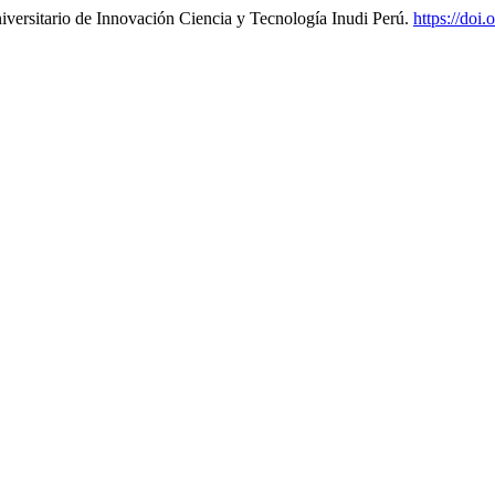
Universitario de Innovación Ciencia y Tecnología Inudi Perú.
https://doi