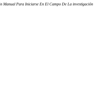
Un Manual Para Iniciarse En El Campo De La investigación