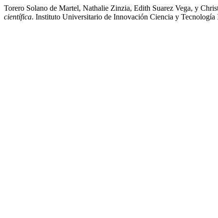
Torero Solano de Martel, Nathalie Zinzia, Edith Suarez Vega, y Chri
científica
. Instituto Universitario de Innovación Ciencia y Tecnología