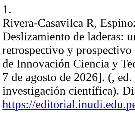
1.
Rivera-Casavilca R, Espino
Deslizamiento de laderas: u
retrospectivo y prospectivo 
de Innovación Ciencia y Te
7 de agosto de 2026]. (, ed.
investigación científica). D
https://editorial.inudi.edu.