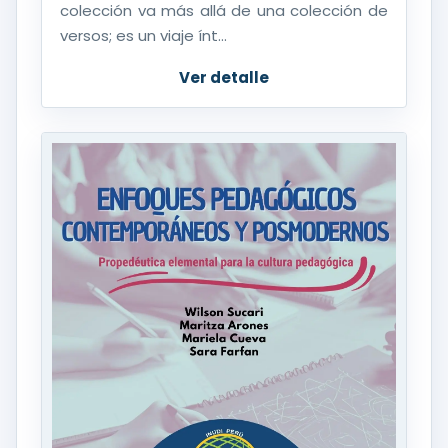
colección va más allá de una colección de
versos; es un viaje ínt...
Ver detalle