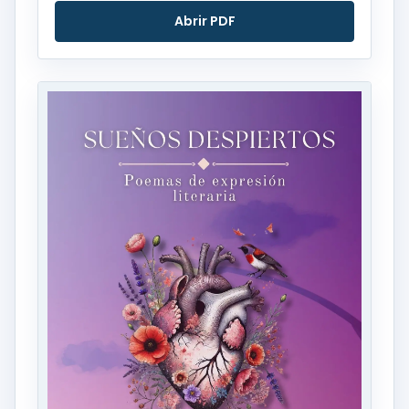
Abrir PDF