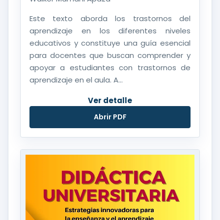
Este texto aborda los trastornos del
aprendizaje en los diferentes niveles
educativos y constituye una guía esencial
para docentes que buscan comprender y
apoyar a estudiantes con trastornos de
aprendizaje en el aula. A...
Ver detalle
Abrir PDF