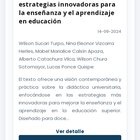
estrategias innovadoras para
la enseñanza y el aprendizaje
en educación
14-09-2024
Wilson Sucari Turpo, Nina Eleonor Vizcarra
Herles, Mabel Marialice Calsín Apaza,
Alberto Catachura Vilca, Wilson Chura
Sotomayor, Lucas Ponce Quispe
El texto ofrece una visión contemporánea y
práctica sobre la didáctica universitaria,
enfocándose en las estrategias más
innovadoras para mejorar la enseñanza y el
aprendizaje en la educación superior.
Diseñado para doce...
Ver detalle