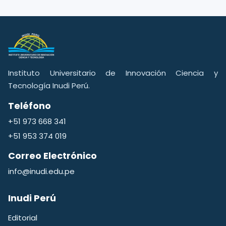
Instituto Universitario de Innovación Ciencia y
Tecnología Inudi Perú.
Teléfono
+51 973 668 341
+51 953 374 019
Correo Electrónico
info@inudi.edu.pe
Inudi Perú
Editorial