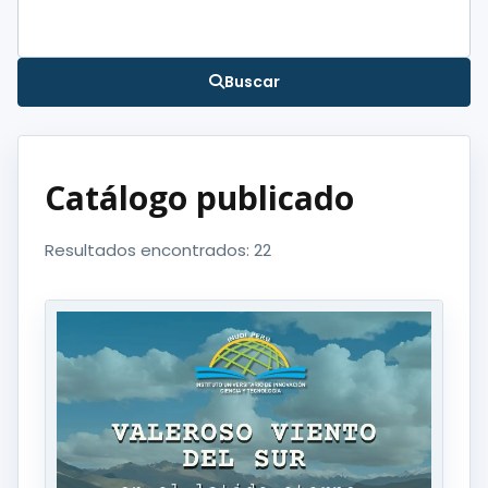
Buscar
Catálogo publicado
Resultados encontrados: 22