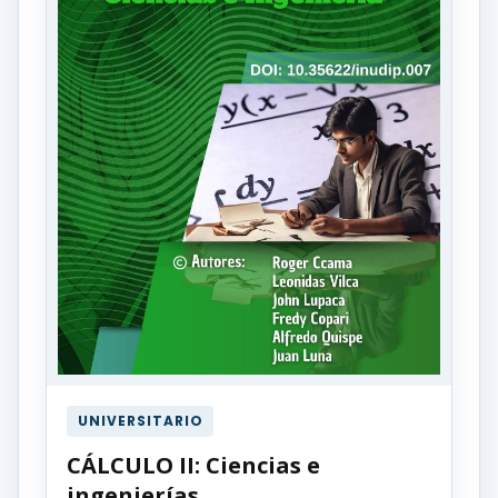
UNIVERSITARIO
CÁLCULO II: Ciencias e
ingenierías