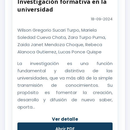
Investigación formativa en la
universidad
18-09-2024
Wilson Gregorio Sucari Turpo, Mariela
Soledad Cueva Chata, Zara Turpo Puma,
Zaida Janet Mendoza Choque, Rebeca
Alanoca Gutierrez, Lucas Ponce Quispe
La investigación es una función
fundamental y distintiva de las
universidades, que va más allá de la simple
transmisión de conocimientos. Su
propósito es fomentar la creación,
desarrollo y difusión de nuevo saber,
aporta...
Ver detalle
Abrir PDF