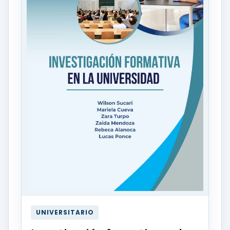
UNIVERSITARIO