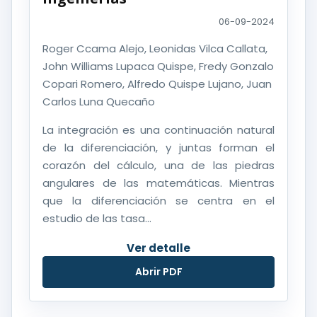
06-09-2024
Roger Ccama Alejo, Leonidas Vilca Callata,
John Williams Lupaca Quispe, Fredy Gonzalo
Copari Romero, Alfredo Quispe Lujano, Juan
Carlos Luna Quecaño
La integración es una continuación natural
de la diferenciación, y juntas forman el
corazón del cálculo, una de las piedras
angulares de las matemáticas. Mientras
que la diferenciación se centra en el
estudio de las tasa...
Ver detalle
Abrir PDF