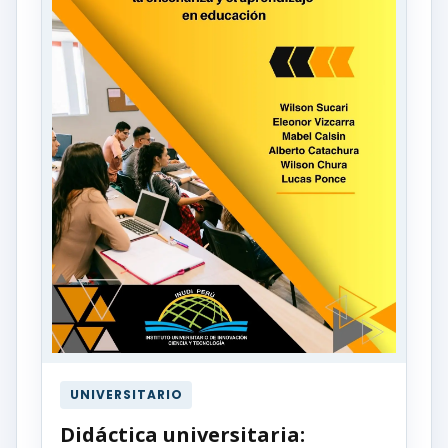
UNIVERSITARIO
Didáctica universitaria: