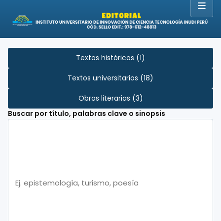
Textos históricos (1)
Textos universitarios (18)
Obras literarias (3)
Buscar por título, palabras clave o sinopsis