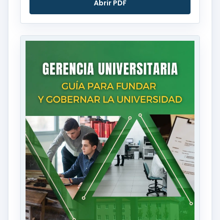
Abrir PDF