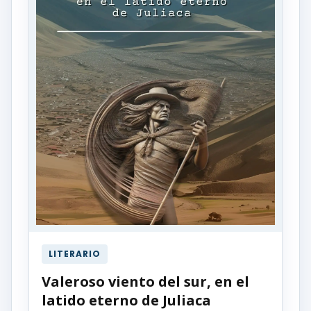
LITERARIO
Valeroso viento del sur, en el
latido eterno de Juliaca