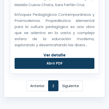
Mariela Cueva Chata, Sara Farfán Cruz
Enfoques Pedagógicos Contemporáneos y
Posmodernos: Propedéutica elemental
para la cultura pedagógica es una obra
que se adentra en la vasta y compleja
esfera de la educación moderna,
explorando y desentrañando las divers...
Ver detalle
Abrir PDF
Anterior
2
Siguiente