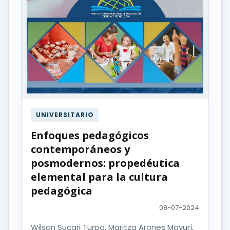
UNIVERSITARIO
Enfoques pedagógicos
contemporáneos y
posmodernos: propedéutica
elemental para la cultura
pedagógica
08-07-2024
Wilson Sucari Turpo, Maritza Arones Mayurí,