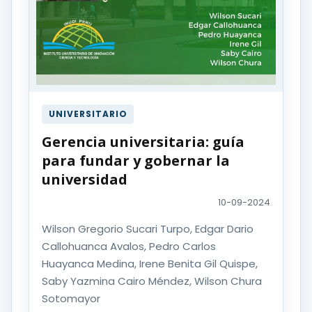
UNIVERSITARIO
Gerencia universitaria: guía
para fundar y gobernar la
universidad
10-09-2024
Wilson Gregorio Sucari Turpo, Edgar Dario
Callohuanca Avalos, Pedro Carlos
Huayanca Medina, Irene Benita Gil Quispe,
Saby Yazmina Cairo Méndez, Wilson Chura
Sotomayor