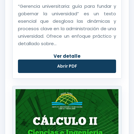
“Gerencia universitaria: guía para fundar y
gobernar la universidad” es un texto
esencial que desglosa las dinámicas y
procesos clave en la administración de una
universidad. Ofrece un enfoque práctico y
detallado sobre...
Ver detalle
Abrir PDF