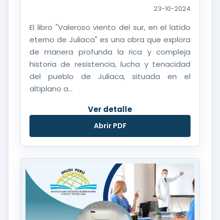
23-10-2024
El libro "Valeroso viento del sur, en el latido
eterno de Juliaca" es una obra que explora
de manera profunda la rica y compleja
historia de resistencia, lucha y tenacidad
del pueblo de Juliaca, situada en el
altiplano a...
Ver detalle
Abrir PDF