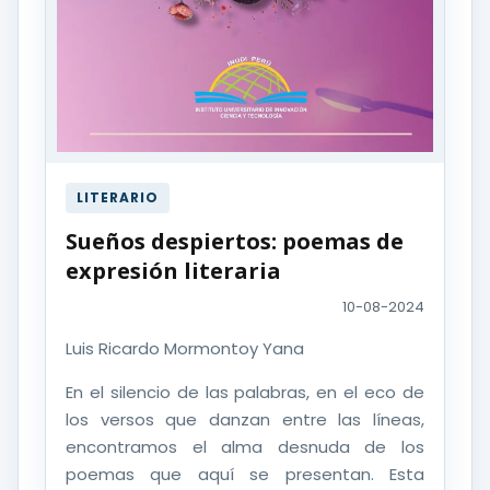
LITERARIO
Sueños despiertos: poemas de
expresión literaria
10-08-2024
Luis Ricardo Mormontoy Yana
En el silencio de las palabras, en el eco de
los versos que danzan entre las líneas,
encontramos el alma desnuda de los
poemas que aquí se presentan. Esta