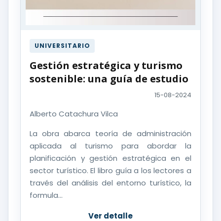
UNIVERSITARIO
Gestión estratégica y turismo
sostenible: una guía de estudio
15-08-2024
Alberto Catachura Vilca
La obra abarca teoría de administración
aplicada al turismo para abordar la
planificación y gestión estratégica en el
sector turístico. El libro guía a los lectores a
través del análisis del entorno turístico, la
formula...
Ver detalle