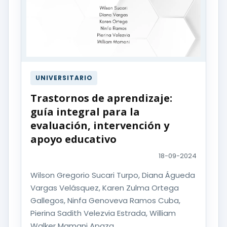
UNIVERSITARIO
Trastornos de aprendizaje:
guía integral para la
evaluación, intervención y
apoyo educativo
18-09-2024
Wilson Gregorio Sucari Turpo, Diana Águeda
Vargas Velásquez, Karen Zulma Ortega
Gallegos, Ninfa Genoveva Ramos Cuba,
Pierina Sadith Velezvia Estrada, William
Walker Mamani Apaza