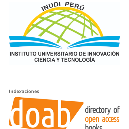
Indexaciones