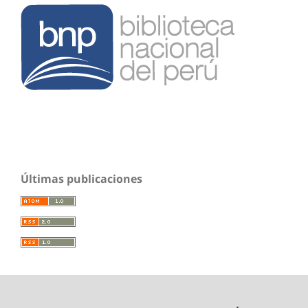
Últimas publicaciones