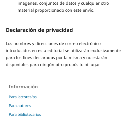
imágenes, conjuntos de datos y cualquier otro
material proporcionado con este envío.
Declaración de privacidad
Los nombres y direcciones de correo electrónico
introducidos en esta editorial se utilizarán exclusivamente
para los fines declarados por la misma y no estarán
disponibles para ningún otro propósito ni lugar.
Información
Para lectores/as
Para autores
Para bibliotecarios