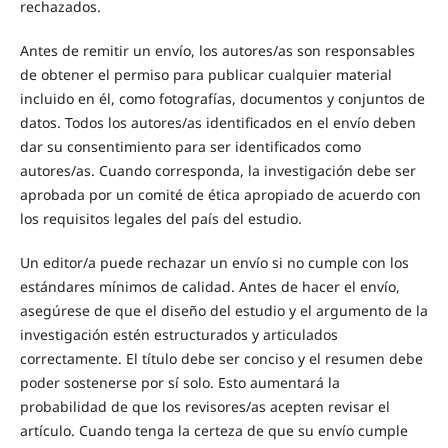
rechazados.
Antes de remitir un envío, los autores/as son responsables
de obtener el permiso para publicar cualquier material
incluido en él, como fotografías, documentos y conjuntos de
datos. Todos los autores/as identificados en el envío deben
dar su consentimiento para ser identificados como
autores/as. Cuando corresponda, la investigación debe ser
aprobada por un comité de ética apropiado de acuerdo con
los requisitos legales del país del estudio.
Un editor/a puede rechazar un envío si no cumple con los
estándares mínimos de calidad. Antes de hacer el envío,
asegúrese de que el diseño del estudio y el argumento de la
investigación estén estructurados y articulados
correctamente. El título debe ser conciso y el resumen debe
poder sostenerse por sí solo. Esto aumentará la
probabilidad de que los revisores/as acepten revisar el
artículo. Cuando tenga la certeza de que su envío cumple