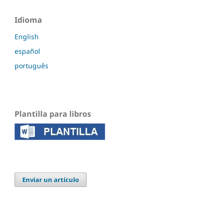
Idioma
English
español
português
Plantilla para libros
Enviar un artículo