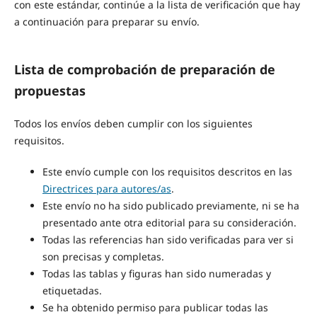
con este estándar, continúe a la lista de verificación que hay
a continuación para preparar su envío.
Lista de comprobación de preparación de
propuestas
Todos los envíos deben cumplir con los siguientes
requisitos.
Este envío cumple con los requisitos descritos en las
Directrices para autores/as
.
Este envío no ha sido publicado previamente, ni se ha
presentado ante otra editorial para su consideración.
Todas las referencias han sido verificadas para ver si
son precisas y completas.
Todas las tablas y figuras han sido numeradas y
etiquetadas.
Se ha obtenido permiso para publicar todas las