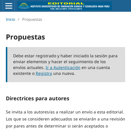
Inicio
/
Propuestas
Propuestas
Debe estar registrado y haber iniciado la sesión para
enviar elementos y hacer el seguimiento de los
envíos actuales.
Ir a Autenticación
en una cuenta
existente o
Registra
una nueva.
Directrices para autores
Se invita a los autores/as a realizar un envío a esta editorial.
Los que se consideren adecuados se enviarán a una revisión
por pares antes de determinar si serán aceptados o