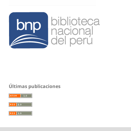
Últimas publicaciones