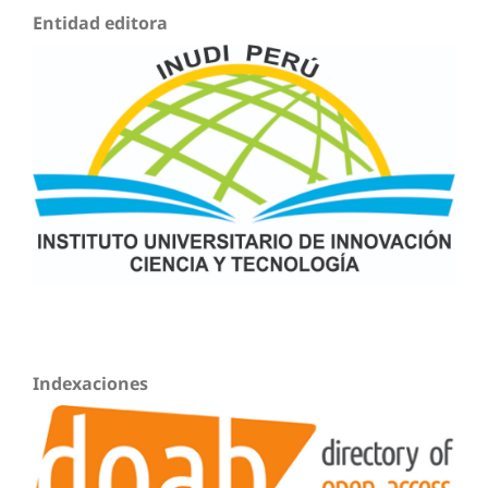
Entidad editora
Indexaciones