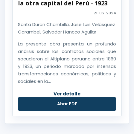
la otra capital del Perú - 1923
21-05-2024
Sarita Duran Chambilla, Jose Luis Velásquez
Garambel, Salvador Hancco Aguilar
La presente obra presenta un profundo
análisis sobre los conflictos sociales que
sacudieron el Altiplano peruano entre 1860
y 1923, un periodo marcado por intensas
transformaciones económicas, políticas y
sociales en la...
Ver detalle
Abrir PDF