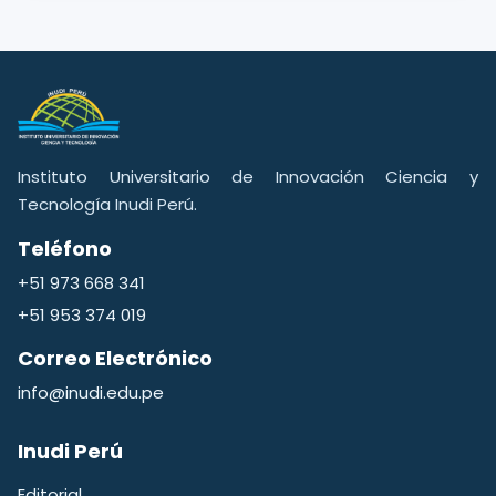
Instituto Universitario de Innovación Ciencia y
Tecnología Inudi Perú.
Teléfono
+51 973 668 341
+51 953 374 019
Correo Electrónico
info@inudi.edu.pe
Inudi Perú
Editorial