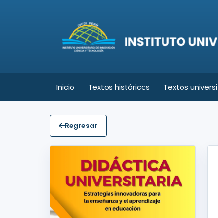
Inicio
Textos históricos
Textos universi
Regresar