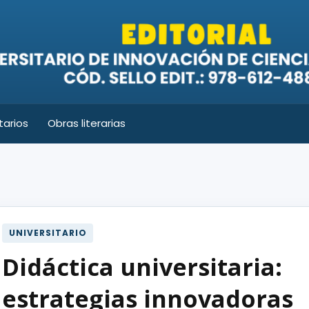
tarios
Obras literarias
UNIVERSITARIO
Didáctica universitaria:
estrategias innovadoras