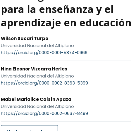
para la enseñanza y el
aprendizaje en educació
Wilson Sucari Turpo
Universidad Nacional del Altiplano
https://orcid.org/0000-0001-5874-0966
Nina Eleonor Vizcarra Herles
Universidad Nacional del Altiplano
https://orcid.org/0000-0002-8363-5399
Mabel Marialice Calsín Apaza
Universidad Nacional del Altiplano
https://orcid.org/0000-0002-0637-8499