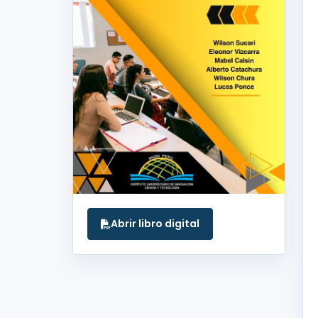
Abrir libro digital