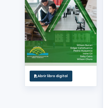
Abrir libro digital