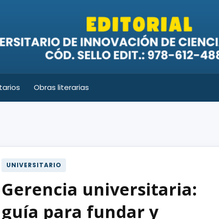
tarios
Obras literarias
UNIVERSITARIO
Gerencia universitaria:
guía para fundar y