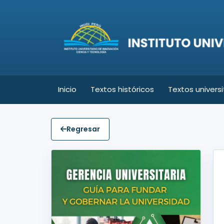
Inicio
Textos históricos
Textos universi
Regresar