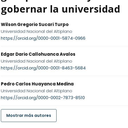
gobernar la universidad
Wilson Gregorio Sucari Turpo
Universidad Nacional del Altiplano
https://orcid.org/0000-0001-5874-0966
Edgar Dario Callohuanca Avalos
Universidad Nacional del Altiplano
https://orcid.org/0000-0001-8463-5684
Pedro Carlos Huayanca Medina
Universidad Nacional del Altiplano
https://orcid.org/0000-0002-7873-8510
Mostrar más autores