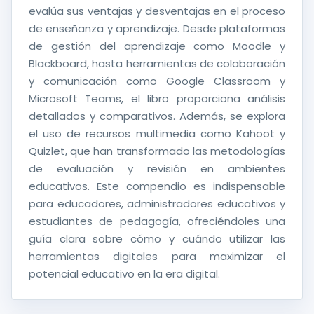
evalúa sus ventajas y desventajas en el proceso
de enseñanza y aprendizaje. Desde plataformas
de gestión del aprendizaje como Moodle y
Blackboard, hasta herramientas de colaboración
y comunicación como Google Classroom y
Microsoft Teams, el libro proporciona análisis
detallados y comparativos. Además, se explora
el uso de recursos multimedia como Kahoot y
Quizlet, que han transformado las metodologías
de evaluación y revisión en ambientes
educativos. Este compendio es indispensable
para educadores, administradores educativos y
estudiantes de pedagogía, ofreciéndoles una
guía clara sobre cómo y cuándo utilizar las
herramientas digitales para maximizar el
potencial educativo en la era digital.