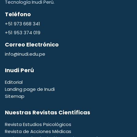
Tecnología Inudi Perú.
Teléfono
+51 973 668 341
+51 953 374 019
Correo Electrónico
info@inudi.edu.pe
Inudi Perú
Editorial
Landing page de Inudi
Sitemap
Nuestras Revistas Científicas
Revista Estudios Psicológicos
Revista de Acciones Médicas