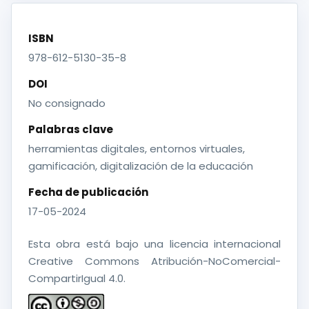
ISBN
978-612-5130-35-8
DOI
No consignado
Palabras clave
herramientas digitales, entornos virtuales,
gamificación, digitalización de la educación
Fecha de publicación
17-05-2024
Esta obra está bajo una licencia internacional
Creative Commons Atribución-NoComercial-
CompartirIgual 4.0.