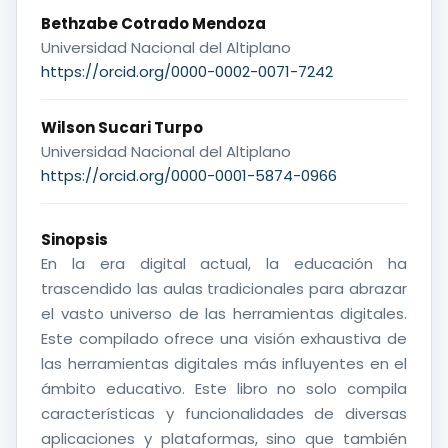
Bethzabe Cotrado Mendoza
Universidad Nacional del Altiplano
https://orcid.org/0000-0002-0071-7242
Wilson Sucari Turpo
Universidad Nacional del Altiplano
https://orcid.org/0000-0001-5874-0966
Sinopsis
En la era digital actual, la educación ha
trascendido las aulas tradicionales para abrazar
el vasto universo de las herramientas digitales.
Este compilado ofrece una visión exhaustiva de
las herramientas digitales más influyentes en el
ámbito educativo. Este libro no solo compila
características y funcionalidades de diversas
aplicaciones y plataformas, sino que también