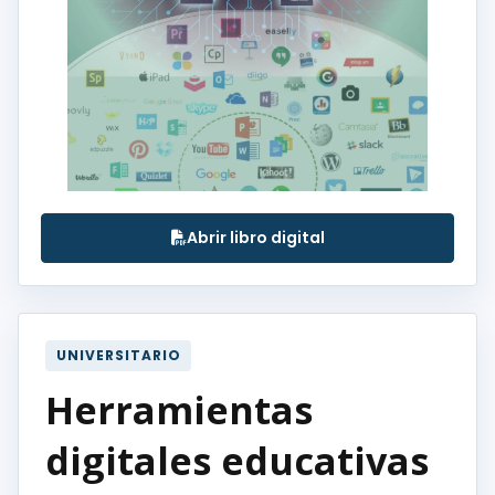
Abrir libro digital
UNIVERSITARIO
Herramientas
digitales educativas