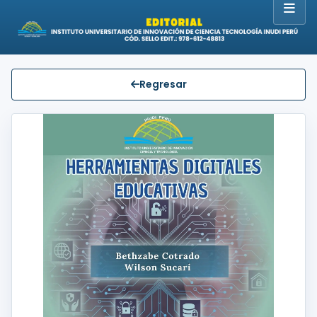
Regresar