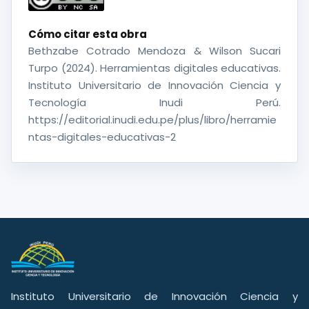
Cómo citar esta obra
Bethzabe Cotrado Mendoza & Wilson Sucari
Turpo (2024). Herramientas digitales educativas.
Instituto Universitario de Innovación Ciencia y
Tecnología Inudi Perú.
https://editorial.inudi.edu.pe/plus/libro/herramie
ntas-digitales-educativas-2
Instituto Universitario de Innovación Ciencia y