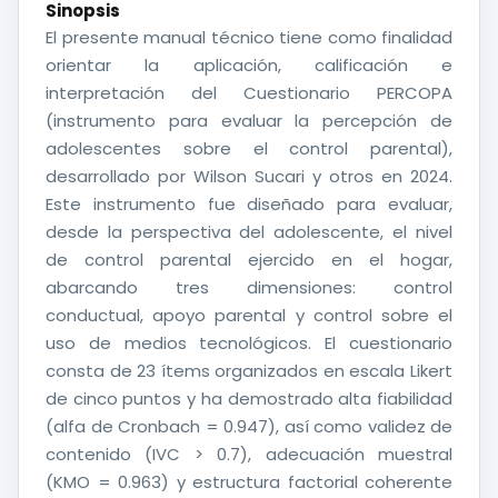
Sinopsis
El presente manual técnico tiene como finalidad
orientar la aplicación, calificación e
interpretación del Cuestionario PERCOPA
(instrumento para evaluar la percepción de
adolescentes sobre el control parental),
desarrollado por Wilson Sucari y otros en 2024.
Este instrumento fue diseñado para evaluar,
desde la perspectiva del adolescente, el nivel
de control parental ejercido en el hogar,
abarcando tres dimensiones: control
conductual, apoyo parental y control sobre el
uso de medios tecnológicos. El cuestionario
consta de 23 ítems organizados en escala Likert
de cinco puntos y ha demostrado alta fiabilidad
(alfa de Cronbach = 0.947), así como validez de
contenido (IVC > 0.7), adecuación muestral
(KMO = 0.963) y estructura factorial coherente