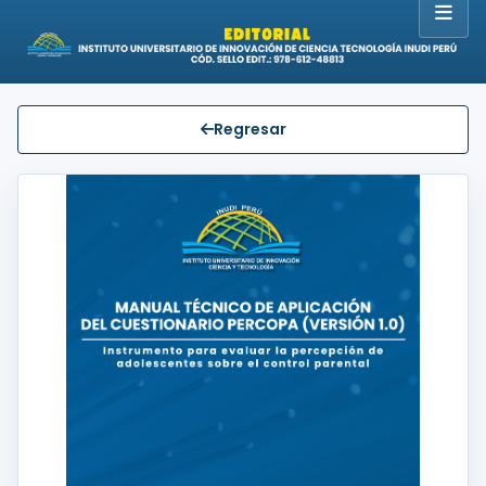
Regresar