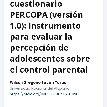
cuestionario
PERCOPA (versión
1.0): Instrumento
para evaluar la
percepción de
adolescentes sobre
el control parental
Wilson Gregorio Sucari Turpo
Universidad Nacional del Altiplano
https://orcid.org/0000-0001-5874-0966