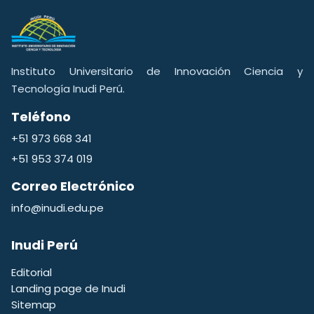
Instituto Universitario de Innovación Ciencia y
Tecnología Inudi Perú.
Teléfono
+51 973 668 341
+51 953 374 019
Correo Electrónico
info@inudi.edu.pe
Inudi Perú
Editorial
Landing page de Inudi
Sitemap