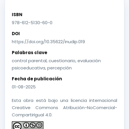
ISBN
978-612-5130-60-0
DOI
https://doi.org/10.35622/inudip.019
Palabras clave
control parental, cuestionario, evaluación
psicoeducativa, percepción
Fecha de publicación
01-08-2025
Esta obra está bajo una licencia internacional
Creative Commons Atribución-NoComercial-
CompartirIgual 4.0.