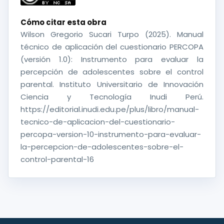
Cómo citar esta obra
Wilson Gregorio Sucari Turpo (2025). Manual
técnico de aplicación del cuestionario PERCOPA
(versión 1.0): Instrumento para evaluar la
percepción de adolescentes sobre el control
parental. Instituto Universitario de Innovación
Ciencia y Tecnología Inudi Perú.
https://editorial.inudi.edu.pe/plus/libro/manual-
tecnico-de-aplicacion-del-cuestionario-
percopa-version-10-instrumento-para-evaluar-
la-percepcion-de-adolescentes-sobre-el-
control-parental-16