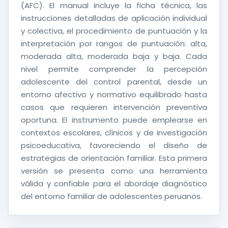
(AFC). El manual incluye la ficha técnica, las
instrucciones detalladas de aplicación individual
y colectiva, el procedimiento de puntuación y la
interpretación por rangos de puntuación: alta,
moderada alta, moderada baja y baja. Cada
nivel permite comprender la percepción
adolescente del control parental, desde un
entorno afectivo y normativo equilibrado hasta
casos que requieren intervención preventiva
oportuna. El instrumento puede emplearse en
contextos escolares, clínicos y de investigación
psicoeducativa, favoreciendo el diseño de
estrategias de orientación familiar. Esta primera
versión se presenta como una herramienta
válida y confiable para el abordaje diagnóstico
del entorno familiar de adolescentes peruanos.