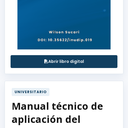
Abrir libro digital
UNIVERSITARIO
Manual técnico de
aplicación del