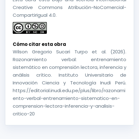
Creative Commons Atribución-NoComercial-
CompartirIgual 4.0.
Cómo citar esta obra
Wilson Gregorio Sucari Turpo et al. (2026).
Razonamiento verbal: entrenamiento
sistemático en comprensión lectora, inferencia y
análisis crítico. Instituto Universitario de
Innovación Ciencia y Tecnología Inudi Perú.
https://editorial.inudi.edu.pe/plus/libro/razonami
ento-verbal-entrenamiento-sistematico-en-
comprension-lectora-inferencia-y-analisis-
critico-20