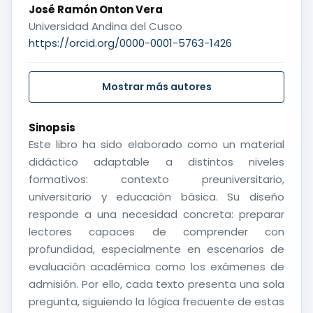
José Ramón Onton Vera
Universidad Andina del Cusco
https://orcid.org/0000-0001-5763-1426
Mostrar más autores
Sinopsis
Este libro ha sido elaborado como un material
didáctico adaptable a distintos niveles
formativos: contexto preuniversitario,
universitario y educación básica. Su diseño
responde a una necesidad concreta: preparar
lectores capaces de comprender con
profundidad, especialmente en escenarios de
evaluación académica como los exámenes de
admisión. Por ello, cada texto presenta una sola
pregunta, siguiendo la lógica frecuente de estas