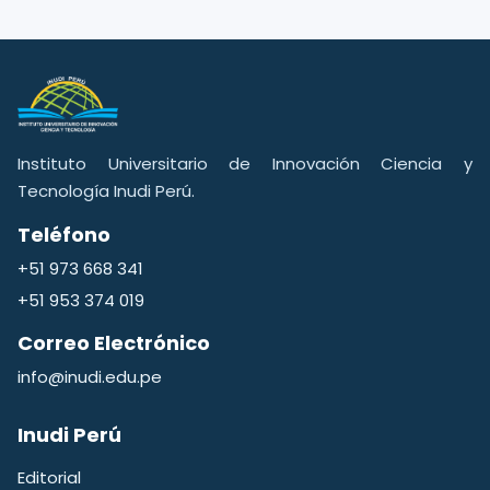
Instituto Universitario de Innovación Ciencia y
Tecnología Inudi Perú.
Teléfono
+51 973 668 341
+51 953 374 019
Correo Electrónico
info@inudi.edu.pe
Inudi Perú
Editorial