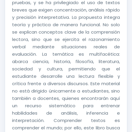
pruebas, y se ha privilegiado el uso de textos
breves que exigen concentración, análisis rápido
y precisión interpretativa. La propuesta integra
teoría y práctica de manera funcional. No solo
se explican conceptos clave de la comprensión
lectora, sino que se ejercita el razonamiento
verbal mediante situaciones reales de
evaluación. La temática es multifacética:
abarca ciencia, historia, filosofía, literatura,
sociedad y cultura, permitiendo que el
estudiante desarrolle una lectura flexible y
crítica frente a diversos discursos. Este material
no está dirigido únicamente a estudiantes, sino
también a docentes, quienes encontrarán aquí
un recurso sistemático para entrenar
habilidades de análisis, inferencia e
interpretación. Comprender textos es
comprender el mundo; por ello, este libro busca