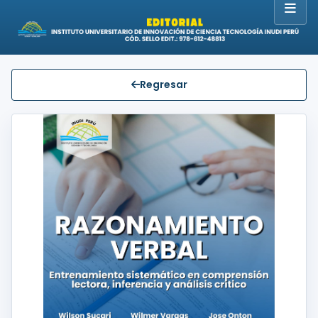
Regresar