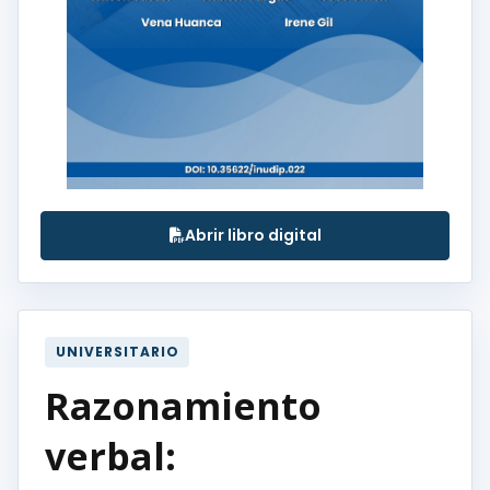
Abrir libro digital
UNIVERSITARIO
Razonamiento
verbal: