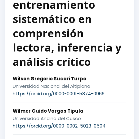
entrenamiento
sistemático en
comprensión
lectora, inferencia y
análisis crítico
Wilson Gregorio Sucari Turpo
Universidad Nacional del Altiplano
https://orcid.org/0000-0001-5874-0966
Wilmer Guido Vargas Tipula
Universidad Andina del Cusco
https://orcid.org/0000-0002-5023-0504