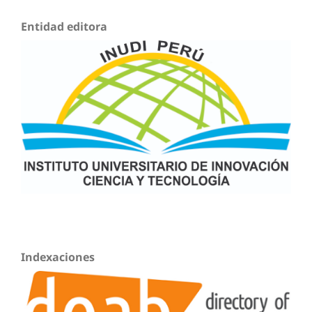
Entidad editora
Indexaciones