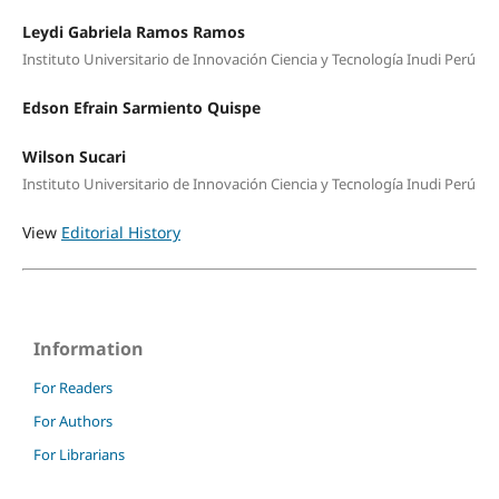
Leydi Gabriela Ramos Ramos
Instituto Universitario de Innovación Ciencia y Tecnología Inudi Perú
Edson Efrain Sarmiento Quispe
Wilson Sucari
Instituto Universitario de Innovación Ciencia y Tecnología Inudi Perú
View
Editorial History
Information
For Readers
For Authors
For Librarians