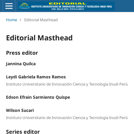
Home
/
Editorial Masthead
Editorial Masthead
Press editor
Jannina Quilca
Leydi Gabriela Ramos Ramos
Instituto Universitario de Innovación Ciencia y Tecnología Inudi Perú
Edson Efrain Sarmiento Quispe
Wilson Sucari
Instituto Universitario de Innovación Ciencia y Tecnología Inudi Perú
Series editor