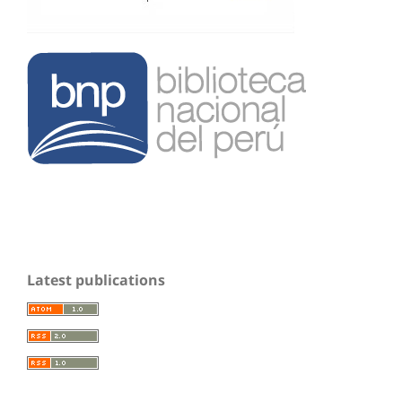
Latest publications