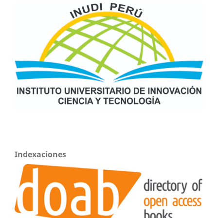
Indexaciones