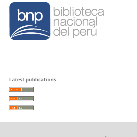
Latest publications