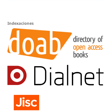
Indexaciones