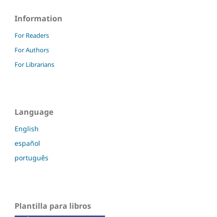
Information
For Readers
For Authors
For Librarians
Language
English
español
português
Plantilla para libros