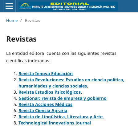
Home
/
Revistas
Revistas
La entidad editora cuenta con las siguientes revistas
científicas indexadas:
Revista Innova Educación
Revista Revoluciones: Estudios en ciencia política,
humanidades y ciencias sociales
.
Revista Estudios Psicológicos
.
Gestionar: revista de empresa y gobierno
Revista Acciones Médicas
Revista Ciencia Agraria
Revista de Lingüística, Literatura y Arte.
Technological Innovations Journal