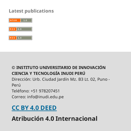
Latest publications
© INSTITUTO UNIVERSITARIO DE INNOVACIÓN
CIENCIA Y TECNOLOGÍA INUDI PERÚ
Dirección: Urb. Ciudad Jardín Mz. B3 Lt. 02, Puno -
Perú
Teléfono: +51 978207451
Correo: info@inudi.edu.pe
CC BY 4.0 DEED
Atribución 4.0 Internacional