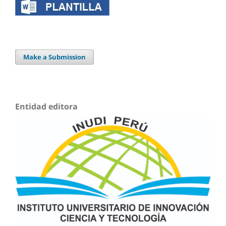
Make a Submission
Entidad editora