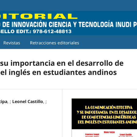
Revistas
Retracciones editoriales
su importancia en el desarrollo de
el inglés en estudiantes andinos
tipa
, ;
Leonel Castillo
, ;