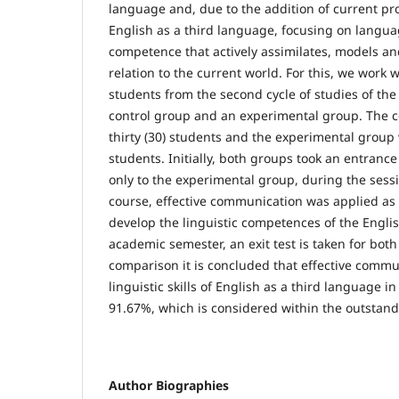
language and, due to the addition of current pr
English as a third language, focusing on langu
competence that actively assimilates, models an
relation to the current world. For this, we work 
students from the second cycle of studies of the
control group and an experimental group. The c
thirty (30) students and the experimental group 
students. Initially, both groups took an entrance
only to the experimental group, during the sessi
course, effective communication was applied as a
develop the linguistic competences of the Engli
academic semester, an exit test is taken for bot
comparison it is concluded that effective commu
linguistic skills of English as a third language 
91.67%, which is considered within the outstan
Author Biographies