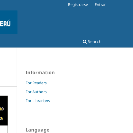
Registrarse
Entrar
Search
Information
For Readers
For Authors
For Librarians
Language