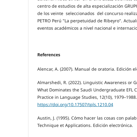
centro de estudios de alta especialización GRUP
de los veinte seleccionados del concurso realiz
PETRO Perú "La perpetuidad de Ribeyro". Actual
eventos académicos a nivel nacional e internacio
References
Alencar, A. (2007). Manual de oratoria. Edición el
Almarshedi, R. (2022). Linguistic Awareness or
What Dominates the Saudi Undergraduate EFL C
Practice in Language Studies, 12(10), 1979–1988.
https://doi.org/10.17507/tpls.1210.04
Austin, J. (1995). Cómo hacer las cosas con palab
Technique et Applications. Edición electrónica.