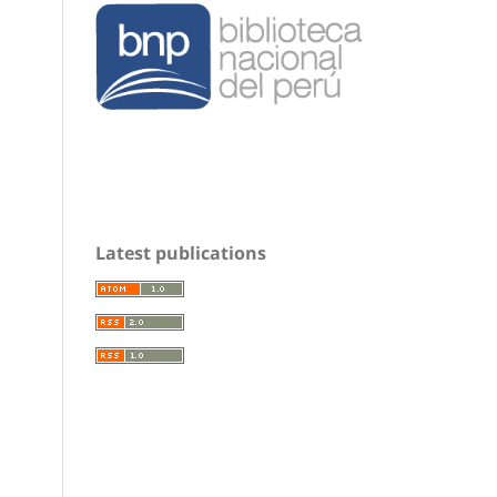
Latest publications