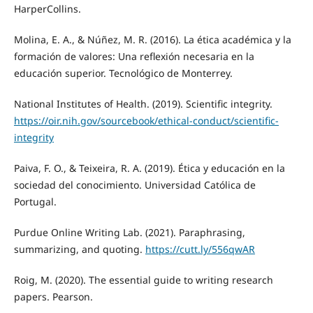
HarperCollins.
Molina, E. A., & Núñez, M. R. (2016). La ética académica y la
formación de valores: Una reflexión necesaria en la
educación superior. Tecnológico de Monterrey.
National Institutes of Health. (2019). Scientific integrity.
https://oir.nih.gov/sourcebook/ethical-conduct/scientific-
integrity
Paiva, F. O., & Teixeira, R. A. (2019). Ética y educación en la
sociedad del conocimiento. Universidad Católica de
Portugal.
Purdue Online Writing Lab. (2021). Paraphrasing,
summarizing, and quoting.
https://cutt.ly/556qwAR
Roig, M. (2020). The essential guide to writing research
papers. Pearson.