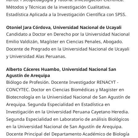
Métodos y Técnicas de la investigación Cualitativa.
Estadística Aplicada a la Investigación Científica con SPSS.
Otoniel Jara Córdova, Universidad Nacional de Ucayali
Candidato a Doctor en Derecho por la Universidad Nacional
Emilio Valdizán, Magíster en Ciencias Penales, Abogado.
Docente de Pregrado en la Universidad Nacional de Ucayali
y Universidad Alas Peruanas.
Alberto Cáceres Huambo, Universidad Nacional San
Agustín de Arequipa
Biólogo de Profesión. Docente Investigador RENACYT -
CONCYTEC. Doctor en Ciencias Biomédicas y Magister en
Biotecnología en la Universidad Nacional de San Agustín de
Arequipa. Segunda Especialidad en Estadística en
Investigación en la Universidad Peruana Cayetano Heredia.
Segunda Especialidad en Laboratorio de análisis Biológicos
en la Universidad Nacional de San Agustín de Arequipa.
Docente Principal del Departamento Académico de Biología