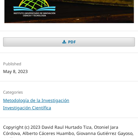
PDF
Published
May 8, 2023
Categories
Metodología de la Investigación
Investigación Científica
Copyright (c) 2023 David Raul Hurtado Tiza, Otoniel Jara
Córdova, Alberto Cáceres Huambo, Giovanna Gutiérrez Gayoso,