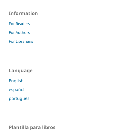
Information
For Readers
For Authors
For Librarians
Language
English
español
português
Plantilla para libros