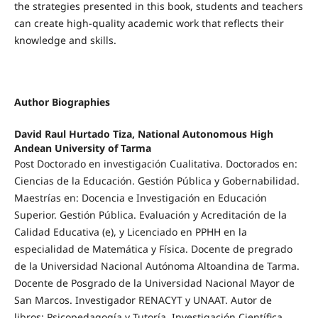
the strategies presented in this book, students and teachers
can create high-quality academic work that reflects their
knowledge and skills.
Author Biographies
David Raul Hurtado Tiza, National Autonomous High
Andean University of Tarma
Post Doctorado en investigación Cualitativa. Doctorados en:
Ciencias de la Educación. Gestión Pública y Gobernabilidad.
Maestrías en: Docencia e Investigación en Educación
Superior. Gestión Pública. Evaluación y Acreditación de la
Calidad Educativa (e), y Licenciado en PPHH en la
especialidad de Matemática y Física. Docente de pregrado
de la Universidad Nacional Autónoma Altoandina de Tarma.
Docente de Posgrado de la Universidad Nacional Mayor de
San Marcos. Investigador RENACYT y UNAAT. Autor de
libros: Psicopedagogía y Tutoría. Investigación Científica.