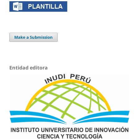
Make a Submission
Entidad editora