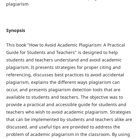
plagiarism
Synopsis
This book "How to Avoid Academic Plagiarism: A Practical
Guide for Students and Teachers" is designed to help
students and teachers understand and avoid academic
plagiarism. It presents strategies for proper citing and
referencing, discusses best practices to avoid accidental
plagiarism, explains the different ways plagiarism can
occur, and presents plagiarism detection tools that are
available to students and teachers. The objective was to
provide a practical and accessible guide for students and
teachers who wish to avoid academic plagiarism. Strategies
that can be implemented by students and teachers alike are
discussed, and useful tips are provided to address the
problem of academic plagiarism in the classroom. By using