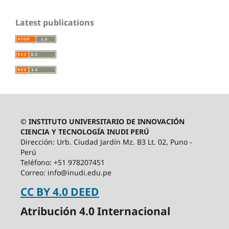
Latest publications
© INSTITUTO UNIVERSITARIO DE INNOVACIÓN
CIENCIA Y TECNOLOGÍA INUDI PERÚ
Dirección: Urb. Ciudad Jardín Mz. B3 Lt. 02, Puno -
Perú
Teléfono: +51 978207451
Correo: info@inudi.edu.pe
CC BY 4.0 DEED
Atribución 4.0 Internacional