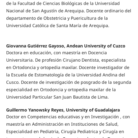
de la Facultad de Ciencias Biológicas de la Universidad
Nacional de San Agustín de Arequipa. Docente ordinario del
departamento de Obstetricia y Puericultura de la
Universidad Católica de Santa María de Arequipa.
Giovanna Gutiérrez Gayoso, Andean University of Cuzco
Doctora en educación, con maestría en Docencia
Universitaria. De profesión Cirujano Dentista, especialista
en Ortodoncia y ortopedia maxilar. Docente investigador de
la Escuela de Estomatología de la Universidad Andina del
Cusco. Docente de investigación de posgrado de la segunda
especialidad en Ortodoncia y ortopedia maxilar de la
Universidad Particular San Juan Bautista de Lima.
Guillermo Yanowsky Reyes, University of Guadalajara
Doctor en Competencias educativas y en Investigación , con
maestría en Administración en Instituciones de Salud,
Especialidad en Pediatria, Cirugía Pediatrica y Cirugía en