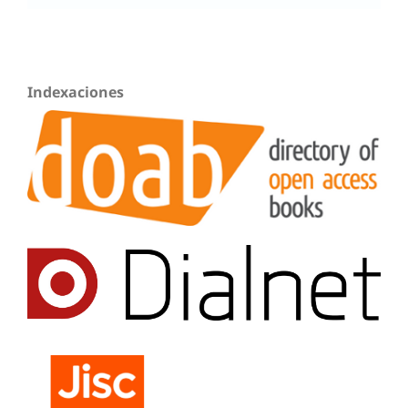
Indexaciones