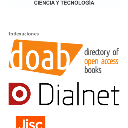
Indexaciones