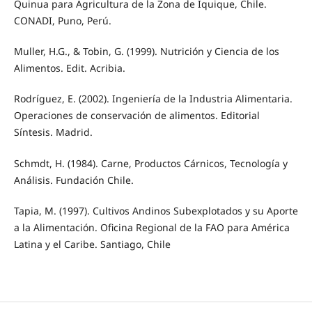
Quinua para Agricultura de la Zona de Iquique, Chile.
CONADI, Puno, Perú.
Muller, H.G., & Tobin, G. (1999). Nutrición y Ciencia de los
Alimentos. Edit. Acribia.
Rodríguez, E. (2002). Ingeniería de la Industria Alimentaria.
Operaciones de conservación de alimentos. Editorial
Síntesis. Madrid.
Schmdt, H. (1984). Carne, Productos Cárnicos, Tecnología y
Análisis. Fundación Chile.
Tapia, M. (1997). Cultivos Andinos Subexplotados y su Aporte
a la Alimentación. Oficina Regional de la FAO para América
Latina y el Caribe. Santiago, Chile