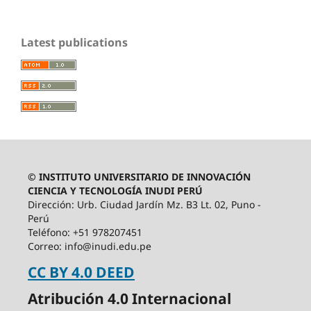
Latest publications
© INSTITUTO UNIVERSITARIO DE INNOVACIÓN
CIENCIA Y TECNOLOGÍA INUDI PERÚ
Dirección: Urb. Ciudad Jardín Mz. B3 Lt. 02, Puno -
Perú
Teléfono: +51 978207451
Correo: info@inudi.edu.pe
CC BY 4.0 DEED
Atribución 4.0 Internacional