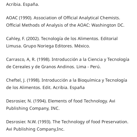
Acribia. España.
AOAC (1990). Association of Official Analytical Chemists.
Official Methods of Analysis of the AOAC: Washington DC.
Cahley, F. (2002). Tecnología de los Alimentos. Editorial
Limusa. Grupo Noriega Editores. México.
Carrasco, A, R. (1998). Introducción a la Ciencia y Tecnología
de Cereales y de Granos Andinos. Lima - Perú.
Cheftel, J. (1998). Introducción a la Bioquímica y Tecnología
de los Alimentos. Edit. Acribia. España
Desrosier, N. (1994). Elements of food Technology. Avi
Publishing Company, INC.
Desrosier. N.W. (1993). The Technology of food Preservation.
Avi Publishing Company,Inc.