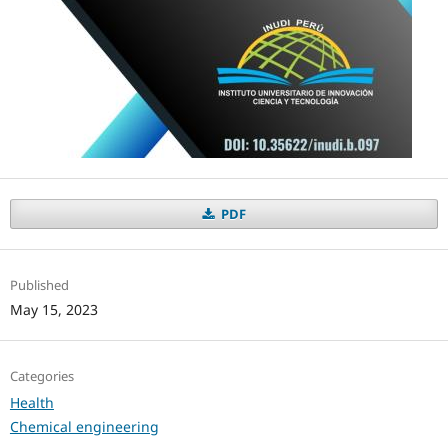
PDF
Published
May 15, 2023
Categories
Health
Chemical engineering