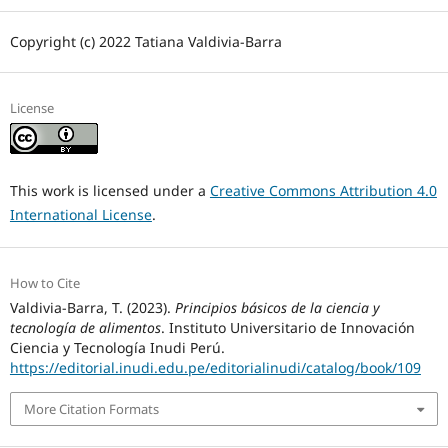
Copyright (c) 2022 Tatiana Valdivia-Barra
License
This work is licensed under a
Creative Commons Attribution 4.0
International License
.
How to Cite
Valdivia-Barra, T. (2023).
Principios básicos de la ciencia y
tecnología de alimentos
. Instituto Universitario de Innovación
Ciencia y Tecnología Inudi Perú.
https://editorial.inudi.edu.pe/editorialinudi/catalog/book/109
More Citation Formats