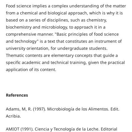
Food science implies a complex understanding of the matter
from a chemical and biological approach, which is why it is
based on a series of disciplines, such as chemistry,
biochemistry and microbiology, to approach it in a
comprehensive manner. "Basic principles of food science
and technology" is a text that constitutes an instrument of
university orientation, for undergraduate students.
Thematic contents are elementary concepts that guide a
specific academic and technical training, given the practical
application of its content.
References
Adams, M, R. (1997). Microbiología de los Alimentos. Edit.
Acribia.
AMIOT (1991). Ciencia y Tecnología de la Leche. Editorial