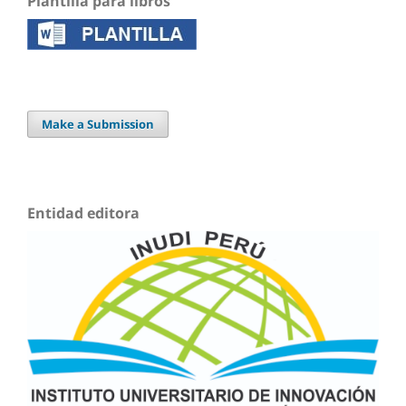
Plantilla para libros
Make a Submission
Entidad editora