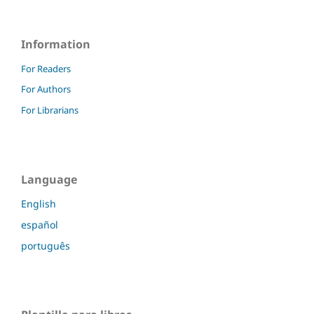
Information
For Readers
For Authors
For Librarians
Language
English
español
português