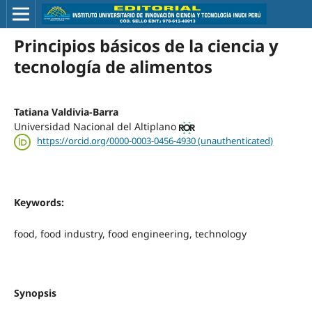
Principios básicos de la ciencia y
tecnología de alimentos
Tatiana Valdivia-Barra
Universidad Nacional del Altiplano
https://orcid.org/0000-0003-0456-4930 (unauthenticated)
Keywords:
food, food industry, food engineering, technology
Synopsis