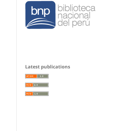
Latest publications