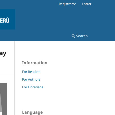
Registrarse
Entrar
Search
way
Information
For Readers
For Authors
For Librarians
Language