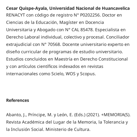
Cesar Quispe-Ayala, Universidad Nacional de Huancavelica
RENACYT con código de registro N° P0202256. Doctor en
Ciencias de la Educación, Magíster en Docencia
Universitaria y Abogado con N° CAL 85478. Especialista en
Derecho Laboral individual, colectivo y procesal. Conciliador
extrajudicial con N° 70568. Docente universitario experto en
diseño curricular de programas de estudio universitario.
Estudios concluidos en Maestría en Derecho Constitucional
y con artículos científicos indexados en revistas
internacionales como Scielo, WOS y Scopus.
References
Abanto, J., Príncipe, M. y León, E. (Eds.) (2021). +MEMORIA(S).
Revista Académica del Lugar de la Memoria, la Tolerancia y
la Inclusión Social. Ministerio de Cultura.