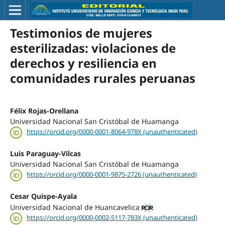
Testimonios de mujeres
esterilizadas: violaciones de
derechos y resiliencia en
comunidades rurales peruanas
Félix Rojas-Orellana
Universidad Nacional San Cristóbal de Huamanga
https://orcid.org/0000-0001-8064-978X (unauthenticated)
Luis Paraguay-Vilcas
Universidad Nacional San Cristóbal de Huamanga
https://orcid.org/0000-0001-9875-2726 (unauthenticated)
Cesar Quispe-Ayala
Universidad Nacional de Huancavelica
https://orcid.org/0000-0002-5117-783X (unauthenticated)