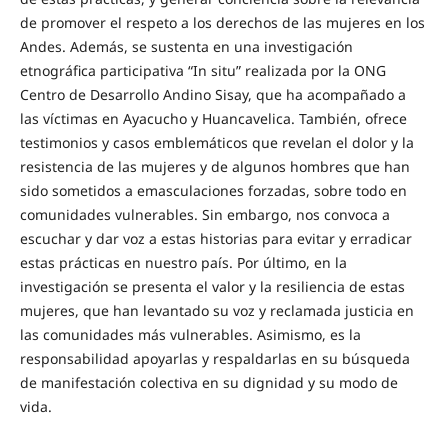
de promover el respeto a los derechos de las mujeres en los
Andes. Además, se sustenta en una investigación
etnográfica participativa “In situ” realizada por la ONG
Centro de Desarrollo Andino Sisay, que ha acompañado a
las víctimas en Ayacucho y Huancavelica. También, ofrece
testimonios y casos emblemáticos que revelan el dolor y la
resistencia de las mujeres y de algunos hombres que han
sido sometidos a emasculaciones forzadas, sobre todo en
comunidades vulnerables. Sin embargo, nos convoca a
escuchar y dar voz a estas historias para evitar y erradicar
estas prácticas en nuestro país. Por último, en la
investigación se presenta el valor y la resiliencia de estas
mujeres, que han levantado su voz y reclamada justicia en
las comunidades más vulnerables. Asimismo, es la
responsabilidad apoyarlas y respaldarlas en su búsqueda
de manifestación colectiva en su dignidad y su modo de
vida.