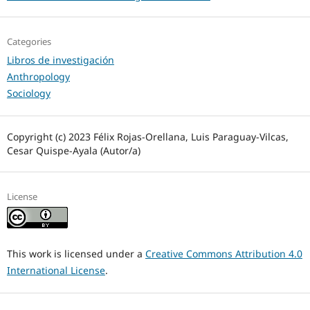
Categories
Libros de investigación
Anthropology
Sociology
Copyright (c) 2023 Félix Rojas-Orellana, Luis Paraguay-Vilcas,
Cesar Quispe-Ayala (Autor/a)
License
This work is licensed under a
Creative Commons Attribution 4.0
International License
.