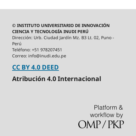
© INSTITUTO UNIVERSITARIO DE INNOVACIÓN
CIENCIA Y TECNOLOGÍA INUDI PERÚ
Dirección: Urb. Ciudad Jardín Mz. B3 Lt. 02, Puno -
Perú
Teléfono: +51 978207451
Correo: info@inudi.edu.pe
CC BY 4.0 DEED
Atribución 4.0 Internacional