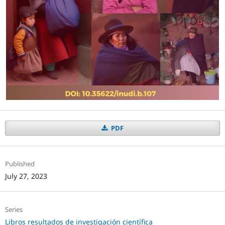
PDF
Published
July 27, 2023
Series
Libros resultados de investigación científica