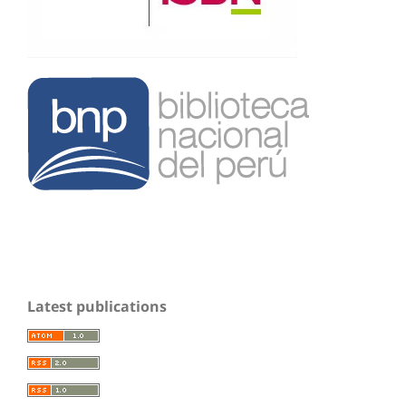
Latest publications