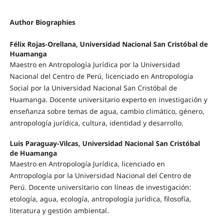
Author Biographies
Félix Rojas-Orellana, Universidad Nacional San Cristóbal de
Huamanga
Maestro en Antropología Jurídica por la Universidad
Nacional del Centro de Perú, licenciado en Antropología
Social por la Universidad Nacional San Cristóbal de
Huamanga. Docente universitario experto en investigación y
enseñanza sobre temas de agua, cambio climático, género,
antropología jurídica, cultura, identidad y desarrollo.
Luis Paraguay-Vilcas, Universidad Nacional San Cristóbal
de Huamanga
Maestro en Antropología Jurídica, licenciado en
Antropología por la Universidad Nacional del Centro de
Perú. Docente universitario con líneas de investigación:
etología, agua, ecología, antropología jurídica, filosofía,
literatura y gestión ambiental.