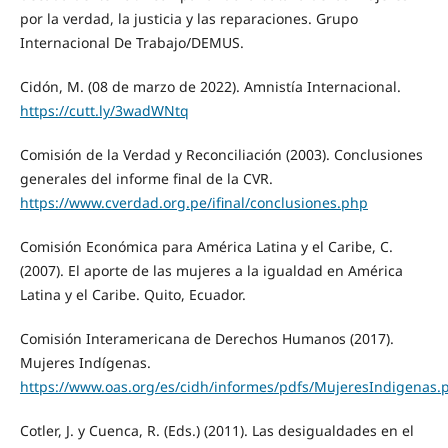
por la verdad, la justicia y las reparaciones. Grupo
Internacional De Trabajo/DEMUS.
Cidón, M. (08 de marzo de 2022). Amnistía Internacional.
https://cutt.ly/3wadWNtq
Comisión de la Verdad y Reconciliación (2003). Conclusiones
generales del informe final de la CVR.
https://www.cverdad.org.pe/ifinal/conclusiones.php
Comisión Económica para América Latina y el Caribe, C.
(2007). El aporte de las mujeres a la igualdad en América
Latina y el Caribe. Quito, Ecuador.
Comisión Interamericana de Derechos Humanos (2017).
Mujeres Indígenas.
https://www.oas.org/es/cidh/informes/pdfs/MujeresIndigenas.
Cotler, J. y Cuenca, R. (Eds.) (2011). Las desigualdades en el