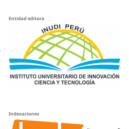
Entidad editora
Indexaciones