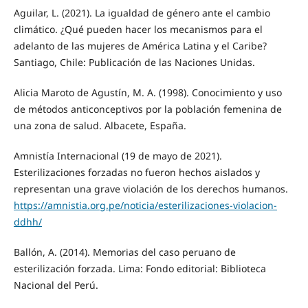
Aguilar, L. (2021). La igualdad de género ante el cambio
climático. ¿Qué pueden hacer los mecanismos para el
adelanto de las mujeres de América Latina y el Caribe?
Santiago, Chile: Publicación de las Naciones Unidas.
Alicia Maroto de Agustín, M. A. (1998). Conocimiento y uso
de métodos anticonceptivos por la población femenina de
una zona de salud. Albacete, España.
Amnistía Internacional (19 de mayo de 2021).
Esterilizaciones forzadas no fueron hechos aislados y
representan una grave violación de los derechos humanos.
https://amnistia.org.pe/noticia/esterilizaciones-violacion-
ddhh/
Ballón, A. (2014). Memorias del caso peruano de
esterilización forzada. Lima: Fondo editorial: Biblioteca
Nacional del Perú.