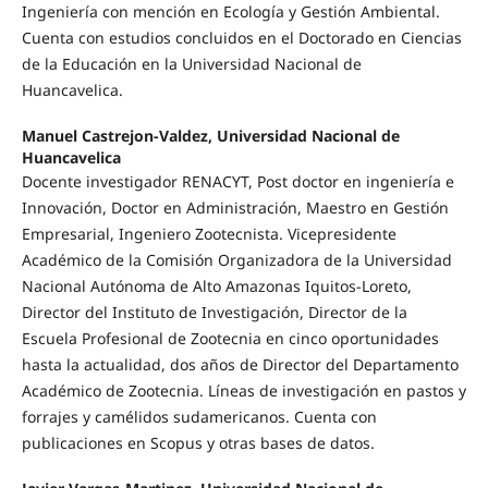
Ingeniería con mención en Ecología y Gestión Ambiental.
Cuenta con estudios concluidos en el Doctorado en Ciencias
de la Educación en la Universidad Nacional de
Huancavelica.
Manuel Castrejon-Valdez, Universidad Nacional de
Huancavelica
Docente investigador RENACYT, Post doctor en ingeniería e
Innovación, Doctor en Administración, Maestro en Gestión
Empresarial, Ingeniero Zootecnista. Vicepresidente
Académico de la Comisión Organizadora de la Universidad
Nacional Autónoma de Alto Amazonas Iquitos-Loreto,
Director del Instituto de Investigación, Director de la
Escuela Profesional de Zootecnia en cinco oportunidades
hasta la actualidad, dos años de Director del Departamento
Académico de Zootecnia. Líneas de investigación en pastos y
forrajes y camélidos sudamericanos. Cuenta con
publicaciones en Scopus y otras bases de datos.