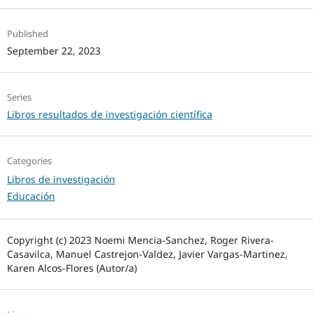
Published
September 22, 2023
Series
Libros resultados de investigación científica
Categories
Libros de investigación
Educación
Copyright (c) 2023 Noemi Mencia-Sanchez, Roger Rivera-
Casavilca, Manuel Castrejon-Valdez, Javier Vargas-Martinez,
Karen Alcos-Flores (Autor/a)