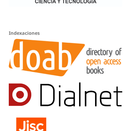
Indexaciones