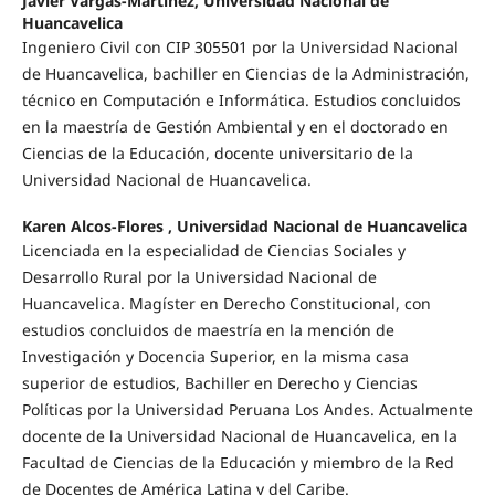
Javier Vargas-Martinez, Universidad Nacional de
Huancavelica
Ingeniero Civil con CIP 305501 por la Universidad Nacional
de Huancavelica, bachiller en Ciencias de la Administración,
técnico en Computación e Informática. Estudios concluidos
en la maestría de Gestión Ambiental y en el doctorado en
Ciencias de la Educación, docente universitario de la
Universidad Nacional de Huancavelica.
Karen Alcos-Flores , Universidad Nacional de Huancavelica
Licenciada en la especialidad de Ciencias Sociales y
Desarrollo Rural por la Universidad Nacional de
Huancavelica. Magíster en Derecho Constitucional, con
estudios concluidos de maestría en la mención de
Investigación y Docencia Superior, en la misma casa
superior de estudios, Bachiller en Derecho y Ciencias
Políticas por la Universidad Peruana Los Andes. Actualmente
docente de la Universidad Nacional de Huancavelica, en la
Facultad de Ciencias de la Educación y miembro de la Red
de Docentes de América Latina y del Caribe.