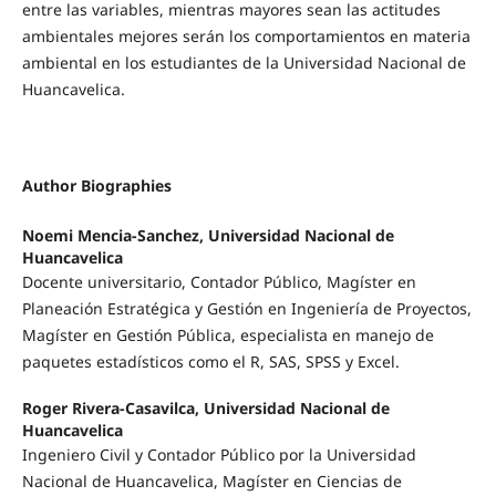
entre las variables, mientras mayores sean las actitudes
ambientales mejores serán los comportamientos en materia
ambiental en los estudiantes de la Universidad Nacional de
Huancavelica.
Author Biographies
Noemi Mencia-Sanchez, Universidad Nacional de
Huancavelica
Docente universitario, Contador Público, Magíster en
Planeación Estratégica y Gestión en Ingeniería de Proyectos,
Magíster en Gestión Pública, especialista en manejo de
paquetes estadísticos como el R, SAS, SPSS y Excel.
Roger Rivera-Casavilca, Universidad Nacional de
Huancavelica
Ingeniero Civil y Contador Público por la Universidad
Nacional de Huancavelica, Magíster en Ciencias de