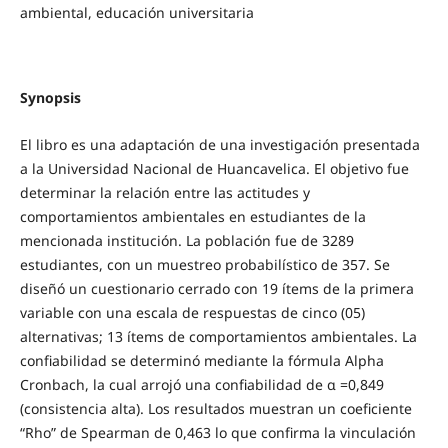
ambiental, educación universitaria
Synopsis
El libro es una adaptación de una investigación presentada
a la Universidad Nacional de Huancavelica. El objetivo fue
determinar la relación entre las actitudes y
comportamientos ambientales en estudiantes de la
mencionada institución. La población fue de 3289
estudiantes, con un muestreo probabilístico de 357. Se
diseñó un cuestionario cerrado con 19 ítems de la primera
variable con una escala de respuestas de cinco (05)
alternativas; 13 ítems de comportamientos ambientales. La
confiabilidad se determinó mediante la fórmula Alpha
Cronbach, la cual arrojó una confiabilidad de α =0,849
(consistencia alta). Los resultados muestran un coeficiente
“Rho” de Spearman de 0,463 lo que confirma la vinculación