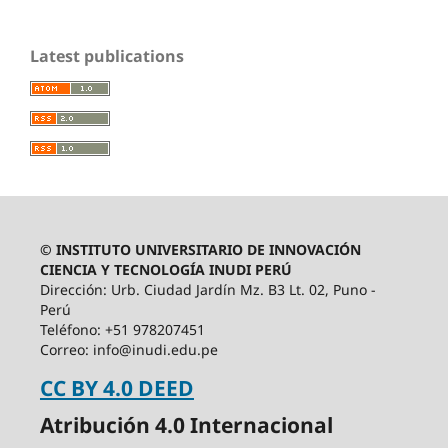
Latest publications
© INSTITUTO UNIVERSITARIO DE INNOVACIÓN
CIENCIA Y TECNOLOGÍA INUDI PERÚ
Dirección: Urb. Ciudad Jardín Mz. B3 Lt. 02, Puno -
Perú
Teléfono: +51 978207451
Correo: info@inudi.edu.pe
CC BY 4.0 DEED
Atribución 4.0 Internacional