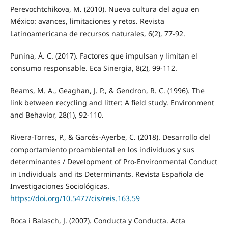
Perevochtchikova, M. (2010). Nueva cultura del agua en
México: avances, limitaciones y retos. Revista
Latinoamericana de recursos naturales, 6(2), 77-92.
Punina, Á. C. (2017). Factores que impulsan y limitan el
consumo responsable. Eca Sinergia, 8(2), 99-112.
Reams, M. A., Geaghan, J. P., & Gendron, R. C. (1996). The
link between recycling and litter: A field study. Environment
and Behavior, 28(1), 92-110.
Rivera-Torres, P., & Garcés-Ayerbe, C. (2018). Desarrollo del
comportamiento proambiental en los individuos y sus
determinantes / Development of Pro-Environmental Conduct
in Individuals and its Determinants. Revista Española de
Investigaciones Sociológicas.
https://doi.org/10.5477/cis/reis.163.59
Roca i Balasch, J. (2007). Conducta y Conducta. Acta