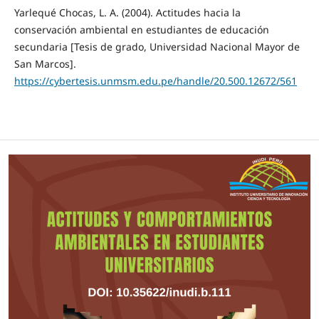
Yarlequé Chocas, L. A. (2004). Actitudes hacia la
conservación ambiental en estudiantes de educación
secundaria [Tesis de grado, Universidad Nacional Mayor de
San Marcos].
https://cybertesis.unmsm.edu.pe/handle/20.500.12672/561