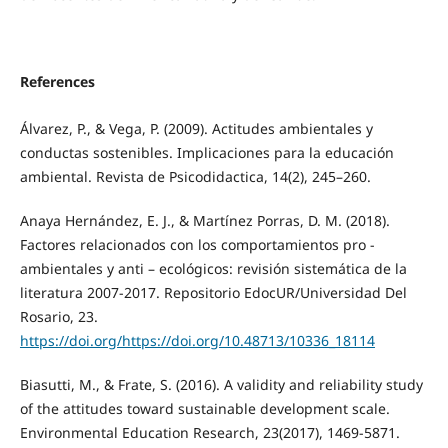
References
Álvarez, P., & Vega, P. (2009). Actitudes ambientales y
conductas sostenibles. Implicaciones para la educación
ambiental. Revista de Psicodidactica, 14(2), 245–260.
Anaya Hernández, E. J., & Martínez Porras, D. M. (2018).
Factores relacionados con los comportamientos pro -
ambientales y anti – ecológicos: revisión sistemática de la
literatura 2007-2017. Repositorio EdocUR/Universidad Del
Rosario, 23.
https://doi.org/https://doi.org/10.48713/10336_18114
Biasutti, M., & Frate, S. (2016). A validity and reliability study
of the attitudes toward sustainable development scale.
Environmental Education Research, 23(2017), 1469-5871.