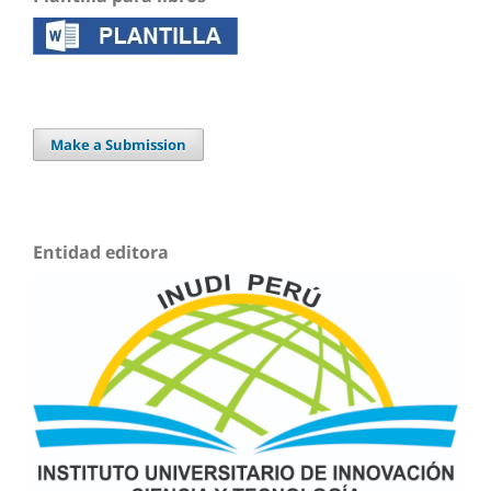
Make a Submission
Entidad editora