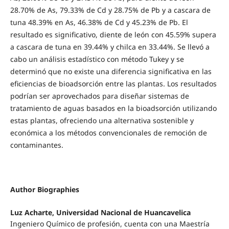
28.70% de As, 79.33% de Cd y 28.75% de Pb y a cascara de
tuna 48.39% en As, 46.38% de Cd y 45.23% de Pb. El
resultado es significativo, diente de león con 45.59% supera
a cascara de tuna en 39.44% y chilca en 33.44%. Se llevó a
cabo un análisis estadístico con método Tukey y se
determinó que no existe una diferencia significativa en las
eficiencias de bioadsorción entre las plantas. Los resultados
podrían ser aprovechados para diseñar sistemas de
tratamiento de aguas basados en la bioadsorción utilizando
estas plantas, ofreciendo una alternativa sostenible y
económica a los métodos convencionales de remoción de
contaminantes.
Author Biographies
Luz Acharte, Universidad Nacional de Huancavelica
Ingeniero Químico de profesión, cuenta con una Maestría