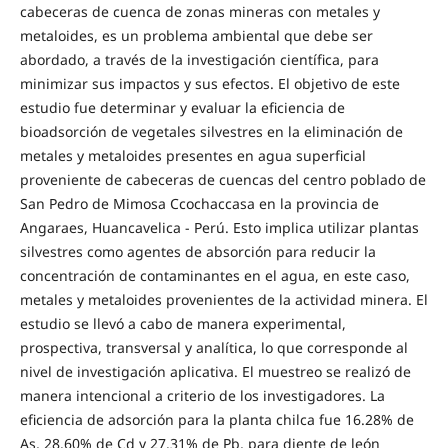
cabeceras de cuenca de zonas mineras con metales y
metaloides, es un problema ambiental que debe ser
abordado, a través de la investigación científica, para
minimizar sus impactos y sus efectos. El objetivo de este
estudio fue determinar y evaluar la eficiencia de
bioadsorción de vegetales silvestres en la eliminación de
metales y metaloides presentes en agua superficial
proveniente de cabeceras de cuencas del centro poblado de
San Pedro de Mimosa Ccochaccasa en la provincia de
Angaraes, Huancavelica - Perú. Esto implica utilizar plantas
silvestres como agentes de absorción para reducir la
concentración de contaminantes en el agua, en este caso,
metales y metaloides provenientes de la actividad minera. El
estudio se llevó a cabo de manera experimental,
prospectiva, transversal y analítica, lo que corresponde al
nivel de investigación aplicativa. El muestreo se realizó de
manera intencional a criterio de los investigadores. La
eficiencia de adsorción para la planta chilca fue 16.28% de
As, 28.60% de Cd y 27.31% de Pb, para diente de león