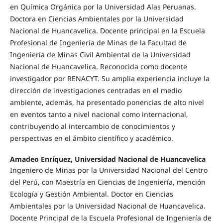
en Química Orgánica por la Universidad Alas Peruanas.
Doctora en Ciencias Ambientales por la Universidad
Nacional de Huancavelica. Docente principal en la Escuela
Profesional de Ingeniería de Minas de la Facultad de
Ingeniería de Minas Civil Ambiental de la Universidad
Nacional de Huancavelica. Reconocida como docente
investigador por RENACYT. Su amplia experiencia incluye la
dirección de investigaciones centradas en el medio
ambiente, además, ha presentado ponencias de alto nivel
en eventos tanto a nivel nacional como internacional,
contribuyendo al intercambio de conocimientos y
perspectivas en el ámbito científico y académico.
Amadeo Enríquez, Universidad Nacional de Huancavelica
Ingeniero de Minas por la Universidad Nacional del Centro
del Perú, con Maestría en Ciencias de Ingeniería, mención
Ecología y Gestión Ambiental. Doctor en Ciencias
Ambientales por la Universidad Nacional de Huancavelica.
Docente Principal de la Escuela Profesional de Ingeniería de