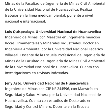
Minas de la Facultad de Ingeniería de Minas Civil Ambiental
de la Universidad Nacional de Huancavelica. Realiza
trabajos en la línea medioambiental, ponente a nivel
nacional e internacional.
Luis Quispealaya, Universidad Nacional de Huancavelica
Ingeniero de Minas, con Maestría en Ingeniería mención
Rocas Ornamentales y Minerales Industriales. Doctor en
Ingeniería Ambiental por la Universidad Nacional Federico
Villareal. Docente de la Escuela Profesional de Ingeniería de
Minas de la Facultad de Ingeniería de Minas Civil Ambiental
de la Universidad Nacional de Huancavelica. Cuenta con
investigaciones en revistas indexadas.
Jeny Asto, Universidad Nacional de Huancavelica
Ingeniero de Minas con CIP N° 244596, con Maestría en
Seguridad y Salud Minera por la Universidad Nacional de
Huancavelica. Cuenta con estudios de Doctorado en
Seguridad y Control Minero. Docente en la Escuela