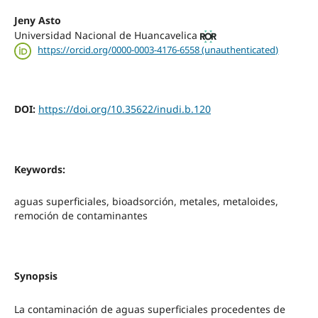
Jeny Asto
Universidad Nacional de Huancavelica
https://orcid.org/0000-0003-4176-6558 (unauthenticated)
DOI:
https://doi.org/10.35622/inudi.b.120
Keywords:
aguas superficiales, bioadsorción, metales, metaloides,
remoción de contaminantes
Synopsis
La contaminación de aguas superficiales procedentes de