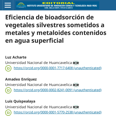
Eficiencia de bioadsorción de
vegetales silvestres sometidos a
metales y metaloides contenidos
en agua superficial
Luz Acharte
Universidad Nacional de Huancavelica
https://orcid.org/0000-0001-7717-6408 (unauthenticated)
Amadeo Enríquez
Universidad Nacional de Huancavelica
https://orcid.org/0000-0002-8241-0091 (unauthenticated)
Luis Quispealaya
Universidad Nacional de Huancavelica
https://orcid.org/0000-0001-5770-2538 (unauthenticated)