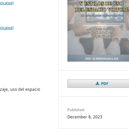
ticated)
ticated)
PDF
zaje, uso del espacio
Published
December 8, 2023