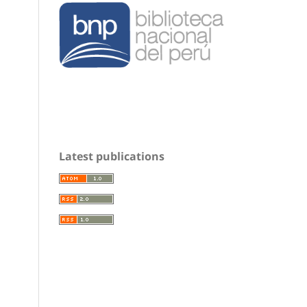
Latest publications