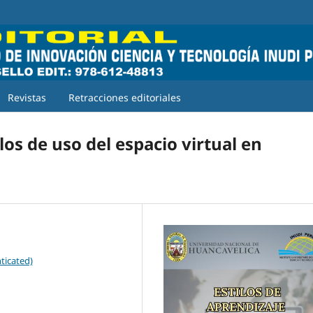
Revistas
Retracciones editoriales
ilos de uso del espacio virtual en
ticated)