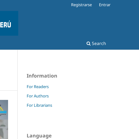
Registrarse
Entrar
Search
Information
For Readers
For Authors
For Librarians
Language