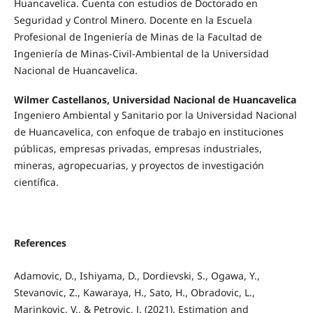
Huancavelica. Cuenta con estudios de Doctorado en
Seguridad y Control Minero. Docente en la Escuela
Profesional de Ingeniería de Minas de la Facultad de
Ingeniería de Minas-Civil-Ambiental de la Universidad
Nacional de Huancavelica.
Wilmer Castellanos, Universidad Nacional de Huancavelica
Ingeniero Ambiental y Sanitario por la Universidad Nacional
de Huancavelica, con enfoque de trabajo en instituciones
públicas, empresas privadas, empresas industriales,
mineras, agropecuarias, y proyectos de investigación
científica.
References
Adamovic, D., Ishiyama, D., Dordievski, S., Ogawa, Y.,
Stevanovic, Z., Kawaraya, H., Sato, H., Obradovic, L.,
Marinkovic, V., & Petrovic, J. (2021). Estimation and