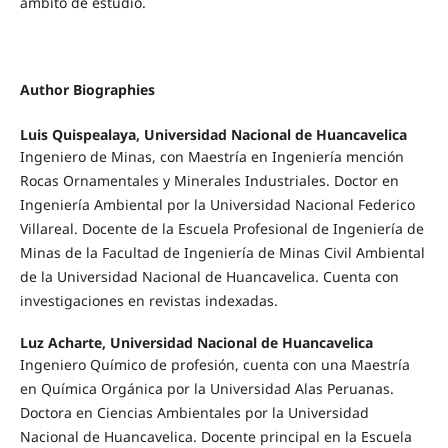
ámbito de estudio.
Author Biographies
Luis Quispealaya, Universidad Nacional de Huancavelica
Ingeniero de Minas, con Maestría en Ingeniería mención
Rocas Ornamentales y Minerales Industriales. Doctor en
Ingeniería Ambiental por la Universidad Nacional Federico
Villareal. Docente de la Escuela Profesional de Ingeniería de
Minas de la Facultad de Ingeniería de Minas Civil Ambiental
de la Universidad Nacional de Huancavelica. Cuenta con
investigaciones en revistas indexadas.
Luz Acharte, Universidad Nacional de Huancavelica
Ingeniero Químico de profesión, cuenta con una Maestría
en Química Orgánica por la Universidad Alas Peruanas.
Doctora en Ciencias Ambientales por la Universidad
Nacional de Huancavelica. Docente principal en la Escuela