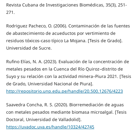
Revista Cubana de Investigaciones Biomédicas, 35(3), 251-
271.
Rodriguez Pacheco, O. (2006). Contaminación de las fuentes
de abastecimiento de acueductos por vertimiento de
residuos tóxicos-caso típico La Mojana. [Tesis de Grado].
Universidad de Sucre.
Rufino Elías, N. A. (2023). Evaluación de la concentración de
metales pesados en la Cuenca del Río Quiroz–distrito de
Suyo y su relación con la actividad minera–Piura 2021. [Tesis
de Grado, Universidad Nacional de Piura].
http://repositorio.unp.edu.pe/handle/20.500.12676/4223
Saavedra Concha, R. S. (2020). Biorremediación de aguas
con metales pesados mediante biomasa microalgal. [Tesis
Doctoral, Universidad de Valladolid].
https://uvadoc.uva.es/handle/10324/42745