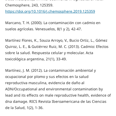
Chemosphere, 243, 125359.
https://doi.org/10.1016/j.chemosphere.2019.125359
Marcano, T. H. (2000). La contaminación con cadmio en
suelos agrícolas. Venesuelos, 8(1 y 2), 42-47.
Martínez Flores, K., Souza Arroyo, V., Bucio Ortiz, L., Gómez
Quiroz, L. E., & Gutiérrez Ruiz, M. C. (2013). Cadmio: Efectos
sobre la salud. Respuesta celular y molecular. Acta
toxicológica argentina, 21(1), 33-49.
Martínez, J. M. (2012). La contaminación ambiental y
ocupacional por plomo y sus efectos en la salud
reproductiva masculina, evidencia de daño al
ADN/Occupational and environmental contamination by
lead and its effects on male reproductive health, evidence of
dna damage. RICS Revista Iberoamericana de las Ciencias
de la Salud, 1(2), 1-36.