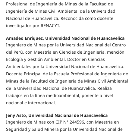
Profesional de Ingeniería de Minas de la Facultad de
Ingeniería de Minas Civil Ambiental de la Universidad
Nacional de Huancavelica. Reconocida como docente
investigador por RENACYT.
Amadeo Enríquez, Universidad Nacional de Huancavelica
Ingeniero de Minas por la Universidad Nacional del Centro
del Perú, con Maestría en Ciencias de Ingeniería, mención
Ecología y Gestión Ambiental. Doctor en Ciencias
Ambientales por la Universidad Nacional de Huancavelica.
Docente Principal de la Escuela Profesional de Ingeniería de
Minas de la Facultad de Ingeniería de Minas Civil Ambiental
de la Universidad Nacional de Huancavelica. Realiza
trabajos en la línea medioambiental, ponente a nivel
nacional e internacional.
Jeny Asto, Universidad Nacional de Huancavelica
Ingeniero de Minas con CIP N° 244596, con Maestría en
Seguridad y Salud Minera por la Universidad Nacional de