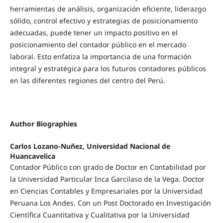
herramientas de análisis, organización eficiente, liderazgo
sólido, control efectivo y estrategias de posicionamiento
adecuadas, puede tener un impacto positivo en el
posicionamiento del contador público en el mercado
laboral. Esto enfatiza la importancia de una formación
integral y estratégica para los futuros contadores públicos
en las diferentes regiones del centro del Perú.
Author Biographies
Carlos Lozano-Nuñez, Universidad Nacional de
Huancavelica
Contador Público con grado de Doctor en Contabilidad por
la Universidad Particular Inca Garcilaso de la Vega. Doctor
en Ciencias Contables y Empresariales por la Universidad
Peruana Los Andes. Con un Post Doctorado en Investigación
Científica Cuantitativa y Cualitativa por la Universidad