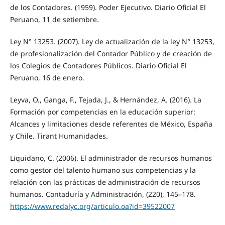
de los Contadores. (1959). Poder Ejecutivo. Diario Oficial El
Peruano, 11 de setiembre.
Ley N° 13253. (2007). Ley de actualización de la ley N° 13253,
de profesionalización del Contador Público y de creación de
los Colegios de Contadores Públicos. Diario Oficial El
Peruano, 16 de enero.
Leyva, O., Ganga, F., Tejada, J., & Hernández, A. (2016). La
Formación por competencias en la educación superior:
Alcances y limitaciones desde referentes de México, España
y Chile. Tirant Humanidades.
Liquidano, C. (2006). El administrador de recursos humanos
como gestor del talento humano sus competencias y la
relación con las prácticas de administración de recursos
humanos. Contaduría y Administración, (220), 145–178.
https://www.redalyc.org/articulo.oa?id=39522007