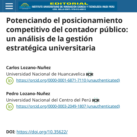
Potenciando el posicionamiento
competitivo del contador público:
un análisis de la gestión
estratégica universitaria
Carlos Lozano-Nuñez
Universidad Nacional de Huancavelica
https://orcid.org/0000-0001-6871-7110 (unauthenticated)
Pedro Lozano-Nuñez
Universidad Nacional del Centro del Perú
https://orcid.org/0000-0003-2049-1807 (unauthenticated)
DOI:
https://doi.org/10.35622/