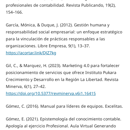
profesionales de contabilidad. Revista Publicando, 19(2),
154–166.
García, Mónica, & Duque, J. (2012). Gestión humana y
responsabilidad social empresarial: un enfoque estratégico
para la vinculación de prácticas responsables a las
organizaciones. Libre Empresa, 9(1), 13–37.
https://acortar.link/DJZ7kg
Gil, C., & Marquez, H. (2023). Marketing 4.0 para fortalecer
posicionamiento de servicios que ofrece Instituto Pukara
Crecimiento y Desarrollo en la Región La Libertad. Revista
Minerva, 6(1), 27–42.
https://doi.org/10.5377/revminerva.v6i1.16415
Gómez, C. (2016). Manual para líderes de equipos. Excelitas.
Gómez, E. (2021). Epistemología del conocimiento contable.
Apología al ejercicio Profesional. Aula Virtual Generando