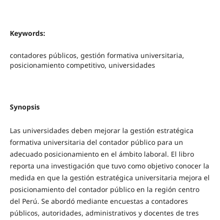
Keywords:
contadores públicos, gestión formativa universitaria,
posicionamiento competitivo, universidades
Synopsis
Las universidades deben mejorar la gestión estratégica
formativa universitaria del contador público para un
adecuado posicionamiento en el ámbito laboral. El libro
reporta una investigación que tuvo como objetivo conocer la
medida en que la gestión estratégica universitaria mejora el
posicionamiento del contador público en la región centro
del Perú. Se abordó mediante encuestas a contadores
públicos, autoridades, administrativos y docentes de tres