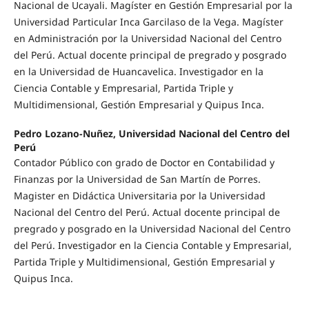
Nacional de Ucayali. Magíster en Gestión Empresarial por la
Universidad Particular Inca Garcilaso de la Vega. Magíster
en Administración por la Universidad Nacional del Centro
del Perú. Actual docente principal de pregrado y posgrado
en la Universidad de Huancavelica. Investigador en la
Ciencia Contable y Empresarial, Partida Triple y
Multidimensional, Gestión Empresarial y Quipus Inca.
Pedro Lozano-Nuñez, Universidad Nacional del Centro del
Perú
Contador Público con grado de Doctor en Contabilidad y
Finanzas por la Universidad de San Martín de Porres.
Magister en Didáctica Universitaria por la Universidad
Nacional del Centro del Perú. Actual docente principal de
pregrado y posgrado en la Universidad Nacional del Centro
del Perú. Investigador en la Ciencia Contable y Empresarial,
Partida Triple y Multidimensional, Gestión Empresarial y
Quipus Inca.