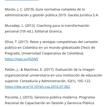
Morón, J. C. (2019). Guía normativa completa de la
administración y gestión pública 2019. Gaceta Jurídica S.A.
Muradep, L. (2012). Coaching para la transformación
personal (1th ed.). Editorial Granica.
Olivo, T. (2017). Retos y ventajas competitivas del contador
público en Colombia en un mundo globalizado [Tesis de
Pregrado, Universidad Cooperativa de Colombia].
https://goo.su/JG5N5
Patlán, J., & Martínez, E. (2017). Evaluación de la imagen
organizacional universitaria en una institución de educación
superior. Contaduría y Administración, 62(1), 105–122.
https://doi.org/10.1016/j.cya.2016.07.002
Pisconte, J. (2015). Gerencia pública moderna. Programa
Nacional de Capacitación en Gestión y Gerencia Pública