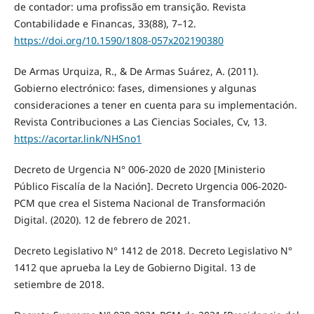
de contador: uma profissão em transição. Revista
Contabilidade e Financas, 33(88), 7–12.
https://doi.org/10.1590/1808-057x202190380
De Armas Urquiza, R., & De Armas Suárez, A. (2011).
Gobierno electrónico: fases, dimensiones y algunas
consideraciones a tener en cuenta para su implementación.
Revista Contribuciones a Las Ciencias Sociales, Cv, 13.
https://acortar.link/NHSno1
Decreto de Urgencia N° 006-2020 de 2020 [Ministerio
Público Fiscalía de la Nación]. Decreto Urgencia 006-2020-
PCM que crea el Sistema Nacional de Transformación
Digital. (2020). 12 de febrero de 2021.
Decreto Legislativo N° 1412 de 2018. Decreto Legislativo N°
1412 que aprueba la Ley de Gobierno Digital. 13 de
setiembre de 2018.