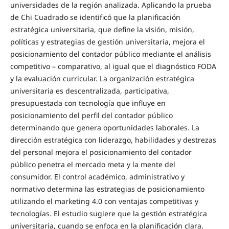
universidades de la región analizada. Aplicando la prueba
de Chi Cuadrado se identificó que la planificación
estratégica universitaria, que define la visión, misión,
políticas y estrategias de gestión universitaria, mejora el
posicionamiento del contador público mediante el análisis
competitivo – comparativo, al igual que el diagnóstico FODA
y la evaluación curricular. La organización estratégica
universitaria es descentralizada, participativa,
presupuestada con tecnología que influye en
posicionamiento del perfil del contador público
determinando que genera oportunidades laborales. La
dirección estratégica con liderazgo, habilidades y destrezas
del personal mejora el posicionamiento del contador
público penetra el mercado meta y la mente del
consumidor. El control académico, administrativo y
normativo determina las estrategias de posicionamiento
utilizando el marketing 4.0 con ventajas competitivas y
tecnologías. El estudio sugiere que la gestión estratégica
universitaria, cuando se enfoca en la planificación clara,