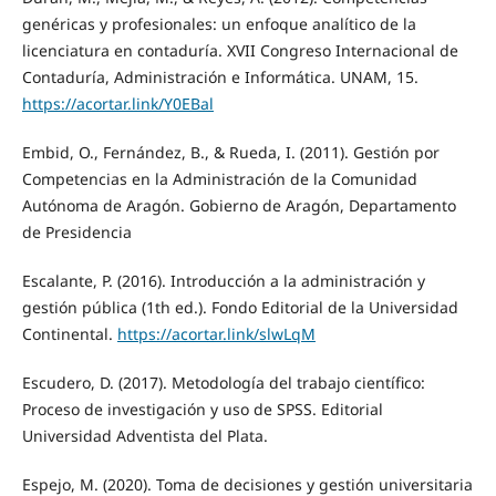
genéricas y profesionales: un enfoque analítico de la
licenciatura en contaduría. XVII Congreso Internacional de
Contaduría, Administración e Informática. UNAM, 15.
https://acortar.link/Y0EBal
Embid, O., Fernández, B., & Rueda, I. (2011). Gestión por
Competencias en la Administración de la Comunidad
Autónoma de Aragón. Gobierno de Aragón, Departamento
de Presidencia
Escalante, P. (2016). Introducción a la administración y
gestión pública (1th ed.). Fondo Editorial de la Universidad
Continental.
https://acortar.link/slwLqM
Escudero, D. (2017). Metodología del trabajo científico:
Proceso de investigación y uso de SPSS. Editorial
Universidad Adventista del Plata.
Espejo, M. (2020). Toma de decisiones y gestión universitaria