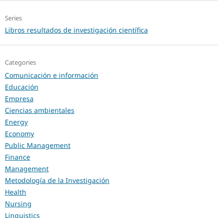
Series
Libros resultados de investigación científica
Categories
Comunicación e información
Educación
Empresa
Ciencias ambientales
Energy
Economy
Public Management
Finance
Management
Metodología de la Investigación
Health
Nursing
Linguistics