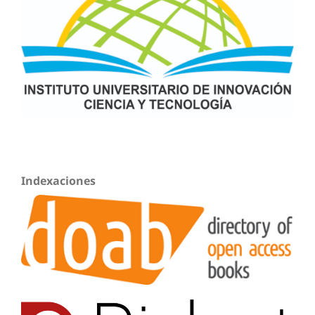
Indexaciones