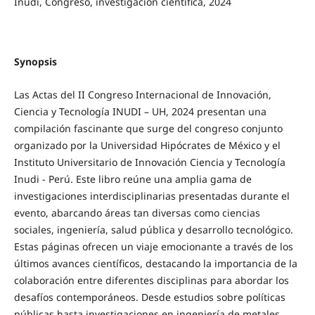
Inudi, Congreso, investigación científica, 2024
Synopsis
Las Actas del II Congreso Internacional de Innovación,
Ciencia y Tecnología INUDI – UH, 2024 presentan una
compilación fascinante que surge del congreso conjunto
organizado por la Universidad Hipócrates de México y el
Instituto Universitario de Innovación Ciencia y Tecnología
Inudi - Perú. Este libro reúne una amplia gama de
investigaciones interdisciplinarias presentadas durante el
evento, abarcando áreas tan diversas como ciencias
sociales, ingeniería, salud pública y desarrollo tecnológico.
Estas páginas ofrecen un viaje emocionante a través de los
últimos avances científicos, destacando la importancia de la
colaboración entre diferentes disciplinas para abordar los
desafíos contemporáneos. Desde estudios sobre políticas
públicas hasta investigaciones en ingeniería de metales,