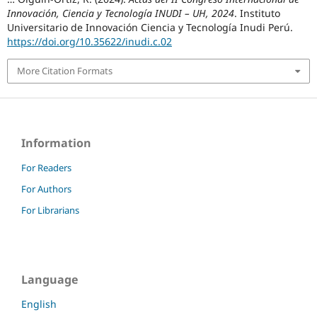
Innovación, Ciencia y Tecnología INUDI – UH, 2024
. Instituto
Universitario de Innovación Ciencia y Tecnología Inudi Perú.
https://doi.org/10.35622/inudi.c.02
More Citation Formats
Information
For Readers
For Authors
For Librarians
Language
English