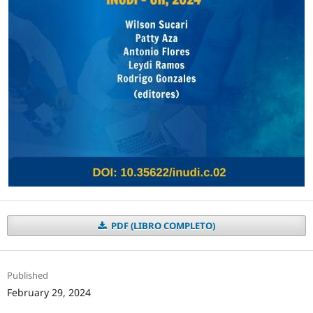
PDF (LIBRO COMPLETO)
Published
February 29, 2024