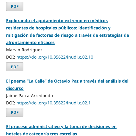
PDF
Explorando el agotamiento extremo en médicos
residentes de hospitales públicos: identificación y
mitigación de factores de riesgo a través de estrategias de
afrontamiento eficaces
Marvin Rodríguez
DOI:
https://doi.org/10.35622/inudi.c.02.10
PDF
El poema “La Calle” de Octavio Paz a través del análisis del
discurso
Jaime Parra-Arredondo
DOI:
https://doi.org/10.35622/inudi.c.02.11
PDF
El proceso administrativo y la toma de decisiones en
hoteles de categoría tres estrellas