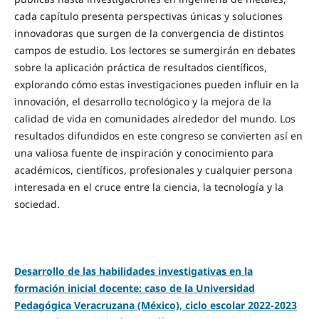
cada capítulo presenta perspectivas únicas y soluciones
innovadoras que surgen de la convergencia de distintos
campos de estudio. Los lectores se sumergirán en debates
sobre la aplicación práctica de resultados científicos,
explorando cómo estas investigaciones pueden influir en la
innovación, el desarrollo tecnológico y la mejora de la
calidad de vida en comunidades alrededor del mundo. Los
resultados difundidos en este congreso se convierten así en
una valiosa fuente de inspiración y conocimiento para
académicos, científicos, profesionales y cualquier persona
interesada en el cruce entre la ciencia, la tecnología y la
sociedad.
Desarrollo de las habilidades investigativas en la
formación inicial docente: caso de la Universidad
Pedagógica Veracruzana (México), ciclo escolar 2022-2023