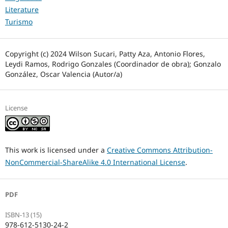
Literature
Turismo
Copyright (c) 2024 Wilson Sucari, Patty Aza, Antonio Flores,
Leydi Ramos, Rodrigo Gonzales (Coordinador de obra); Gonzalo
González, Oscar Valencia (Autor/a)
License
This work is licensed under a
Creative Commons Attribution-
NonCommercial-ShareAlike 4.0 International License
.
PDF
ISBN-13 (15)
978-612-5130-24-2