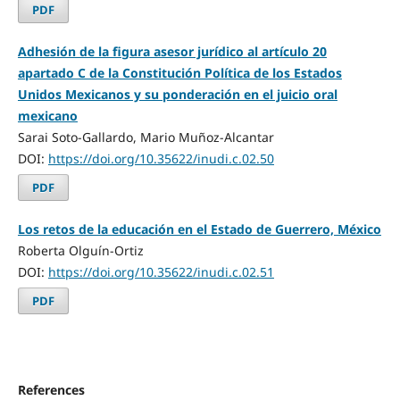
PDF
Adhesión de la figura asesor jurídico al artículo 20
apartado C de la Constitución Política de los Estados
Unidos Mexicanos y su ponderación en el juicio oral
mexicano
Sarai Soto-Gallardo, Mario Muñoz-Alcantar
DOI:
https://doi.org/10.35622/inudi.c.02.50
PDF
Los retos de la educación en el Estado de Guerrero, México
Roberta Olguín-Ortiz
DOI:
https://doi.org/10.35622/inudi.c.02.51
PDF
References