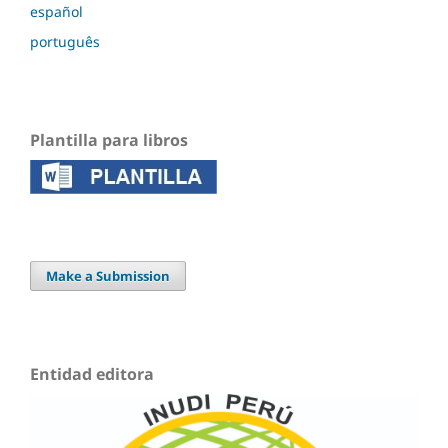
español
português
Plantilla para libros
Make a Submission
Entidad editora