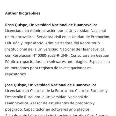
Author Biographies
Rosa Quispe, Universidad Nacional de Huancavelica
Licenciada en Administración por la Universidad Nacional
de Huancavelica. Servidora civil en la Unidad de Promoción,
Difusión y Repositorio. Administradora del Repositorio
Institucional de la Universidad Nacional de Huancavelica,
con Resolución N° 0080-2023-R-UNH. Consultora en Gestión
Pública, capacitadora en softwares anti plagios. Especialista
en metadatos para registro de investigaciones en
repositorios.
Jose Quispe, Universidad Nacional de Huancavelica
Licenciado en Ciencias de la Educación: Ciencias Sociales y
Desarrollo Rural por la Universidad Nacional de
Huancavelica. Asesor de estudiantes de pregrado y
posgrado. Capacitador en softwares anti plagios.
Actualmente labora en la institución educativa Ciro Alegría