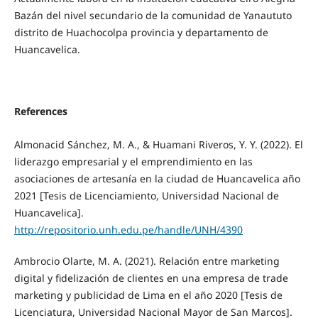
Bazán del nivel secundario de la comunidad de Yanaututo
distrito de Huachocolpa provincia y departamento de
Huancavelica.
References
Almonacid Sánchez, M. A., & Huamani Riveros, Y. Y. (2022). El
liderazgo empresarial y el emprendimiento en las
asociaciones de artesanía en la ciudad de Huancavelica año
2021 [Tesis de Licenciamiento, Universidad Nacional de
Huancavelica].
http://repositorio.unh.edu.pe/handle/UNH/4390
Ambrocio Olarte, M. A. (2021). Relación entre marketing
digital y fidelización de clientes en una empresa de trade
marketing y publicidad de Lima en el año 2020 [Tesis de
Licenciatura, Universidad Nacional Mayor de San Marcos].