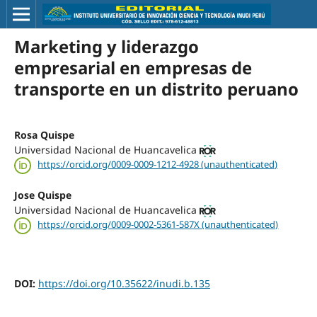
Marketing y liderazgo
empresarial en empresas de
transporte en un distrito peruano
Rosa Quispe
Universidad Nacional de Huancavelica
https://orcid.org/0009-0009-1212-4928 (unauthenticated)
Jose Quispe
Universidad Nacional de Huancavelica
https://orcid.org/0009-0002-5361-587X (unauthenticated)
DOI:
https://doi.org/10.35622/inudi.b.135