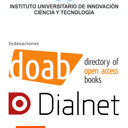
Indexaciones