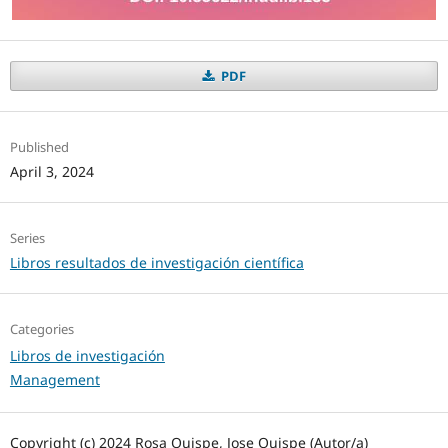
PDF
Published
April 3, 2024
Series
Libros resultados de investigación científica
Categories
Libros de investigación
Management
Copyright (c) 2024 Rosa Quispe, Jose Quispe (Autor/a)