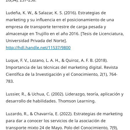
Ludeña, K. W., & Salazar, K. S. (2016). Estrategias de
marketing y su influencia en el posicionamiento de una
empresa de transporte terrestre de carga pesada y
almacenaje en Trujillo en el año 2016. [Tesis de Licenciatura,
Universidad Privada del Norte].
http://hdl.handle.net/11537/9800
Luque, F. V., Lozano, L. A. H., & Quiroz, A. F. B. (2018).
Importancia de las técnicas del marketing digital. Revista
Científica de la Investigación y el Conocimiento, 2(1), 764-
783.
Lussier, R., & Uchua, C. (2002). Liderazgo, teoría, aplicación y
desarrollo de habilidades. Thomson Learning.
Luzardo, R., & Chavarría, E. (2022). Estrategias de marketing
para dar a conocer los servicios de la asociación de
transporte mixto 24 de Mayo. Polo del Conocimiento, 7(9),