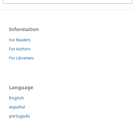
Information
For Readers
For Authors
For Librarians
Language
English
español
português