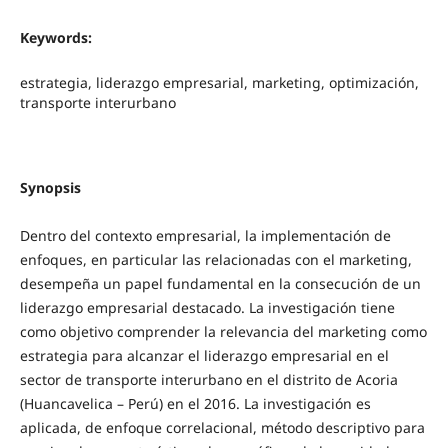
Keywords:
estrategia, liderazgo empresarial, marketing, optimización,
transporte interurbano
Synopsis
Dentro del contexto empresarial, la implementación de
enfoques, en particular las relacionadas con el marketing,
desempeña un papel fundamental en la consecución de un
liderazgo empresarial destacado. La investigación tiene
como objetivo comprender la relevancia del marketing como
estrategia para alcanzar el liderazgo empresarial en el
sector de transporte interurbano en el distrito de Acoria
(Huancavelica – Perú) en el 2016. La investigación es
aplicada, de enfoque correlacional, método descriptivo para