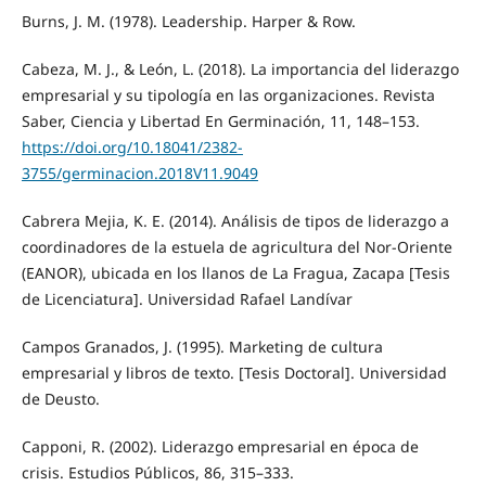
Burns, J. M. (1978). Leadership. Harper & Row.
Cabeza, M. J., & León, L. (2018). La importancia del liderazgo
empresarial y su tipología en las organizaciones. Revista
Saber, Ciencia y Libertad En Germinación, 11, 148–153.
https://doi.org/10.18041/2382-
3755/germinacion.2018V11.9049
Cabrera Mejia, K. E. (2014). Análisis de tipos de liderazgo a
coordinadores de la estuela de agricultura del Nor-Oriente
(EANOR), ubicada en los llanos de La Fragua, Zacapa [Tesis
de Licenciatura]. Universidad Rafael Landívar
Campos Granados, J. (1995). Marketing de cultura
empresarial y libros de texto. [Tesis Doctoral]. Universidad
de Deusto.
Capponi, R. (2002). Liderazgo empresarial en época de
crisis. Estudios Públicos, 86, 315–333.