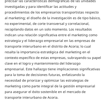
precisar las características demográficas de las unidades
investigadas y para identificar las actitudes y
procedimientos de los empresarios transportistas respecto
al marketing; el diseño de la investigación es de tipo básico,
no experimental, de corte transversal y correlacional,
recopilando datos en un solo momento. Los resultados
indican una relación significativa entre el marketing como
estrategia y el liderazgo empresarial en las empresas de
transporte interurbano en el distrito de Acoria; lo cual
resalta la importancia estratégica del marketing en el
contexto específico de estas empresas, subrayando su papel
clave en el logro y mantenimiento del liderazgo
empresarial. Este hallazgo tiene implicaciones significativas
para la toma de decisiones futuras, enfatizando la
necesidad de priorizar y optimizar las estrategias de
marketing como parte integral de la gestión empresarial
para asegurar el éxito sostenible en el mercado de
transporte interurbano de Acoria.