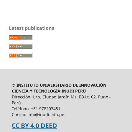
Latest publications
© INSTITUTO UNIVERSITARIO DE INNOVACIÓN
CIENCIA Y TECNOLOGÍA INUDI PERÚ
Dirección: Urb. Ciudad Jardín Mz. B3 Lt. 02, Puno -
Perú
Teléfono: +51 978207451
Correo: info@inudi.edu.pe
CC BY 4.0 DEED