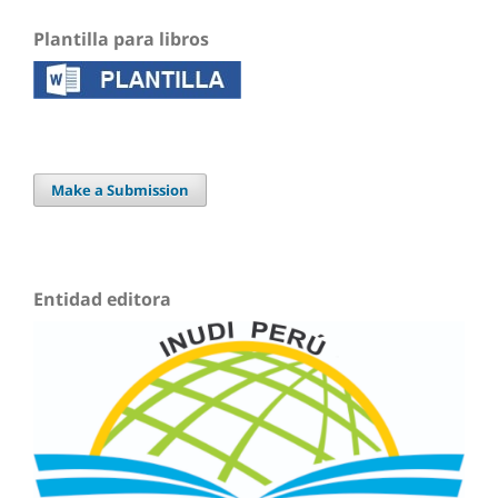
Plantilla para libros
Make a Submission
Entidad editora