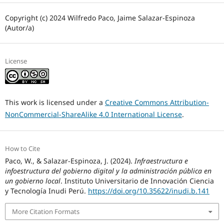
Copyright (c) 2024 Wilfredo Paco, Jaime Salazar-Espinoza
(Autor/a)
License
This work is licensed under a
Creative Commons Attribution-
NonCommercial-ShareAlike 4.0 International License
.
How to Cite
Paco, W., & Salazar-Espinoza, J. (2024).
Infraestructura e
infoestructura del gobierno digital y la administración pública en
un gobierno local
. Instituto Universitario de Innovación Ciencia
y Tecnología Inudi Perú.
https://doi.org/10.35622/inudi.b.141
More Citation Formats