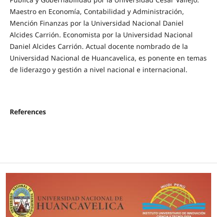
Maestro en Economía, Contabilidad y Administración,
Mención Finanzas por la Universidad Nacional Daniel
Alcides Carrión. Economista por la Universidad Nacional
Daniel Alcides Carrión. Actual docente nombrado de la
Universidad Nacional de Huancavelica, es ponente en temas
de liderazgo y gestión a nivel nacional e internacional.
References