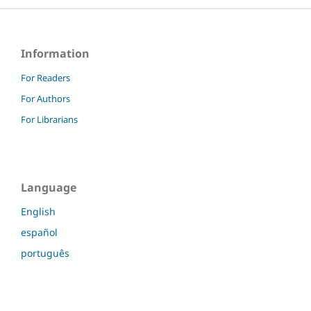
Information
For Readers
For Authors
For Librarians
Language
English
español
português