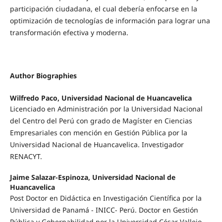
participación ciudadana, el cual debería enfocarse en la
optimización de tecnologías de información para lograr una
transformación efectiva y moderna.
Author Biographies
Wilfredo Paco, Universidad Nacional de Huancavelica
Licenciado en Administración por la Universidad Nacional
del Centro del Perú con grado de Magíster en Ciencias
Empresariales con mención en Gestión Pública por la
Universidad Nacional de Huancavelica. Investigador
RENACYT.
Jaime Salazar-Espinoza, Universidad Nacional de
Huancavelica
Post Doctor en Didáctica en Investigación Científica por la
Universidad de Panamá - INICC- Perú. Doctor en Gestión
Pública y Gobernabilidad por la Universidad César Vallejo.