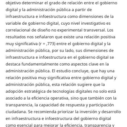
objetivo determinar el grado de relación entre el gobierno
digital y la administración pública a partir de
infraestructura e infoestructura como dimensiones de la
variable de gobierno digital, cuyo nivel investigativo es
correlacional de diseño no experimental transversal. Los
resultados nos señalaron que existe una relación positiva
muy significativa (r = ,773) entre el gobierno digital y la
administración pública, por su lado, sus dimensiones de
infraestructura e infoestructura en el gobierno digital se
destaca fundamentalmente como aspectos clave en la
administración pública. El estudio concluye, que hay una
relación positiva muy significativa entre gobierno digital y
administración pública, esta relación sugiere que la
adopción estratégica de tecnologías digitales no solo está
asociado a la eficiencia operativa, sino que también con la
transparencia, la capacidad de respuesta y participación
ciudadana. Se recomienda priorizar la inversión y desarrollo
en infraestructura e infoestructura del gobierno digital
como esencial para mejorar la eficiencia, transparencia y