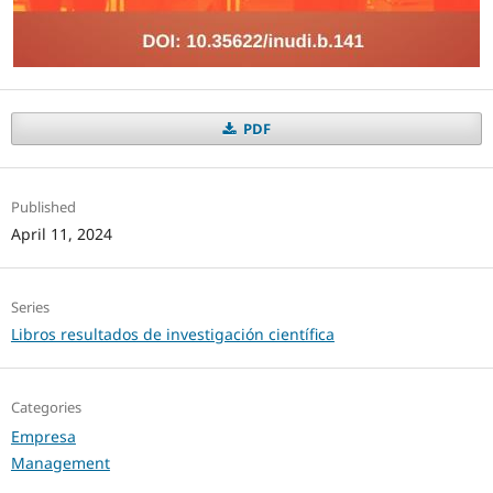
PDF
Published
April 11, 2024
Series
Libros resultados de investigación científica
Categories
Empresa
Management