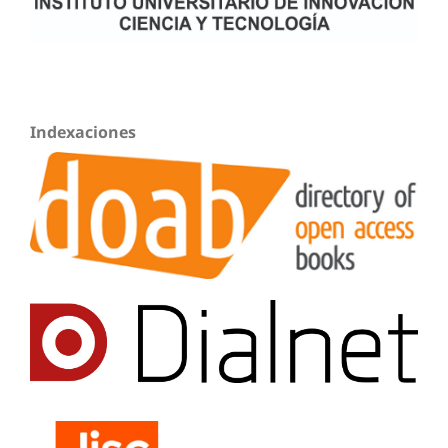
Indexaciones