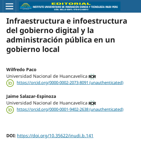
Infraestructura e infoestructura
del gobierno digital y la
administración pública en un
gobierno local
Wilfredo Paco
Universidad Nacional de Huancavelica
https://orcid.org/0000-0002-2073-8091 (unauthenticated)
Jaime Salazar-Espinoza
Universidad Nacional de Huancavelica
https://orcid.org/0000-0001-9402-2638 (unauthenticated)
DOI:
https://doi.org/10.35622/inudi.b.141