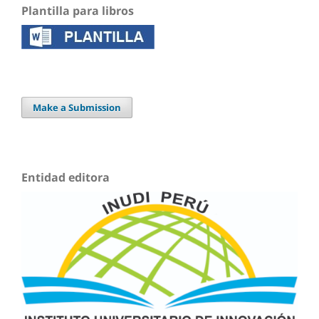
Plantilla para libros
Make a Submission
Entidad editora