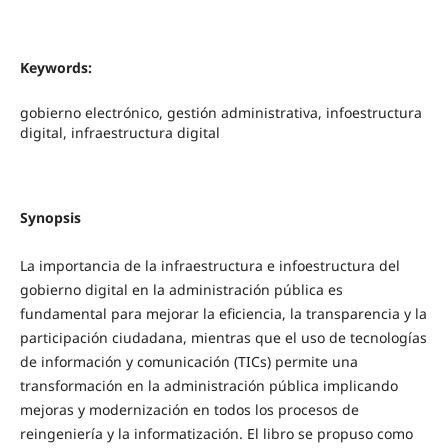
Keywords:
gobierno electrónico, gestión administrativa, infoestructura
digital, infraestructura digital
Synopsis
La importancia de la infraestructura e infoestructura del
gobierno digital en la administración pública es
fundamental para mejorar la eficiencia, la transparencia y la
participación ciudadana, mientras que el uso de tecnologías
de información y comunicación (TICs) permite una
transformación en la administración pública implicando
mejoras y modernización en todos los procesos de
reingeniería y la informatización. El libro se propuso como