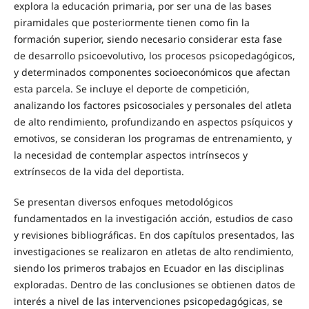
explora la educación primaria, por ser una de las bases
piramidales que posteriormente tienen como fin la
formación superior, siendo necesario considerar esta fase
de desarrollo psicoevolutivo, los procesos psicopedagógicos,
y determinados componentes socioeconómicos que afectan
esta parcela. Se incluye el deporte de competición,
analizando los factores psicosociales y personales del atleta
de alto rendimiento, profundizando en aspectos psíquicos y
emotivos, se consideran los programas de entrenamiento, y
la necesidad de contemplar aspectos intrínsecos y
extrínsecos de la vida del deportista.
Se presentan diversos enfoques metodológicos
fundamentados en la investigación acción, estudios de caso
y revisiones bibliográficas. En dos capítulos presentados, las
investigaciones se realizaron en atletas de alto rendimiento,
siendo los primeros trabajos en Ecuador en las disciplinas
exploradas. Dentro de las conclusiones se obtienen datos de
interés a nivel de las intervenciones psicopedagógicas, se