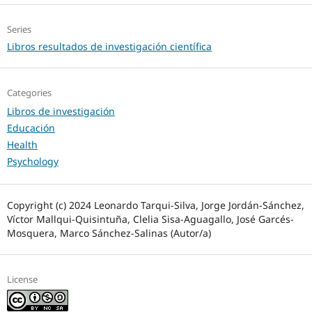
Series
Libros resultados de investigación científica
Categories
Libros de investigación
Educación
Health
Psychology
Copyright (c) 2024 Leonardo Tarqui-Silva, Jorge Jordán-Sánchez,
Víctor Mallqui-Quisintuña, Clelia Sisa-Aguagallo, José Garcés-
Mosquera, Marco Sánchez-Salinas (Autor/a)
License