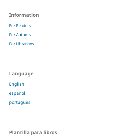
Information
For Readers
For Authors
For Librarians
Language
English
español
português
Plantilla para libros