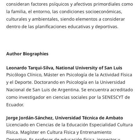
consideran factores psíquicos y afectivos primordiales como
la familia, el entorno, las condiciones socioeconómicas,
culturales y ambientales, siendo elementos a considerar
dentro de las planificaciones educativas y deportivas.
Author Biographies
Leonardo Tarqui-Silva, National University of San Luis
Psicólogo Clínico, Máster en Psicología de la Actividad Física
y el Deporte. Doctorando en Psicología en la Universidad
Nacional de San Luis de Argentina. Se encuentra acreditado
como investigador en ciencias sociales por la SENESCYT de
Ecuador.
Jorge Jordán-Sánchez, Universidad Técnica de Ambato
Licenciado en Ciencias de la Educación Especialidad Cultura
Física. Magíster en Cultura Física y Entrenamiento
Deportivo. Es profesor de educación física, inspector y