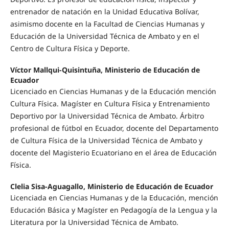
entrenador de natación en la Unidad Educativa Bolívar,
asimismo docente en la Facultad de Ciencias Humanas y
Educación de la Universidad Técnica de Ambato y en el
Centro de Cultura Física y Deporte.
Víctor Mallqui-Quisintuña, Ministerio de Educación de
Ecuador
Licenciado en Ciencias Humanas y de la Educación mención
Cultura Física. Magíster en Cultura Física y Entrenamiento
Deportivo por la Universidad Técnica de Ambato. Árbitro
profesional de fútbol en Ecuador, docente del Departamento
de Cultura Física de la Universidad Técnica de Ambato y
docente del Magisterio Ecuatoriano en el área de Educación
Física.
Clelia Sisa-Aguagallo, Ministerio de Educación de Ecuador
Licenciada en Ciencias Humanas y de la Educación, mención
Educación Básica y Magíster en Pedagogía de la Lengua y la
Literatura por la Universidad Técnica de Ambato.