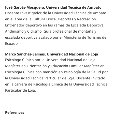
José Garcés-Mosquera, Universidad Técnica de Ambato
Docente Investigador de la Universidad Técnica de Ambato
en el área de la Cultura Física, Deportes y Recreación.
Entrenador deportivo en las ramas de Escalada Deportiva,
Andinismo y Ciclismo. Guía profesional de montaña y
escalada deportiva avalado por el Ministerio de Turismo del
Ecuador.
Marco Sánchez-Salinas, Universidad Nacional de Loja
Psicólogo Clínico por la Universidad Nacional de Loja.
Magíster en Orientación y Educación Familiar Magíster en
Psicología Clínica con mención en Psicología de la Salud por
la Universidad Técnica Particular de Loja. Docente invitado
en la carrera de Psicología Clínica de la Universidad Técnica
Particular de Loja.
References