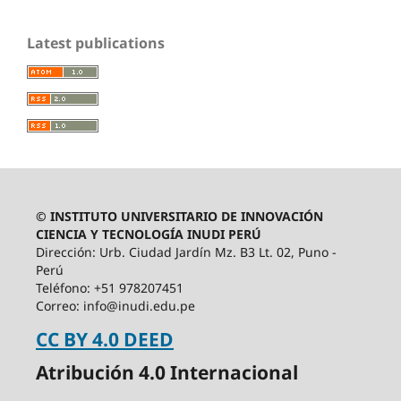
Latest publications
© INSTITUTO UNIVERSITARIO DE INNOVACIÓN
CIENCIA Y TECNOLOGÍA INUDI PERÚ
Dirección: Urb. Ciudad Jardín Mz. B3 Lt. 02, Puno -
Perú
Teléfono: +51 978207451
Correo: info@inudi.edu.pe
CC BY 4.0 DEED
Atribución 4.0 Internacional