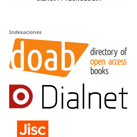
Indexaciones