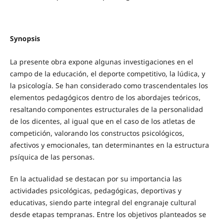
Synopsis
La presente obra expone algunas investigaciones en el
campo de la educación, el deporte competitivo, la lúdica, y
la psicología. Se han considerado como trascendentales los
elementos pedagógicos dentro de los abordajes teóricos,
resaltando componentes estructurales de la personalidad
de los dicentes, al igual que en el caso de los atletas de
competición, valorando los constructos psicológicos,
afectivos y emocionales, tan determinantes en la estructura
psíquica de las personas.
En la actualidad se destacan por su importancia las
actividades psicológicas, pedagógicas, deportivas y
educativas, siendo parte integral del engranaje cultural
desde etapas tempranas. Entre los objetivos planteados se