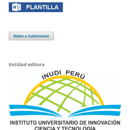
Make a Submission
Entidad editora