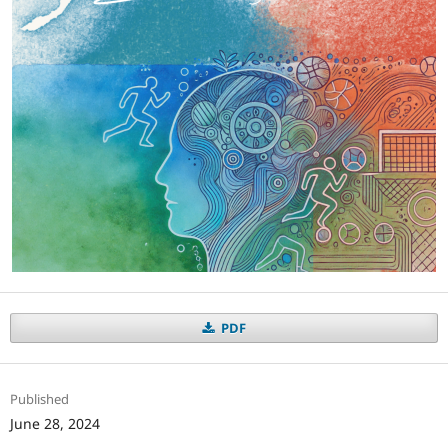
PDF
Published
June 28, 2024