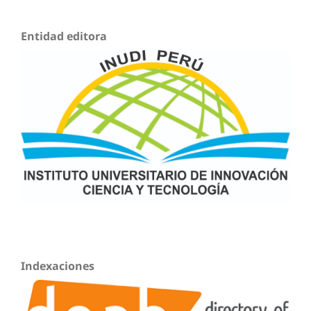
Entidad editora
Indexaciones