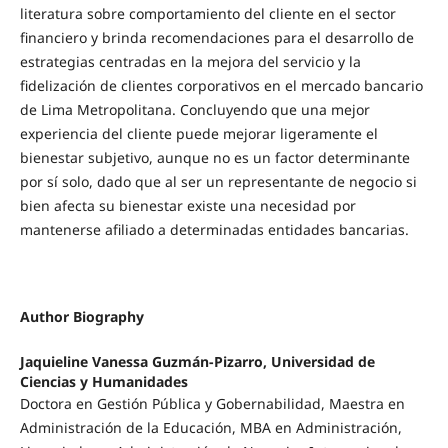
literatura sobre comportamiento del cliente en el sector
financiero y brinda recomendaciones para el desarrollo de
estrategias centradas en la mejora del servicio y la
fidelización de clientes corporativos en el mercado bancario
de Lima Metropolitana. Concluyendo que una mejor
experiencia del cliente puede mejorar ligeramente el
bienestar subjetivo, aunque no es un factor determinante
por sí solo, dado que al ser un representante de negocio si
bien afecta su bienestar existe una necesidad por
mantenerse afiliado a determinadas entidades bancarias.
Author Biography
Jaquieline Vanessa Guzmán-Pizarro, Universidad de
Ciencias y Humanidades
Doctora en Gestión Pública y Gobernabilidad, Maestra en
Administración de la Educación, MBA en Administración,