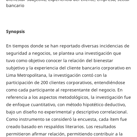
bancario
Synopsis
En tiempos donde se han reportado diversas incidencias de
seguridad a negocios, se plantea una investigación que
tuvo como objetivo conocer la relación del bienestar
subjetivo y la experiencia del cliente bancario corporativo en
Lima Metropolitana, la investigación contó con la
participación de 200 clientes corporativos, entendiéndose
como cada participante al representante del negocio. En
referencia a los aspectos metodológicos, la investigación fue
de enfoque cuantitativo, con método hipotético deductivo,
bajo un diseño no experimental y descriptivo correlacional.
Como instrumento se consideró la encuesta, cada ítem fue
creado basado en respaldos literarios. Los resultados
permitieron afirmar relación, permitiendo contribuir a la