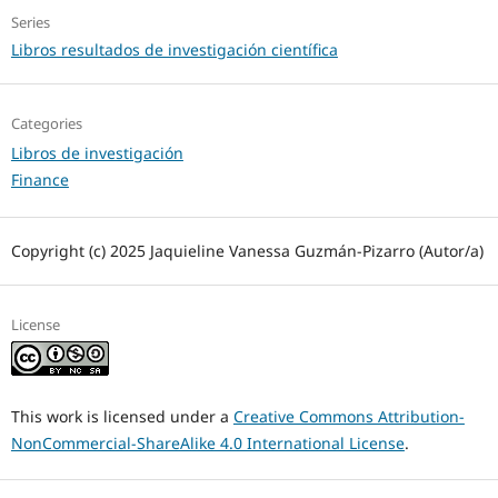
Series
Libros resultados de investigación científica
Categories
Libros de investigación
Finance
Copyright (c) 2025 Jaquieline Vanessa Guzmán-Pizarro (Autor/a)
License
This work is licensed under a
Creative Commons Attribution-
NonCommercial-ShareAlike 4.0 International License
.