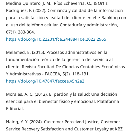
Medina Quintero, J. M., Ríos Echeverría, O., & Ortiz
Rodríguez, F. (2022). Confianza y calidad de la información
para la satisfacción y lealtad del cliente en el e-Banking con
el uso del teléfono celular. Contaduría y administración,
67(1), 283-304.
https://doi.org/10.22201/fca.24488410e.2022.2965
Melamed, E. (2015). Procesos administrativos en la
fundamentación teórica de la gerencia del servicio al
cliente. Revista Facultad De Ciencias Contables Económicas
Y Administrativas - FACCEA, 5(2), 118–131.
https://doi.org/10.47847/faccea.v5n2a2
Morales, A. C. (2012). El perdón y la salud: Una decisión
esencial para el bienestar físico y emocional. Plataforma
Editorial.
Naing, Y. Y. (2024). Customer Perceived Justice, Customer
Service Recovery Satisfaction and Customer Loyalty at KBZ