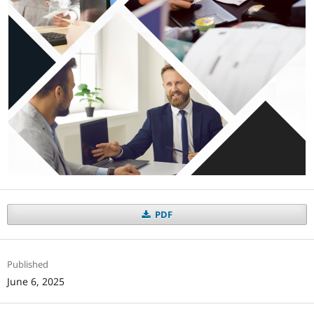
PDF
Published
June 6, 2025