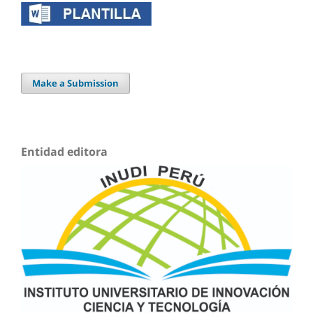
Make a Submission
Entidad editora