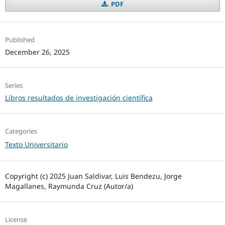
PDF
Published
December 26, 2025
Series
Libros resultados de investigación científica
Categories
Texto Universitario
Copyright (c) 2025 Juan Saldivar, Luis Bendezu, Jorge
Magallanes, Raymunda Cruz (Autor/a)
License