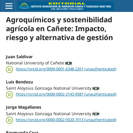
Agroquímicos y sostenibilidad
agrícola en Cañete: Impacto,
riesgo y alternativa de gestión
Juan Saldivar
National University of Cañete
https://orcid.org/0000-0001-6348-2201 (unauthenticated)
Luis Bendezu
Saint Aloysius Gonzaga National University
https://orcid.org/0000-0002-2143-9587 (unauthenticated)
Jorge Magallanes
Saint Aloysius Gonzaga National University
https://orcid.org/0000-0002-9320-7013 (unauthenticated)
Raymunda Cruz