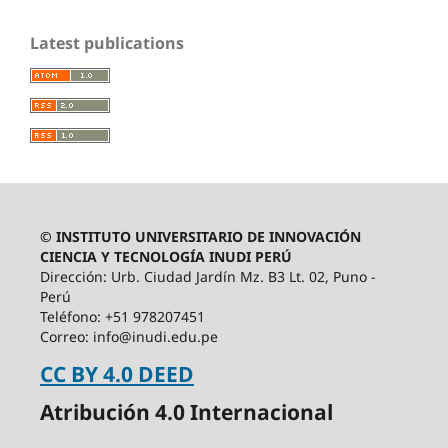
Latest publications
© INSTITUTO UNIVERSITARIO DE INNOVACIÓN
CIENCIA Y TECNOLOGÍA INUDI PERÚ
Dirección: Urb. Ciudad Jardín Mz. B3 Lt. 02, Puno -
Perú
Teléfono: +51 978207451
Correo: info@inudi.edu.pe
CC BY 4.0 DEED
Atribución 4.0 Internacional