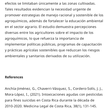
efectos se limitaban únicamente a las zonas cultivadas.
Tales resultados evidencian la necesidad urgente de
promover estrategias de manejo racional y sostenible de los
agroquímicos, además de fortalecer la educación ambiental
en el sector agrario. El estudio demuestra percepciones
diversas entre los agricultores sobre el impacto de los
agroquímicos, lo que refuerza la importancia de
implementar políticas públicas, programas de capacitación
y prácticas agrícolas sostenibles que reduzcan los riesgos
ambientales y sanitarios derivados de su utilización.
References
Anchía-Jiménez, G., Chaverri-Vásquez, S., Cordero-Solís, J. J.,
Mora-López, I., (2021). Intoxicaciones agudas con pesticidas
para fines suicidas en Costa Rica durante la década de
2010-2020. Medicina Legal de Costa Rica, 38(1), 131-145.