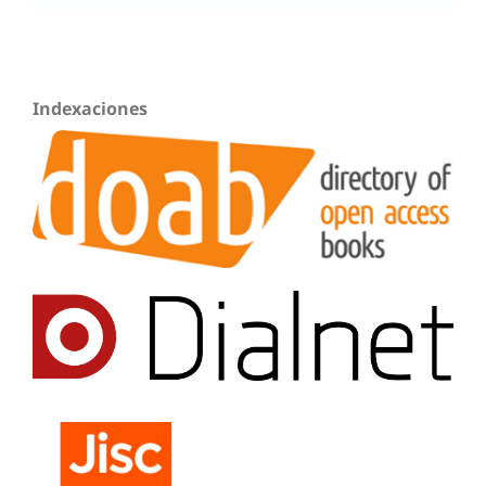
Indexaciones