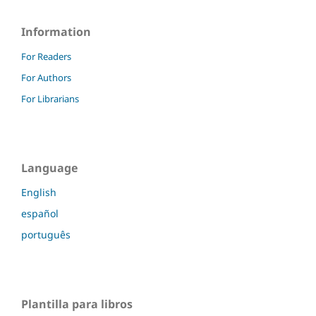
Information
For Readers
For Authors
For Librarians
Language
English
español
português
Plantilla para libros