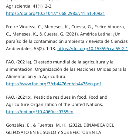
Agriscientia, 41(1), 2-2.
https://doi.org/10.31047/1668.298x.v41.n1.40921
Freire-Vinueza, C., Meneses, K., Cuesta, G., Freire-Vinueza,
C., Meneses, K., & Cuesta, G. (2021). América Latina: ¿Un
paraíso de la contaminación ambiental? Revista de Ciencias
Ambientales, 55(2), 1-18.
https://doi.org/10.15359/rca.55-2.1
FAO. (2021a). El estado mundial de la agricultura y la
alimentación. Organización de las Naciones Unidas para la
Alimentación y la Agricultura.
https://www.fao.org/3/cb4476en/cb4476en.pdf
FAO. (2021b). Pesticide residues in food. Food and
Agriculture Organization of the United Nations.
https://doi.org/10.4060/cc9755en
González, E., & Fuentes, M. H., (2022). DINÁMICA DEL
GLIFOSATO EN EL SUELO Y SUS EFECTOS EN LA