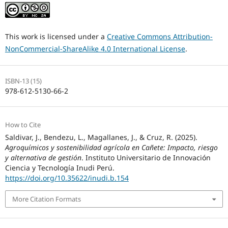
This work is licensed under a
Creative Commons Attribution-
NonCommercial-ShareAlike 4.0 International License
.
ISBN-13 (15)
978-612-5130-66-2
How to Cite
Saldivar, J., Bendezu, L., Magallanes, J., & Cruz, R. (2025).
Agroquímicos y sostenibilidad agrícola en Cañete: Impacto, riesgo
y alternativa de gestión
. Instituto Universitario de Innovación
Ciencia y Tecnología Inudi Perú.
https://doi.org/10.35622/inudi.b.154
More Citation Formats