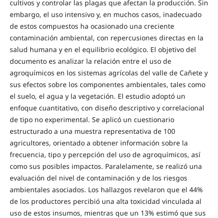
cultivos y controlar las plagas que afectan la producción. Sin
embargo, el uso intensivo y, en muchos casos, inadecuado
de estos compuestos ha ocasionado una creciente
contaminación ambiental, con repercusiones directas en la
salud humana y en el equilibrio ecológico. El objetivo del
documento es analizar la relación entre el uso de
agroquímicos en los sistemas agrícolas del valle de Cañete y
sus efectos sobre los componentes ambientales, tales como
el suelo, el agua y la vegetación. El estudio adoptó un
enfoque cuantitativo, con diseño descriptivo y correlacional
de tipo no experimental. Se aplicó un cuestionario
estructurado a una muestra representativa de 100
agricultores, orientado a obtener información sobre la
frecuencia, tipo y percepción del uso de agroquímicos, así
como sus posibles impactos. Paralelamente, se realizó una
evaluación del nivel de contaminación y de los riesgos
ambientales asociados. Los hallazgos revelaron que el 44%
de los productores percibió una alta toxicidad vinculada al
uso de estos insumos, mientras que un 13% estimó que sus