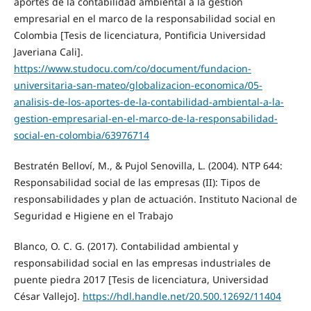
aportes de la contabilidad ambiental a la gestión
empresarial en el marco de la responsabilidad social en
Colombia [Tesis de licenciatura, Pontificia Universidad
Javeriana Cali].
https://www.studocu.com/co/document/fundacion-
universitaria-san-mateo/globalizacion-economica/05-
analisis-de-los-aportes-de-la-contabilidad-ambiental-a-la-
gestion-empresarial-en-el-marco-de-la-responsabilidad-
social-en-colombia/63976714
Bestratén Belloví, M., & Pujol Senovilla, L. (2004). NTP 644:
Responsabilidad social de las empresas (II): Tipos de
responsabilidades y plan de actuación. Instituto Nacional de
Seguridad e Higiene en el Trabajo
Blanco, O. C. G. (2017). Contabilidad ambiental y
responsabilidad social en las empresas industriales de
puente piedra 2017 [Tesis de licenciatura, Universidad
César Vallejo].
https://hdl.handle.net/20.500.12692/11404