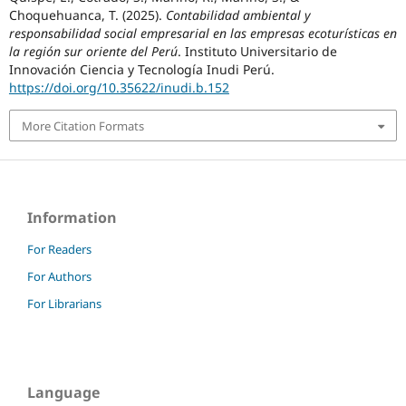
Choquehuanca, T. (2025).
Contabilidad ambiental y
responsabilidad social empresarial en las empresas ecoturísticas en
la región sur oriente del Perú
. Instituto Universitario de
Innovación Ciencia y Tecnología Inudi Perú.
https://doi.org/10.35622/inudi.b.152
More Citation Formats
Information
For Readers
For Authors
For Librarians
Language