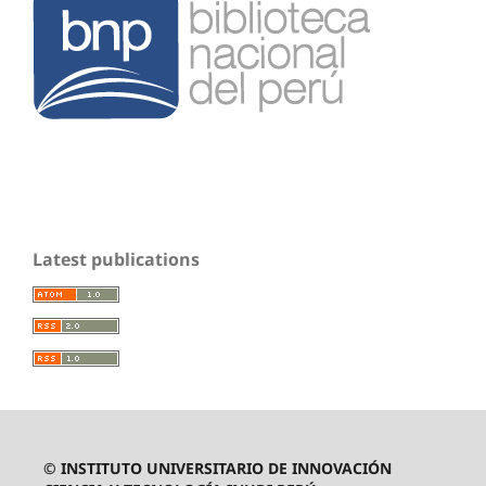
Latest publications
© INSTITUTO UNIVERSITARIO DE INNOVACIÓN