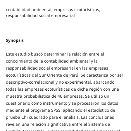
contabilidad ambiental, empresas ecoturísticas,
responsabilidad social empresarial
Synopsis
Este estudio buscó determinar la relación entre el
conocimiento de la contabilidad ambiental y la
responsabilidad social empresarial en las empresas
ecoturísticas del Sur Oriente de Perú. Se caracteriza por ser
descriptivo-correlacional y no experimental, abarcando
todas las empresas ecoturísticas de dicha región con una
muestra probabilística de 46 empresas. Se utilizó un
cuestionario como instrumento y se procesaron los datos
mediante el programa SPSS, aplicando el estadístico de
prueba Chi cuadrado para el análisis. Las conclusiones
revelan una relación significativa entre el Sistema de