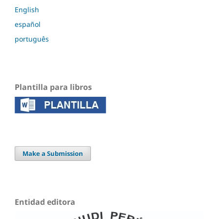
English
español
português
Plantilla para libros
Make a Submission
Entidad editora