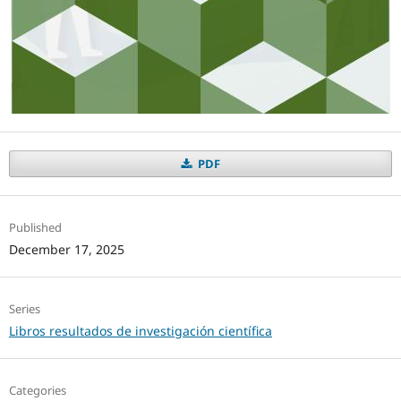
PDF
Published
December 17, 2025
Series
Libros resultados de investigación científica
Categories