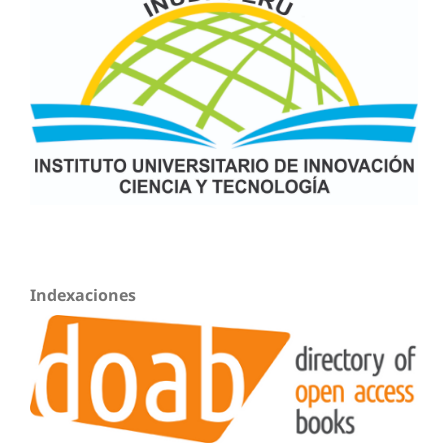
Indexaciones