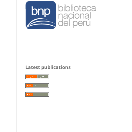
Latest publications