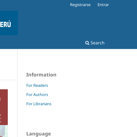
Registrarse
Entrar
Search
Information
For Readers
For Authors
For Librarians
Language