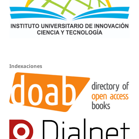
Indexaciones