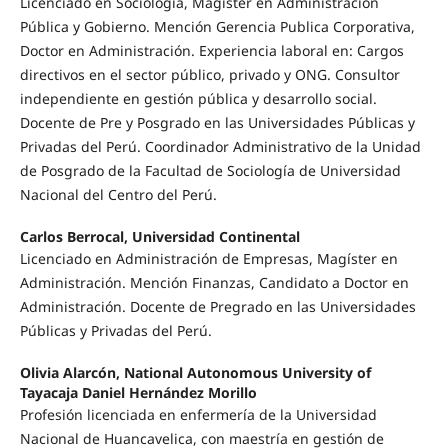
Licenciado en Sociología, Magíster en Administración
Pública y Gobierno. Mención Gerencia Publica Corporativa,
Doctor en Administración. Experiencia laboral en: Cargos
directivos en el sector público, privado y ONG. Consultor
independiente en gestión pública y desarrollo social.
Docente de Pre y Posgrado en las Universidades Públicas y
Privadas del Perú. Coordinador Administrativo de la Unidad
de Posgrado de la Facultad de Sociología de Universidad
Nacional del Centro del Perú.
Carlos Berrocal, Universidad Continental
Licenciado en Administración de Empresas, Magíster en
Administración. Mención Finanzas, Candidato a Doctor en
Administración. Docente de Pregrado en las Universidades
Públicas y Privadas del Perú.
Olivia Alarcón, National Autonomous University of
Tayacaja Daniel Hernández Morillo
Profesión licenciada en enfermería de la Universidad
Nacional de Huancavelica, con maestría en gestión de