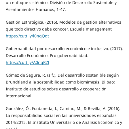
un enfoque sistémico. División de Desarrollo Sostenible y
Asentamientos Humanos, 1-47.
Gestión Estratégica. (2016). Modelos de gestión alternativos
que todo directivo debe conocer. Escuela management
https://cutt.ly/l0nqQqt
Gobernabilidad por desarrollo económico e inclusivo. (2017).
Desarrollo Económico. Pro gobernabilidad.:
https://cutt.ly/A0nqRZl
Gómez de Segura, R. (s.f.). Del desarrollo sostenible según
Brundtland a la sostenibilidad como biomimesis. Bilbao:
Instituto de estudios sobre desarrollo y cooperación
internacional.
González, Ó., Fontaneda, I., Camino, M., & Revilla, A. (2016).
La responsabilidad social en las universidades españolas
2014/2015. El Instituto Universitario de Análisis Económico y