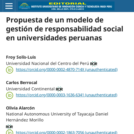
Propuesta de un modelo de
gestión de responsabilidad social
en universidades peruanas
Froy Solís-Luis
Universidad Nacional del Centro del Perú
https://orcid.org/0000-0002-4870-714X (unauthenticated)
Carlos Berrocal
Universidad Continental
https://orcid.org/0000-0003-1636-6341 (unauthenticated)
Olivia Alarcón
National Autonomous University of Tayacaja Daniel
Hernández Morillo
https://orcid.org/0000-0002-1863-7056 (unauthenticated)