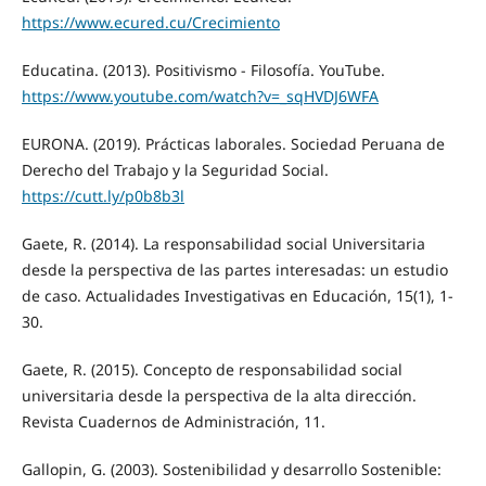
https://www.ecured.cu/Crecimiento
Educatina. (2013). Positivismo - Filosofía. YouTube.
https://www.youtube.com/watch?v=_sqHVDJ6WFA
EURONA. (2019). Prácticas laborales. Sociedad Peruana de
Derecho del Trabajo y la Seguridad Social.
https://cutt.ly/p0b8b3l
Gaete, R. (2014). La responsabilidad social Universitaria
desde la perspectiva de las partes interesadas: un estudio
de caso. Actualidades Investigativas en Educación, 15(1), 1-
30.
Gaete, R. (2015). Concepto de responsabilidad social
universitaria desde la perspectiva de la alta dirección.
Revista Cuadernos de Administración, 11.
Gallopin, G. (2003). Sostenibilidad y desarrollo Sostenible: