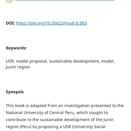
DOI:
https://doi.org/10.35622/inudi.b.063
Keywords:
USR, model proposal, sustainable development, model,
Junín region
Synopsis
This book is adapted from an investigation presented to the
National University of Central Peru, which sought to
contribute to the sustainable development of the Junín
region (Peru) by proposing a USR (University Social