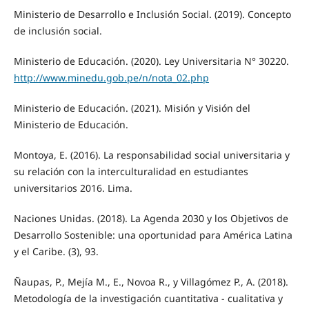
Ministerio de Desarrollo e Inclusión Social. (2019). Concepto
de inclusión social.
Ministerio de Educación. (2020). Ley Universitaria N° 30220.
http://www.minedu.gob.pe/n/nota_02.php
Ministerio de Educación. (2021). Misión y Visión del
Ministerio de Educación.
Montoya, E. (2016). La responsabilidad social universitaria y
su relación con la interculturalidad en estudiantes
universitarios 2016. Lima.
Naciones Unidas. (2018). La Agenda 2030 y los Objetivos de
Desarrollo Sostenible: una oportunidad para América Latina
y el Caribe. (3), 93.
Ñaupas, P., Mejía M., E., Novoa R., y Villagómez P., A. (2018).
Metodología de la investigación cuantitativa - cualitativa y