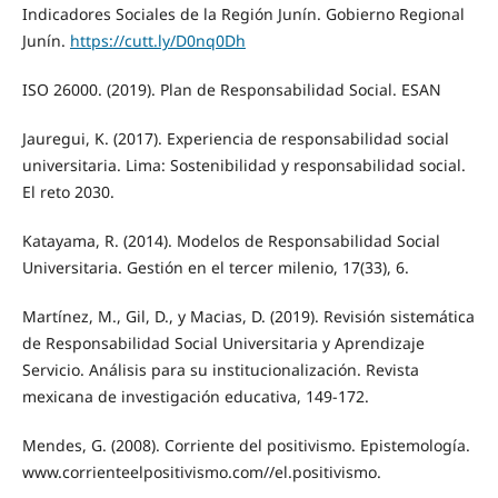
Indicadores Sociales de la Región Junín. Gobierno Regional
Junín.
https://cutt.ly/D0nq0Dh
ISO 26000. (2019). Plan de Responsabilidad Social. ESAN
Jauregui, K. (2017). Experiencia de responsabilidad social
universitaria. Lima: Sostenibilidad y responsabilidad social.
El reto 2030.
Katayama, R. (2014). Modelos de Responsabilidad Social
Universitaria. Gestión en el tercer milenio, 17(33), 6.
Martínez, M., Gil, D., y Macias, D. (2019). Revisión sistemática
de Responsabilidad Social Universitaria y Aprendizaje
Servicio. Análisis para su institucionalización. Revista
mexicana de investigación educativa, 149-172.
Mendes, G. (2008). Corriente del positivismo. Epistemología.
www.corrienteelpositivismo.com//el.positivismo.