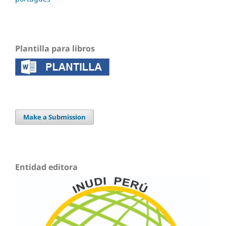
Plantilla para libros
Make a Submission
Entidad editora