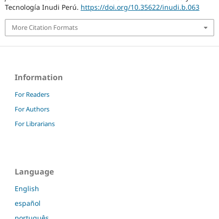
Tecnología Inudi Perú.
https://doi.org/10.35622/inudi.b.063
More Citation Formats
Information
For Readers
For Authors
For Librarians
Language
English
español
português