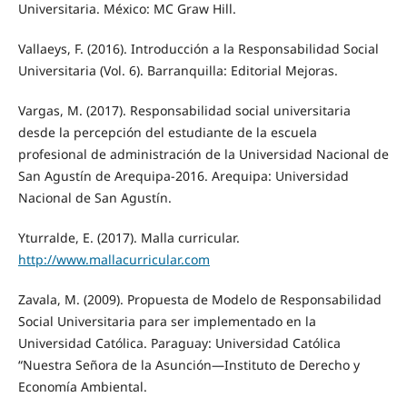
Universitaria. México: MC Graw Hill.
Vallaeys, F. (2016). Introducción a la Responsabilidad Social
Universitaria (Vol. 6). Barranquilla: Editorial Mejoras.
Vargas, M. (2017). Responsabilidad social universitaria
desde la percepción del estudiante de la escuela
profesional de administración de la Universidad Nacional de
San Agustín de Arequipa-2016. Arequipa: Universidad
Nacional de San Agustín.
Yturralde, E. (2017). Malla curricular.
http://www.mallacurricular.com
Zavala, M. (2009). Propuesta de Modelo de Responsabilidad
Social Universitaria para ser implementado en la
Universidad Católica. Paraguay: Universidad Católica
“Nuestra Señora de la Asunción—Instituto de Derecho y
Economía Ambiental.