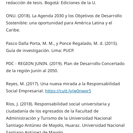
redacción de tesis. Bogotá: Ediciones de la U.
ONU. (2018). La Agenda 2030 y los Objetivos de Desarrollo
Sostenible: una oportunidad para América Latina y el
Caribe.
Pasco Dalla Porta, M. M., y Ponce Regalado, M. d. (2015).
Guía de investigación. Lima: PUCP.
PDC - REGION JUNIN. (2019). Plan de Desarrollo Concertado
de la región Junín al 2050.
Reyes, M. (2017). Una nueva mirada a la Responsabilidad
Social Empresarial.
https://cutt.ly/w0nwxr5
Ríos, J. (2018). Responsabilidad social universitaria y
ciudadanía de los egresados de la Facultad de
Administración y Turismo de la Universidad Nacional
Santiago Antúnez de Mayolo, Huaraz. Universidad Nacional
Santiago Antúnez de Mayolo.