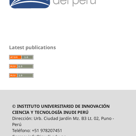
Latest publications
© INSTITUTO UNIVERSITARIO DE INNOVACIÓN
CIENCIA Y TECNOLOGÍA INUDI PERÚ
Dirección: Urb. Ciudad Jardín Mz. B3 Lt. 02, Puno -
Perú
Teléfono: +51 978207451