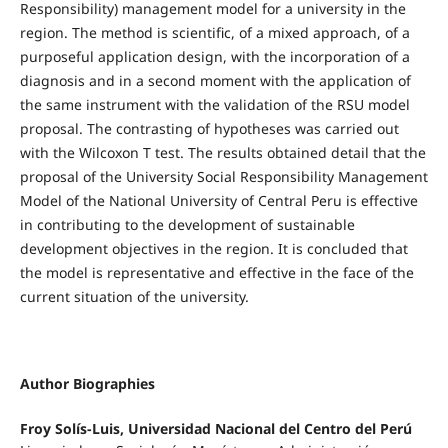
Responsibility) management model for a university in the
region. The method is scientific, of a mixed approach, of a
purposeful application design, with the incorporation of a
diagnosis and in a second moment with the application of
the same instrument with the validation of the RSU model
proposal. The contrasting of hypotheses was carried out
with the Wilcoxon T test. The results obtained detail that the
proposal of the University Social Responsibility Management
Model of the National University of Central Peru is effective
in contributing to the development of sustainable
development objectives in the region. It is concluded that
the model is representative and effective in the face of the
current situation of the university.
Author Biographies
Froy Solís-Luis, Universidad Nacional del Centro del Perú