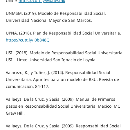
UNCP.
https://cutt.ly/M0nesmk
UNMSM. (2019). Modelo de Responsabilidad Social.
Universidad Nacional Mayor de San Marcos.
UPNA. (2018). Plan de Responsabilidad Social Universitaria.
https://cutt.ly/l0b848Q
USIL (2018). Modelo de Responsabilidad Social Universitaria
USIL. Lima: Universidad San Ignacio de Loyola.
Valarezo, K., y Tuñez, J. (2014). Responsabilidad Social
Universitaria. Apuntes para un modelo de RSU. Revista de
comunicación, 84-117.
Vallaeys, De la Cruz, y Sasia. (2009). Manual de Primeros
pasos en Responsabilidad Social Universitaria. México: MC
Graw Hill.
Vallaeys, De la Cruz, y Sasia. (2009). Responsabilidad Social