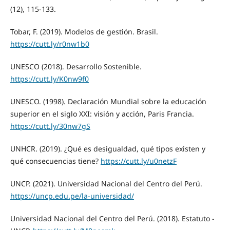
(12), 115-133.
Tobar, F. (2019). Modelos de gestión. Brasil.
https://cutt.ly/r0nw1b0
UNESCO (2018). Desarrollo Sostenible.
https://cutt.ly/K0nw9f0
UNESCO. (1998). Declaración Mundial sobre la educación
superior en el siglo XXI: visión y acción, Paris Francia.
https://cutt.ly/30nw7gS
UNHCR. (2019). ¿Qué es desigualdad, qué tipos existen y
qué consecuencias tiene?
https://cutt.ly/u0netzF
UNCP. (2021). Universidad Nacional del Centro del Perú.
https://uncp.edu.pe/la-universidad/
Universidad Nacional del Centro del Perú. (2018). Estatuto -