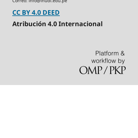
Correo: info@inudi.edu.pe
CC BY 4.0 DEED
Atribución 4.0 Internacional