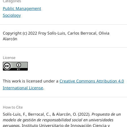
Categories
Public Management
Sociology
Copyright (c) 2022 Froy Solís-Luis, Carlos Berrocal, Olivia
Alarcón
License
This work is licensed under a
Creative Commons Attribution 4.0
International License
.
How to Cite
Solís-Luis, F., Berrocal, C., & Alarcón, O. (2022).
Propuesta de un
modelo de gestión de responsabilidad social en universidades
peruanas
. Instituto Universitario de Innovación Ciencia y