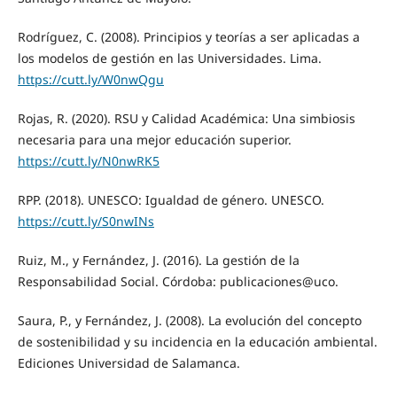
Rodríguez, C. (2008). Principios y teorías a ser aplicadas a
los modelos de gestión en las Universidades. Lima.
https://cutt.ly/W0nwQgu
Rojas, R. (2020). RSU y Calidad Académica: Una simbiosis
necesaria para una mejor educación superior.
https://cutt.ly/N0nwRK5
RPP. (2018). UNESCO: Igualdad de género. UNESCO.
https://cutt.ly/S0nwINs
Ruiz, M., y Fernández, J. (2016). La gestión de la
Responsabilidad Social. Córdoba: publicaciones@uco.
Saura, P., y Fernández, J. (2008). La evolución del concepto
de sostenibilidad y su incidencia en la educación ambiental.
Ediciones Universidad de Salamanca.