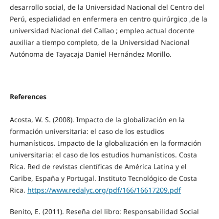
desarrollo social, de la Universidad Nacional del Centro del
Perú, especialidad en enfermera en centro quirúrgico ,de la
universidad Nacional del Callao ; empleo actual docente
auxiliar a tiempo completo, de la Universidad Nacional
Autónoma de Tayacaja Daniel Hernández Morillo.
References
Acosta, W. S. (2008). Impacto de la globalización en la
formación universitaria: el caso de los estudios
humanísticos. Impacto de la globalización en la formación
universitaria: el caso de los estudios humanísticos. Costa
Rica. Red de revistas científicas de América Latina y el
Caribe, España y Portugal. Instituto Tecnológico de Costa
Rica.
https://www.redalyc.org/pdf/166/16617209.pdf
Benito, E. (2011). Reseña del libro: Responsabilidad Social