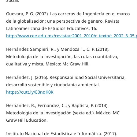
Social.
Guevara, P. G. (2002). Las carreras de Ingeniería en el marco
de la globalización: una perspectiva de género. Revista
Latinoamericana de Estudios Educativos, 16.
http://www.cee.edu.mx/revista/r2001_2010/r_texto/t_2002_3_05.
Hernández Sampieri, R., y Mendoza T., C. P. (2018).
Metodología de la investigación; las rutas cuantitativa,
cualitativa y mixta. México: Mc Graw Hill.
Hernández, J. (2016). Responsabilidad Social Universitaria,
desarrollo sostenible y ciudadanía ambiental.
https://cutt.ly/E0nqK0K
Hernández, R., Fernández, C., y Baptista, P. (2014).
Metodología de la investigación (sexta ed.). México: MC
Graw Hill Education.
Instituto Nacional de Estadística e Informática. (2017).