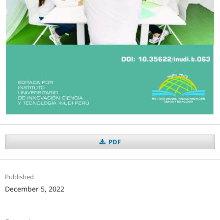
PDF
Published
December 5, 2022