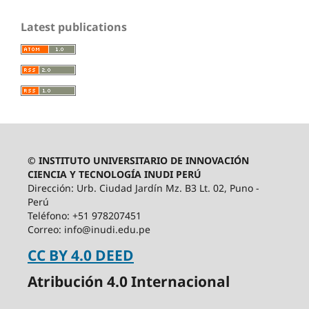
Latest publications
© INSTITUTO UNIVERSITARIO DE INNOVACIÓN
CIENCIA Y TECNOLOGÍA INUDI PERÚ
Dirección: Urb. Ciudad Jardín Mz. B3 Lt. 02, Puno -
Perú
Teléfono: +51 978207451
Correo: info@inudi.edu.pe
CC BY 4.0 DEED
Atribución 4.0 Internacional