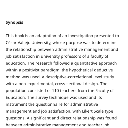
Synopsis
This book is an adaptation of an investigation presented to
César Vallejo University, whose purpose was to determine
the relationship between administrative management and
job satisfaction in university professors of a faculty of
education. The research followed a quantitative approach
within a positivist paradigm, the hypothetical deductive
method was used, a descriptive-correlational level study
with a non-experimental, cross-sectional design. The
population consisted of 110 teachers from the Faculty of
Education. The survey technique was used and its
instrument the questionnaire for administrative
management and job satisfaction, with Likert Scale type
questions. A significant and direct relationship was found
between administrative management and teacher job