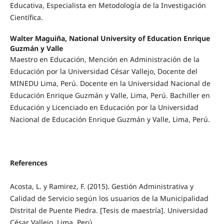
Educativa, Especialista en Metodología de la Investigación
Científica.
Walter Maguiña, National University of Education Enrique
Guzmán y Valle
Maestro en Educación, Mención en Administración de la
Educación por la Universidad César Vallejo, Docente del
MINEDU Lima, Perú. Docente en la Universidad Nacional de
Educación Enrique Guzmán y Valle, Lima, Perú. Bachiller en
Educación y Licenciado en Educación por la Universidad
Nacional de Educación Enrique Guzmán y Valle, Lima, Perú.
References
Acosta, L. y Ramirez, F. (2015). Gestión Administrativa y
Calidad de Servicio según los usuarios de la Municipalidad
Distrital de Puente Piedra. [Tesis de maestría]. Universidad
César Vallejo. Lima, Perú.