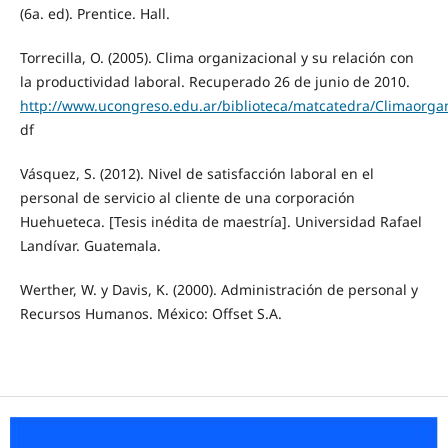
(6a. ed). Prentice. Hall.
Torrecilla, O. (2005). Clima organizacional y su relación con
la productividad laboral. Recuperado 26 de junio de 2010.
http://www.ucongreso.edu.ar/biblioteca/matcatedra/Climaorgan
df
Vásquez, S. (2012). Nivel de satisfacción laboral en el
personal de servicio al cliente de una corporación
Huehueteca. [Tesis inédita de maestría]. Universidad Rafael
Landívar. Guatemala.
Werther, W. y Davis, K. (2000). Administración de personal y
Recursos Humanos. México: Offset S.A.