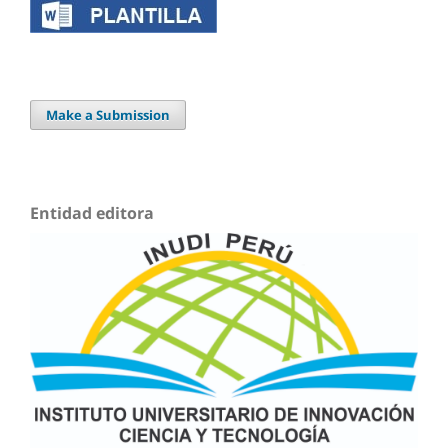
Make a Submission
Entidad editora