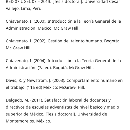
RED 07 UGEL 07 – 2013. [Tesis doctoral]. Universidad César
Vallejo. Lima, Perú.
Chiavenato, I. (2000). Introducción a la Teoría General de la
Administración. México: Mc Graw Hill.
Chiavenato, I. (2002). Gestión del talento humano. Bogotá:
Mc Graw Hill.
Chiavenato, I. (2004). Introducción a la Teoría General de la
Administración. (7a ed). Bogotá: McGraw Hill.
Davis, K. y Newstrom, J. (2003). Comportamiento humano en
el trabajo. (11a ed) México: McGraw- Hill.
Delgado, M. (2011). Satisfacción laboral de docentes y
directivos de escuelas adventistas de nivel básico y medio
superior de México. [Tesis doctoral]. Universidad de
Montemorelos. México.