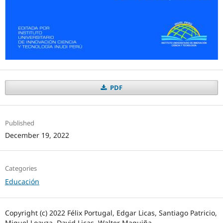
PDF
Published
December 19, 2022
Categories
Educación
Copyright (c) 2022 Félix Portugal, Edgar Licas, Santiago Patricio,
Miguel Loayza, David Licas, Walter Maguiña