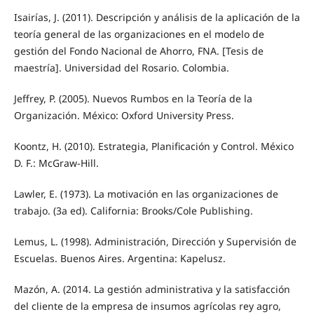
Isairías, J. (2011). Descripción y análisis de la aplicación de la
teoría general de las organizaciones en el modelo de
gestión del Fondo Nacional de Ahorro, FNA. [Tesis de
maestría]. Universidad del Rosario. Colombia.
Jeffrey, P. (2005). Nuevos Rumbos en la Teoría de la
Organización. México: Oxford University Press.
Koontz, H. (2010). Estrategia, Planificación y Control. México
D. F.: McGraw-Hill.
Lawler, E. (1973). La motivación en las organizaciones de
trabajo. (3a ed). California: Brooks/Cole Publishing.
Lemus, L. (1998). Administración, Dirección y Supervisión de
Escuelas. Buenos Aires. Argentina: Kapelusz.
Mazón, A. (2014. La gestión administrativa y la satisfacción
del cliente de la empresa de insumos agrícolas rey agro,