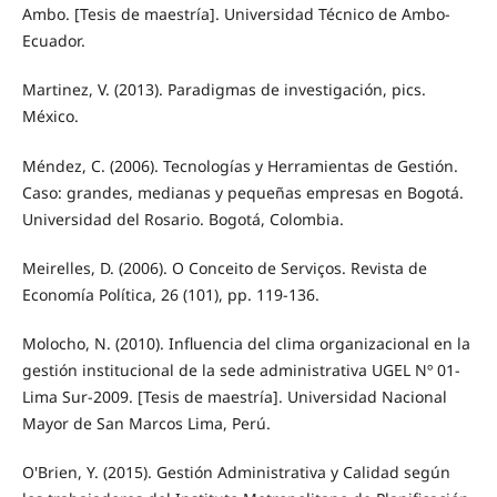
Ambo. [Tesis de maestría]. Universidad Técnico de Ambo-
Ecuador.
Martinez, V. (2013). Paradigmas de investigación, pics.
México.
Méndez, C. (2006). Tecnologías y Herramientas de Gestión.
Caso: grandes, medianas y pequeñas empresas en Bogotá.
Universidad del Rosario. Bogotá, Colombia.
Meirelles, D. (2006). O Conceito de Serviços. Revista de
Economía Política, 26 (101), pp. 119-136.
Molocho, N. (2010). Influencia del clima organizacional en la
gestión institucional de la sede administrativa UGEL Nº 01-
Lima Sur-2009. [Tesis de maestría]. Universidad Nacional
Mayor de San Marcos Lima, Perú.
O'Brien, Y. (2015). Gestión Administrativa y Calidad según