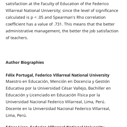
satisfaction at the Faculty of Education of the Federico
Villarreal National University; since the level of significance
calculated is p < .05 and Spearman's Rho correlation
coefficient has a value of .731. This means that the better
administrative management, the better the job satisfaction
of teachers.
Author Biographies
Félix Portugal, Federico Villarreal National University
Maestro en Educación, Mención en Docencia y Gestión
Educativa por la Universidad César Vallejo, Bachiller en
Educación y Licenciado en Educación Física por la
Universidad Nacional Federico Villarreal, Lima, Perú.
Docente en la Universidad Nacional Federico Villarreal,
Lima, Perú.