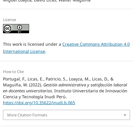
License
This work is licensed under a
Creative Commons Attribution 4.0
International License
.
How to Cite
Portugal, F., Licas, E., Patricio, S., Loayza, M., Licas, D., &
Maguiña, W. (2022).
Gestión administrativa y satisfacción laboral
en docentes universitarios
. Instituto Universitario de Innovación
Ciencia y Tecnología Inudi Perú.
https://doi.org/10.35622/inudi.b.065
More Citation Formats