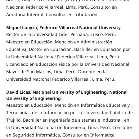
Nacional Federico Villarreal, Lima, Perú. Consultor en
Auditoria Integral, Consultor en Tributación.
Miguel Loayza, Federico Villarreal National University
Rector de la Universidad Líder Peruana, Cusco, Perú.
Maestro en Educación, Mención en Administración
Educativa, Doctor en Educación, Bachiller en Educación por
la Universidad Nacional Federico Villarreal, Lima, Perú.
Licenciado en Educación Física por la Universidad Nacional
Mayor de San Marcos, Lima, Perú. Docente en la
Universidad Nacional Federico Villarreal, Lima, Perú.
David Licas, National University of Engineering, National
University of Engineering
Maestro en Educación, Mención en Informática Educativa y
Tecnologías de la Información por la Universidad Católica de
Trujillo. Bachiller en ingeniería de sistemas e industrial, en
la Universidad Nacional de Ingeniería, Lima, Perú. Consultor
en Seguridad Informática, Consultor en Informática