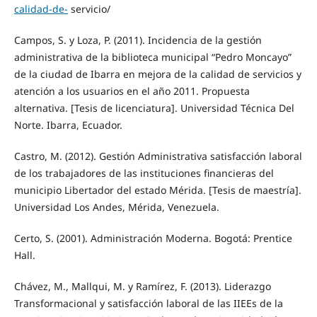
calidad-de-
servicio/
Campos, S. y Loza, P. (2011). Incidencia de la gestión
administrativa de la biblioteca municipal “Pedro Moncayo”
de la ciudad de Ibarra en mejora de la calidad de servicios y
atención a los usuarios en el año 2011. Propuesta
alternativa. [Tesis de licenciatura]. Universidad Técnica Del
Norte. Ibarra, Ecuador.
Castro, M. (2012). Gestión Administrativa satisfacción laboral
de los trabajadores de las instituciones financieras del
municipio Libertador del estado Mérida. [Tesis de maestría].
Universidad Los Andes, Mérida, Venezuela.
Certo, S. (2001). Administración Moderna. Bogotá: Prentice
Hall.
Chávez, M., Mallqui, M. y Ramírez, F. (2013). Liderazgo
Transformacional y satisfacción laboral de las IIEEs de la