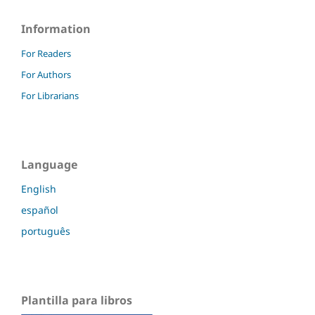
Information
For Readers
For Authors
For Librarians
Language
English
español
português
Plantilla para libros