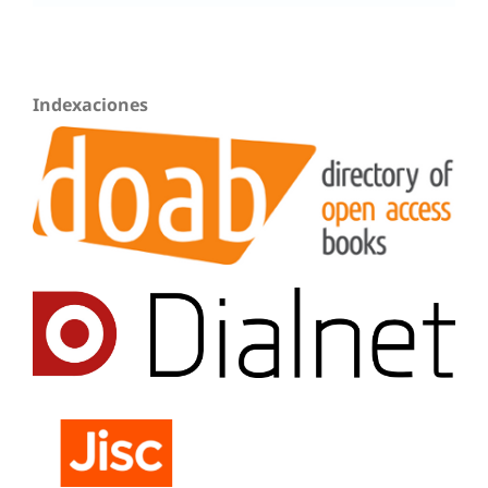
Indexaciones