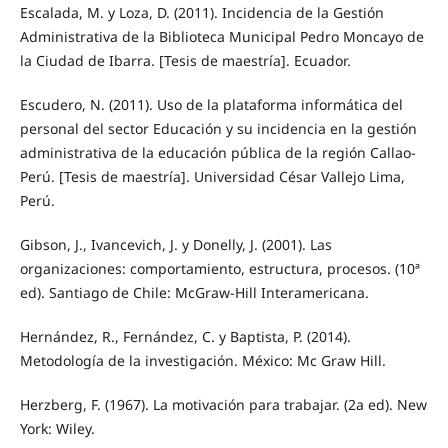
Escalada, M. y Loza, D. (2011). Incidencia de la Gestión
Administrativa de la Biblioteca Municipal Pedro Moncayo de
la Ciudad de Ibarra. [Tesis de maestría]. Ecuador.
Escudero, N. (2011). Uso de la plataforma informática del
personal del sector Educación y su incidencia en la gestión
administrativa de la educación pública de la región Callao-
Perú. [Tesis de maestría]. Universidad César Vallejo Lima,
Perú.
Gibson, J., Ivancevich, J. y Donelly, J. (2001). Las
organizaciones: comportamiento, estructura, procesos. (10ª
ed). Santiago de Chile: McGraw-Hill Interamericana.
Hernández, R., Fernández, C. y Baptista, P. (2014).
Metodología de la investigación. México: Mc Graw Hill.
Herzberg, F. (1967). La motivación para trabajar. (2a ed). New
York: Wiley.