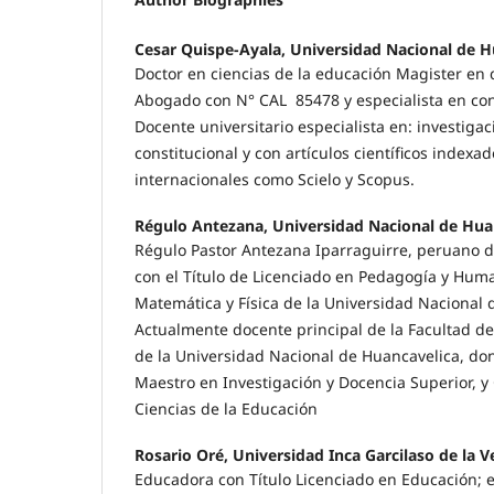
Cesar Quispe-Ayala, Universidad Nacional de H
Doctor en ciencias de la educación Magister en d
Abogado con N° CAL 85478 y especialista en con
Docente universitario especialista en: investiga
constitucional y con artículos científicos indexad
internacionales como Scielo y Scopus.
Régulo Antezana, Universidad Nacional de Hua
Régulo Pastor Antezana Iparraguirre, peruano 
con el Título de Licenciado en Pedagogía y Hum
Matemática y Física de la Universidad Nacional d
Actualmente docente principal de la Facultad de
de la Universidad Nacional de Huancavelica, do
Maestro en Investigación y Docencia Superior, y
Ciencias de la Educación
Rosario Oré, Universidad Inca Garcilaso de la 
Educadora con Título Licenciado en Educación; 