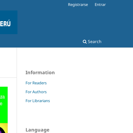
Registrarse
Entrar
Search
Information
For Readers
For Authors
For Librarians
Language