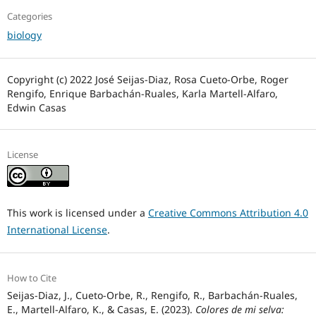
Categories
biology
Copyright (c) 2022 José Seijas-Diaz, Rosa Cueto-Orbe, Roger
Rengifo, Enrique Barbachán-Ruales, Karla Martell-Alfaro,
Edwin Casas
License
This work is licensed under a
Creative Commons Attribution 4.0
International License
.
How to Cite
Seijas-Diaz, J., Cueto-Orbe, R., Rengifo, R., Barbachán-Ruales,
E., Martell-Alfaro, K., & Casas, E. (2023).
Colores de mi selva: