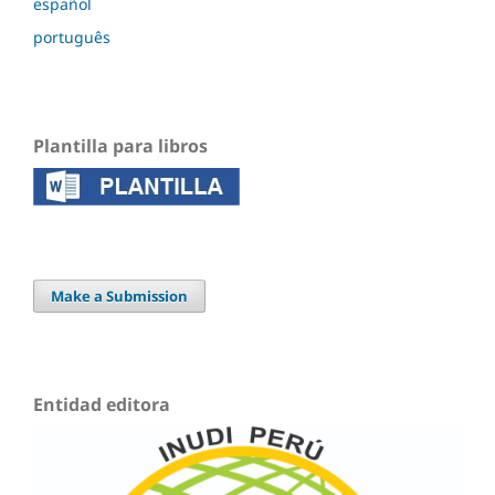
español
português
Plantilla para libros
Make a Submission
Entidad editora