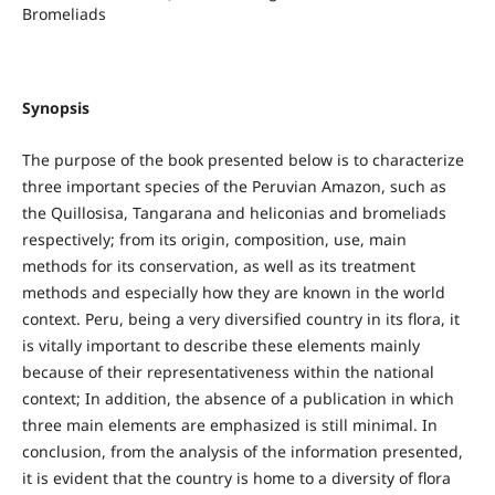
Bromeliads
Synopsis
The purpose of the book presented below is to characterize
three important species of the Peruvian Amazon, such as
the Quillosisa, Tangarana and heliconias and bromeliads
respectively; from its origin, composition, use, main
methods for its conservation, as well as its treatment
methods and especially how they are known in the world
context. Peru, being a very diversified country in its flora, it
is vitally important to describe these elements mainly
because of their representativeness within the national
context; In addition, the absence of a publication in which
three main elements are emphasized is still minimal. In
conclusion, from the analysis of the information presented,
it is evident that the country is home to a diversity of flora