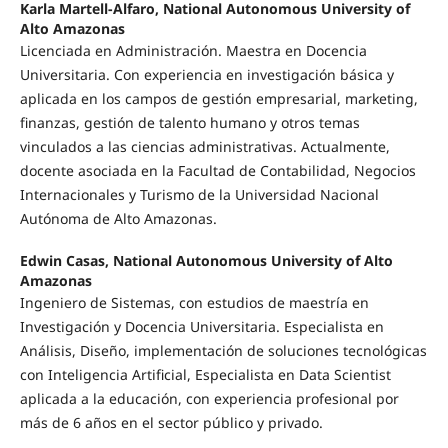
Karla Martell-Alfaro, National Autonomous University of
Alto Amazonas
Licenciada en Administración. Maestra en Docencia
Universitaria. Con experiencia en investigación básica y
aplicada en los campos de gestión empresarial, marketing,
finanzas, gestión de talento humano y otros temas
vinculados a las ciencias administrativas. Actualmente,
docente asociada en la Facultad de Contabilidad, Negocios
Internacionales y Turismo de la Universidad Nacional
Autónoma de Alto Amazonas.
Edwin Casas, National Autonomous University of Alto
Amazonas
Ingeniero de Sistemas, con estudios de maestría en
Investigación y Docencia Universitaria. Especialista en
Análisis, Diseño, implementación de soluciones tecnológicas
con Inteligencia Artificial, Especialista en Data Scientist
aplicada a la educación, con experiencia profesional por
más de 6 años en el sector público y privado.