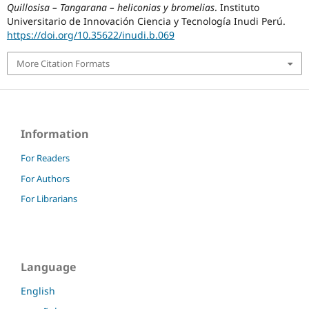
Quillosisa – Tangarana – heliconias y bromelias
. Instituto
Universitario de Innovación Ciencia y Tecnología Inudi Perú.
https://doi.org/10.35622/inudi.b.069
More Citation Formats
Information
For Readers
For Authors
For Librarians
Language
English