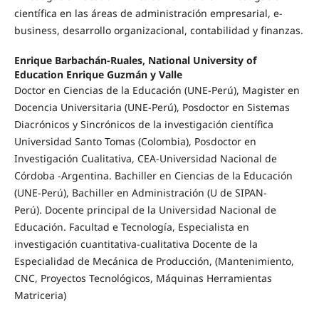
científica en las áreas de administración empresarial, e-
business, desarrollo organizacional, contabilidad y finanzas.
Enrique Barbachán-Ruales, National University of
Education Enrique Guzmán y Valle
Doctor en Ciencias de la Educación (UNE-Perú), Magister en
Docencia Universitaria (UNE-Perú), Posdoctor en Sistemas
Diacrónicos y Sincrónicos de la investigación científica
Universidad Santo Tomas (Colombia), Posdoctor en
Investigación Cualitativa, CEA-Universidad Nacional de
Córdoba -Argentina. Bachiller en Ciencias de la Educación
(UNE-Perú), Bachiller en Administración (U de SIPAN-
Perú). Docente principal de la Universidad Nacional de
Educación. Facultad e Tecnología, Especialista en
investigación cuantitativa-cualitativa Docente de la
Especialidad de Mecánica de Producción, (Mantenimiento,
CNC, Proyectos Tecnológicos, Máquinas Herramientas
Matriceria)