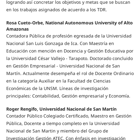
logrando así concretar los objetivos y metas que se buscan
en los trabajos asignados de acuerdo a los TDR.
Rosa Cueto-Orbe, National Autonomous University of Alto
Amazonas
Contadora Pública de profesión egresada de la Universidad
Nacional San Luis Gonzaga de Ica. Con Maestría en
Educación con mención en Docencia y Gestión Educativa por
la Universidad César Vallejo - Tarapoto. Doctorado concluido
en Gestión Empresarial - Universidad Nacional de San
Martín. Actualmente desempeña el rol de Docente Ordinario
en la categoría Auxiliar en la Facultad de Ciencias
Económicas de la UNSM. Líneas de investigación
principales: Contabilidad, Gestión empresarial y Economía.
Roger Rengifo, Universidad Nacional de San Martín
Contador Público Colegiado Certificado, Maestro en Gestión
Pública, Docente a tiempo completo en la Universidad
Nacional de San Martin y miembro del Grupo de
Investigación Gestión ATEC. Con énfasis en investigación