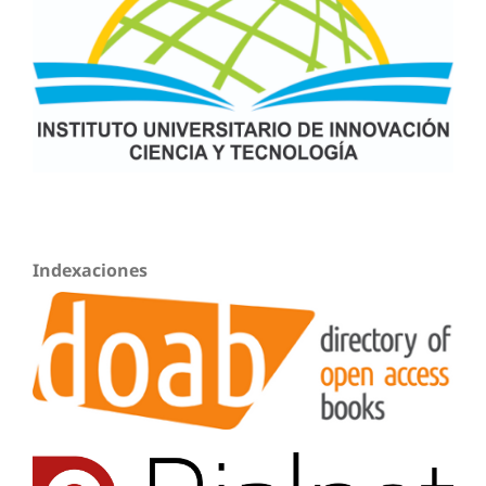
Indexaciones