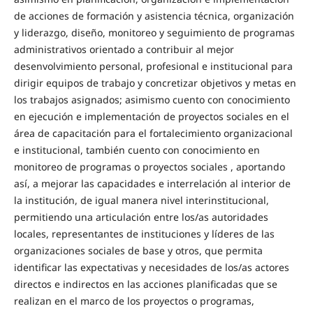
de acciones de formación y asistencia técnica, organización
y liderazgo, diseño, monitoreo y seguimiento de programas
administrativos orientado a contribuir al mejor
desenvolvimiento personal, profesional e institucional para
dirigir equipos de trabajo y concretizar objetivos y metas en
los trabajos asignados; asimismo cuento con conocimiento
en ejecución e implementación de proyectos sociales en el
área de capacitación para el fortalecimiento organizacional
e institucional, también cuento con conocimiento en
monitoreo de programas o proyectos sociales , aportando
así, a mejorar las capacidades e interrelación al interior de
la institución, de igual manera nivel interinstitucional,
permitiendo una articulación entre los/as autoridades
locales, representantes de instituciones y líderes de las
organizaciones sociales de base y otros, que permita
identificar las expectativas y necesidades de los/as actores
directos e indirectos en las acciones planificadas que se
realizan en el marco de los proyectos o programas,