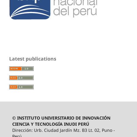
Latest publications
© INSTITUTO UNIVERSITARIO DE INNOVACIÓN
CIENCIA Y TECNOLOGÍA INUDI PERÚ
Dirección: Urb. Ciudad Jardín Mz. B3 Lt. 02, Puno -
Perú