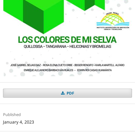
PDF
Published
January 4, 2023