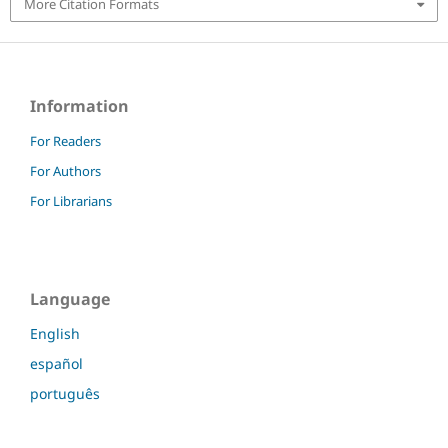
More Citation Formats
Information
For Readers
For Authors
For Librarians
Language
English
español
português