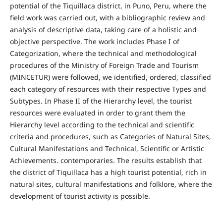
potential of the Tiquillaca district, in Puno, Peru, where the
field work was carried out, with a bibliographic review and
analysis of descriptive data, taking care of a holistic and
objective perspective. The work includes Phase I of
Categorization, where the technical and methodological
procedures of the Ministry of Foreign Trade and Tourism
(MINCETUR) were followed, we identified, ordered, classified
each category of resources with their respective Types and
Subtypes. In Phase II of the Hierarchy level, the tourist
resources were evaluated in order to grant them the
Hierarchy level according to the technical and scientific
criteria and procedures, such as Categories of Natural Sites,
Cultural Manifestations and Technical, Scientific or Artistic
Achievements. contemporaries. The results establish that
the district of Tiquillaca has a high tourist potential, rich in
natural sites, cultural manifestations and folklore, where the
development of tourist activity is possible.