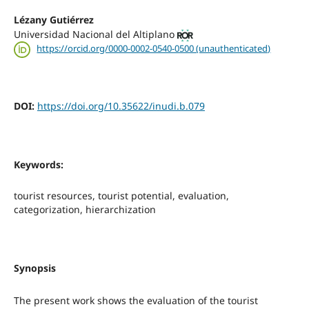
Lézany Gutiérrez
Universidad Nacional del Altiplano
https://orcid.org/0000-0002-0540-0500 (unauthenticated)
DOI:
https://doi.org/10.35622/inudi.b.079
Keywords:
tourist resources, tourist potential, evaluation,
categorization, hierarchization
Synopsis
The present work shows the evaluation of the tourist