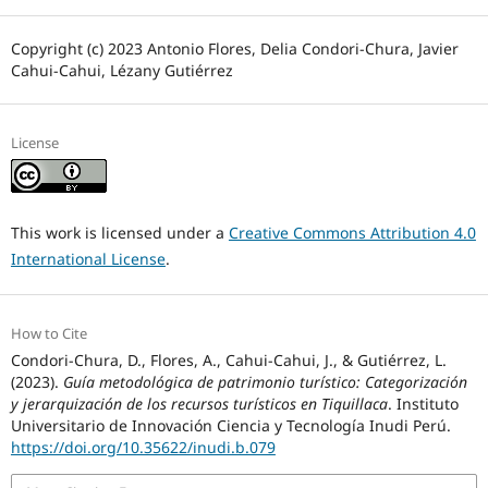
Copyright (c) 2023 Antonio Flores, Delia Condori-Chura, Javier
Cahui-Cahui, Lézany Gutiérrez
License
This work is licensed under a
Creative Commons Attribution 4.0
International License
.
How to Cite
Condori-Chura, D., Flores, A., Cahui-Cahui, J., & Gutiérrez, L.
(2023).
Guía metodológica de patrimonio turístico: Categorización
y jerarquización de los recursos turísticos en Tiquillaca
. Instituto
Universitario de Innovación Ciencia y Tecnología Inudi Perú.
https://doi.org/10.35622/inudi.b.079