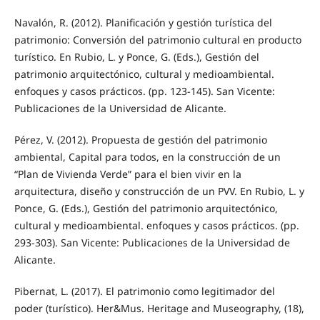
Navalón, R. (2012). Planificación y gestión turística del
patrimonio: Conversión del patrimonio cultural en producto
turístico. En Rubio, L. y Ponce, G. (Eds.), Gestión del
patrimonio arquitectónico, cultural y medioambiental.
enfoques y casos prácticos. (pp. 123-145). San Vicente:
Publicaciones de la Universidad de Alicante.
Pérez, V. (2012). Propuesta de gestión del patrimonio
ambiental, Capital para todos, en la construcción de un
“Plan de Vivienda Verde” para el bien vivir en la
arquitectura, diseño y construcción de un PVV. En Rubio, L. y
Ponce, G. (Eds.), Gestión del patrimonio arquitectónico,
cultural y medioambiental. enfoques y casos prácticos. (pp.
293-303). San Vicente: Publicaciones de la Universidad de
Alicante.
Pibernat, L. (2017). El patrimonio como legitimador del
poder (turístico). Her&Mus. Heritage and Museography, (18),