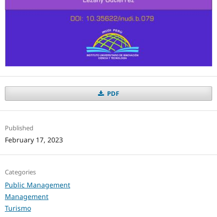
PDF
Published
February 17, 2023
Categories
Public Management
Management
Turismo