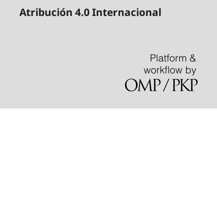
Atribución 4.0 Internacional