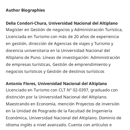
Author Biographies
Delia Condori-Chura, Universidad Nacional del Altiplano
Magíster en Gestión de negocios y Administración Turística,
Licenciada en Turismo con más de 20 años de experiencia
en gestión, dirección de Agencias de viajes y Turismo y
docencia universitaria en la Universidad Nacional del
Altiplano de Puno. Líneas de investigación: Administración
de empresas turísticas, Gestión de emprendimiento y
negocios turísticos y Gestión de destinos turísticos
Antonio Flores, Universidad Nacional del Altiplano
Licenciado en Turismo con CLT N° 02-0397, graduado con
distinción por la Universidad Nacional del Altiplano.
Maestrando en Economía, mención Proyectos de inversión
en la Unidad de Posgrado de la Facultad de Ingeniería
Económica, Universidad Nacional del Altiplano. Dominio de
idioma inglés a nivel avanzado. Cuenta con artículos e