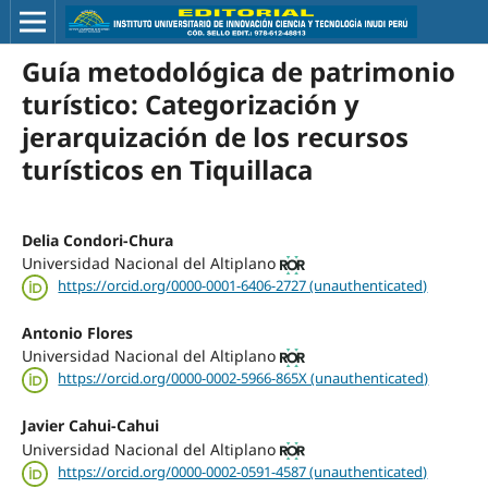
Guía metodológica de patrimonio
turístico: Categorización y
jerarquización de los recursos
turísticos en Tiquillaca
Delia Condori-Chura
Universidad Nacional del Altiplano
https://orcid.org/0000-0001-6406-2727 (unauthenticated)
Antonio Flores
Universidad Nacional del Altiplano
https://orcid.org/0000-0002-5966-865X (unauthenticated)
Javier Cahui-Cahui
Universidad Nacional del Altiplano
https://orcid.org/0000-0002-0591-4587 (unauthenticated)