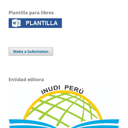
Plantilla para libros
Make a Submission
Entidad editora