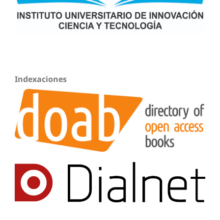
Indexaciones