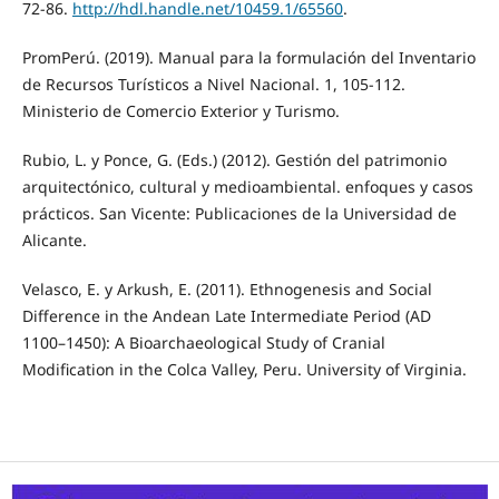
72-86.
http://hdl.handle.net/10459.1/65560
.
PromPerú. (2019). Manual para la formulación del Inventario
de Recursos Turísticos a Nivel Nacional. 1, 105-112.
Ministerio de Comercio Exterior y Turismo.
Rubio, L. y Ponce, G. (Eds.) (2012). Gestión del patrimonio
arquitectónico, cultural y medioambiental. enfoques y casos
prácticos. San Vicente: Publicaciones de la Universidad de
Alicante.
Velasco, E. y Arkush, E. (2011). Ethnogenesis and Social
Difference in the Andean Late Intermediate Period (AD
1100–1450): A Bioarchaeological Study of Cranial
Modification in the Colca Valley, Peru. University of Virginia.