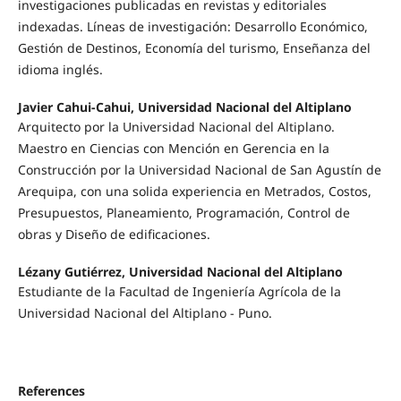
investigaciones publicadas en revistas y editoriales
indexadas. Líneas de investigación: Desarrollo Económico,
Gestión de Destinos, Economía del turismo, Enseñanza del
idioma inglés.
Javier Cahui-Cahui, Universidad Nacional del Altiplano
Arquitecto por la Universidad Nacional del Altiplano.
Maestro en Ciencias con Mención en Gerencia en la
Construcción por la Universidad Nacional de San Agustín de
Arequipa, con una solida experiencia en Metrados, Costos,
Presupuestos, Planeamiento, Programación, Control de
obras y Diseño de edificaciones.
Lézany Gutiérrez, Universidad Nacional del Altiplano
Estudiante de la Facultad de Ingeniería Agrícola de la
Universidad Nacional del Altiplano - Puno.
References