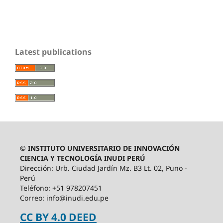
Latest publications
© INSTITUTO UNIVERSITARIO DE INNOVACIÓN
CIENCIA Y TECNOLOGÍA INUDI PERÚ
Dirección: Urb. Ciudad Jardín Mz. B3 Lt. 02, Puno -
Perú
Teléfono: +51 978207451
Correo: info@inudi.edu.pe
CC BY 4.0 DEED