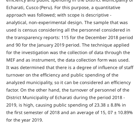
Echarati, Cusco (Peru). For this purpose, a quantitative
approach was followed; with scope is descriptive -
analytical, non-experimental design. The sample that was
used is census considering all the personnel considered in
the transparency reports: 115 for the December 2018 period
and 90 for the January 2019 period. The technique applied
for the investigation was the collection of data through the
MEF and as instrument, the data collection form was used.
It was determined that there is a degree of influence of staff
turnover on the efficiency and public spending of the
analyzed municipality, so it can be considered an efficiency
factor. On the other hand, the turnover of personnel of the
District Municipality of Echarati during the period 2018 -
2019, is high, causing public spending of 23.38 ± 8.8% in
the first semester of 2018 and an average of 15, 07 ± 10.89%
for the year 2019.