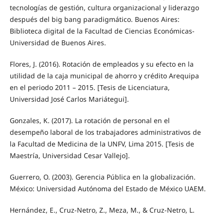
tecnologías de gestión, cultura organizacional y liderazgo
después del big bang paradigmático. Buenos Aires:
Biblioteca digital de la Facultad de Ciencias Económicas-
Universidad de Buenos Aires.
Flores, J. (2016). Rotación de empleados y su efecto en la
utilidad de la caja municipal de ahorro y crédito Arequipa
en el periodo 2011 – 2015. [Tesis de Licenciatura,
Universidad José Carlos Mariátegui].
Gonzales, K. (2017). La rotación de personal en el
desempeño laboral de los trabajadores administrativos de
la Facultad de Medicina de la UNFV, Lima 2015. [Tesis de
Maestría, Universidad Cesar Vallejo].
Guerrero, O. (2003). Gerencia Pública en la globalización.
México: Universidad Autónoma del Estado de México UAEM.
Hernández, E., Cruz-Netro, Z., Meza, M., & Cruz-Netro, L.