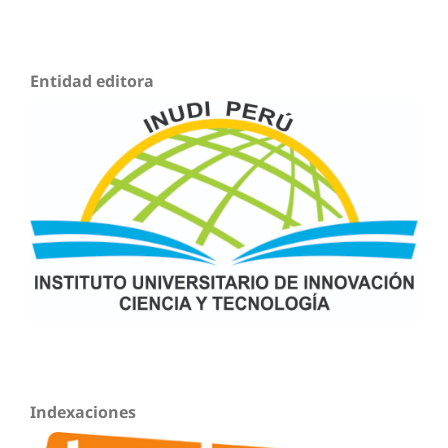
Entidad editora
Indexaciones