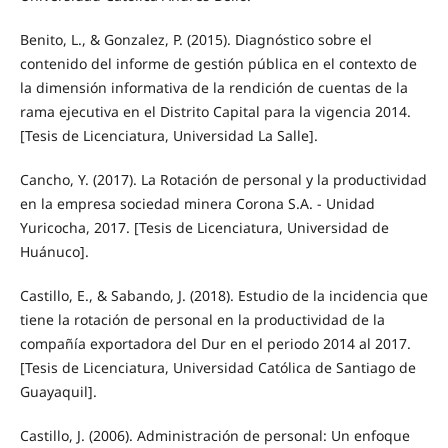
Benito, L., & Gonzalez, P. (2015). Diagnóstico sobre el
contenido del informe de gestión pública en el contexto de
la dimensión informativa de la rendición de cuentas de la
rama ejecutiva en el Distrito Capital para la vigencia 2014.
[Tesis de Licenciatura, Universidad La Salle].
Cancho, Y. (2017). La Rotación de personal y la productividad
en la empresa sociedad minera Corona S.A. - Unidad
Yuricocha, 2017. [Tesis de Licenciatura, Universidad de
Huánuco].
Castillo, E., & Sabando, J. (2018). Estudio de la incidencia que
tiene la rotación de personal en la productividad de la
compañía exportadora del Dur en el periodo 2014 al 2017.
[Tesis de Licenciatura, Universidad Católica de Santiago de
Guayaquil].
Castillo, J. (2006). Administración de personal: Un enfoque