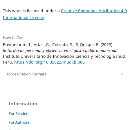
This work is licensed under a
Creative Commons Attribution 4.0
International License
.
How to Cite
Bustamante, I., Arias, G., Cotrado, S., & Quispe, E. (2023).
Rotación de personal y eficiencia en el gasto público municipal
.
Instituto Universitario de Innovación Ciencia y Tecnología Inudi
Perú.
https://doi.org/10.35622/inudi.b.086
More Citation Formats
Information
For Readers
For Authors