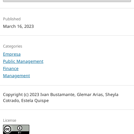
Published
March 16, 2023
Categories
Empresa
Public Management
Finance
Management
Copyright (c) 2023 Ivan Bustamante, Glemar Arias, Sheyla
Cotrado, Estela Quispe
License