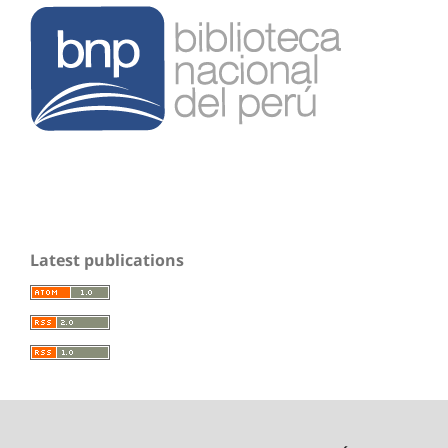
Latest publications