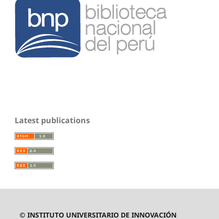
Latest publications
© INSTITUTO UNIVERSITARIO DE INNOVACIÓN