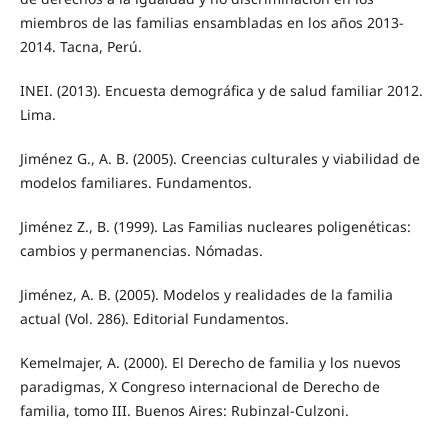
miembros de las familias ensambladas en los años 2013-
2014. Tacna, Perú.
INEI. (2013). Encuesta demográfica y de salud familiar 2012.
Lima.
Jiménez G., A. B. (2005). Creencias culturales y viabilidad de
modelos familiares. Fundamentos.
Jiménez Z., B. (1999). Las Familias nucleares poligenéticas:
cambios y permanencias. Nómadas.
Jiménez, A. B. (2005). Modelos y realidades de la familia
actual (Vol. 286). Editorial Fundamentos.
Kemelmajer, A. (2000). El Derecho de familia y los nuevos
paradigmas, X Congreso internacional de Derecho de
familia, tomo III. Buenos Aires: Rubinzal-Culzoni.