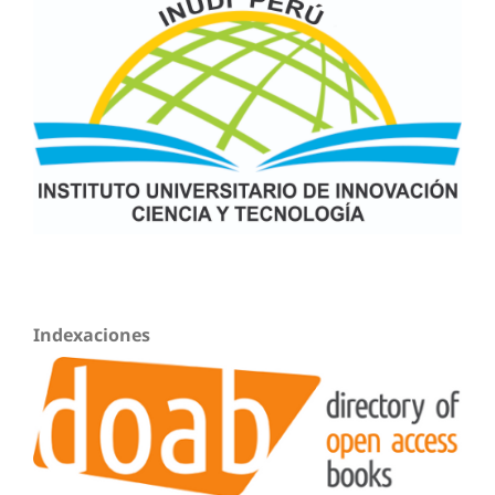
Indexaciones