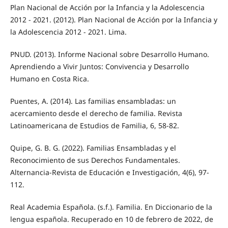
Plan Nacional de Acción por la Infancia y la Adolescencia
2012 - 2021. (2012). Plan Nacional de Acción por la Infancia y
la Adolescencia 2012 - 2021. Lima.
PNUD. (2013). Informe Nacional sobre Desarrollo Humano.
Aprendiendo a Vivir Juntos: Convivencia y Desarrollo
Humano en Costa Rica.
Puentes, A. (2014). Las familias ensambladas: un
acercamiento desde el derecho de familia. Revista
Latinoamericana de Estudios de Familia, 6, 58-82.
Quipe, G. B. G. (2022). Familias Ensambladas y el
Reconocimiento de sus Derechos Fundamentales.
Alternancia-Revista de Educación e Investigación, 4(6), 97-
112.
Real Academia Española. (s.f.). Familia. En Diccionario de la
lengua española. Recuperado en 10 de febrero de 2022, de