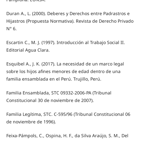
Duran A., L. (2000). Deberes y Derechos entre Padrastros e
Hijastros (Propuesta Normativa). Revista de Derecho Privado
N° 6.
Escartin C., M. J. (1997). Introducción al Trabajo Social II.
Editorial Agua Clara.
Esquibel A., J. K. (2017). La necesidad de un marco legal
sobre los hijos afines menores de edad dentro de una
familia ensamblada en el Perú. Trujillo, Perú.
Familia Ensamblada, STC 09332-2006-PA (Tribunal
Constitucional 30 de noviembre de 2007).
Familia Legítima, STC. C-595/96 (Tribunal Constitucional 06
de noviembre de 1996).
Feixa-Pámpols, C., Ospina, H. F., da Silva Araújo, S. M., Del