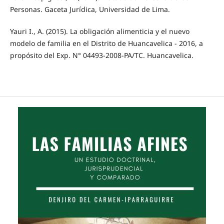
Personas. Gaceta Jurídica, Universidad de Lima.
Yauri I., A. (2015). La obligación alimenticia y el nuevo
modelo de familia en el Distrito de Huancavelica - 2016, a
propósito del Exp. N° 04493-2008-PA/TC. Huancavelica.