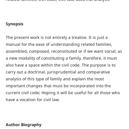
Synopsis
The present work is not entirely a treatise. It is just a
manual for the ease of understanding related families,
assembled, composed, reconstituted or if we want social; as
a new modality of constituting a family, therefore, it must
also have a space within the civil code. The purpose is to
carry out a doctrinal, jurisprudential and comparative
analysis of this type of family and explain the most
important changes that must be incorporated into the
current civil code; Hoping it will be useful for all those who
have a vocation for civil law.
Author Biography