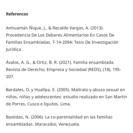
References
Anhuamán Ñique, J., & Recalde Vargas, A. (2013).
Procedencia De Los Deberes Alimentarios En Casos De
Familias Ensambladas. T-14-2094; Tesis De Investigación
Jurídica
Ávalos, A. G., & Ortiz, B. R. (2021). Familia ensamblada.
Revista de Derecho, Empresa y Sociedad (REDS), (18), 195-
207.
Bardales, O. y Huallpa, E. (2005). Maltrato y abuso sexual en
niños, niñas y adolescentes: estudio realizado en San Martín
de Porres, Cusco e Iquitos. Lima.
Bastidas, N. (2006). La co-parentalidad en las familias
ensambladas. Maracaibo, Venezuela.