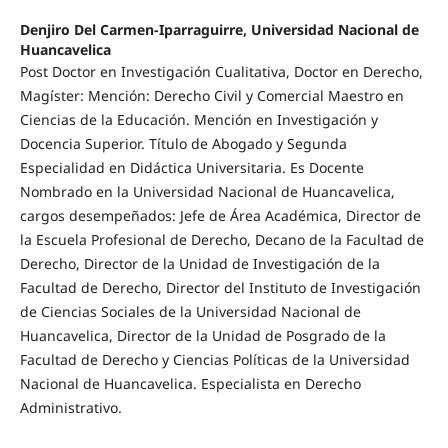
Denjiro Del Carmen-Iparraguirre, Universidad Nacional de
Huancavelica
Post Doctor en Investigación Cualitativa, Doctor en Derecho,
Magíster: Mención: Derecho Civil y Comercial Maestro en
Ciencias de la Educación. Mención en Investigación y
Docencia Superior. Título de Abogado y Segunda
Especialidad en Didáctica Universitaria. Es Docente
Nombrado en la Universidad Nacional de Huancavelica,
cargos desempeñados: Jefe de Área Académica, Director de
la Escuela Profesional de Derecho, Decano de la Facultad de
Derecho, Director de la Unidad de Investigación de la
Facultad de Derecho, Director del Instituto de Investigación
de Ciencias Sociales de la Universidad Nacional de
Huancavelica, Director de la Unidad de Posgrado de la
Facultad de Derecho y Ciencias Políticas de la Universidad
Nacional de Huancavelica. Especialista en Derecho
Administrativo.