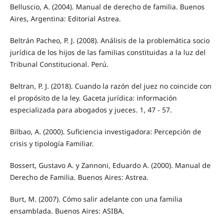
Belluscio, A. (2004). Manual de derecho de familia. Buenos
Aires, Argentina: Editorial Astrea.
Beltrán Pacheo, P. J. (2008). Análisis de la problemática socio
jurídica de los hijos de las familias constituidas a la luz del
Tribunal Constitucional. Perú.
Beltran, P. J. (2018). Cuando la razón del juez no coincide con
el propósito de la ley. Gaceta jurídica: información
especializada para abogados y jueces. 1, 47 - 57.
Bilbao, A. (2000). Suficiencia investigadora: Percepción de
crisis y tipología Familiar.
Bossert, Gustavo A. y Zannoni, Eduardo A. (2000). Manual de
Derecho de Familia. Buenos Aires: Astrea.
Burt, M. (2007). Cómo salir adelante con una familia
ensamblada. Buenos Aires: ASIBA.