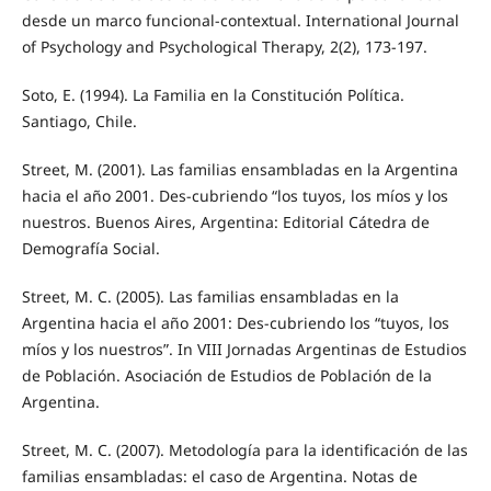
desde un marco funcional-contextual. International Journal
of Psychology and Psychological Therapy, 2(2), 173-197.
Soto, E. (1994). La Familia en la Constitución Política.
Santiago, Chile.
Street, M. (2001). Las familias ensambladas en la Argentina
hacia el año 2001. Des-cubriendo “los tuyos, los míos y los
nuestros. Buenos Aires, Argentina: Editorial Cátedra de
Demografía Social.
Street, M. C. (2005). Las familias ensambladas en la
Argentina hacia el año 2001: Des-cubriendo los “tuyos, los
míos y los nuestros”. In VIII Jornadas Argentinas de Estudios
de Población. Asociación de Estudios de Población de la
Argentina.
Street, M. C. (2007). Metodología para la identificación de las
familias ensambladas: el caso de Argentina. Notas de