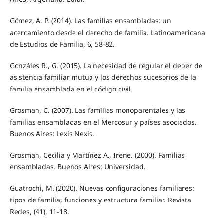
Gómez, A. P. (2014). Las familias ensambladas: un
acercamiento desde el derecho de familia. Latinoamericana
de Estudios de Familia, 6, 58-82.
Gonzáles R., G. (2015). La necesidad de regular el deber de
asistencia familiar mutua y los derechos sucesorios de la
familia ensamblada en el código civil.
Grosman, C. (2007). Las familias monoparentales y las
familias ensambladas en el Mercosur y países asociados.
Buenos Aires: Lexis Nexis.
Grosman, Cecilia y Martínez A., Irene. (2000). Familias
ensambladas. Buenos Aires: Universidad.
Guatrochi, M. (2020). Nuevas configuraciones familiares:
tipos de familia, funciones y estructura familiar. Revista
Redes, (41), 11-18.