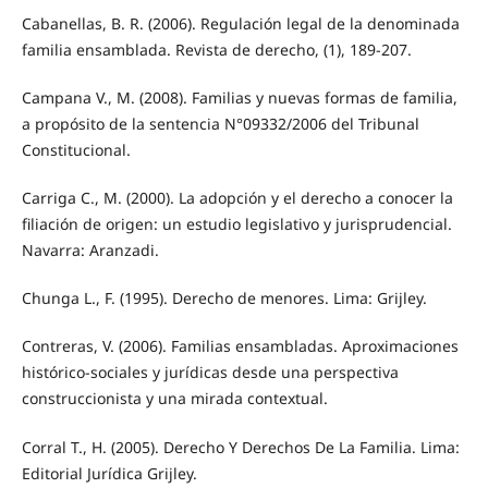
Cabanellas, B. R. (2006). Regulación legal de la denominada
familia ensamblada. Revista de derecho, (1), 189-207.
Campana V., M. (2008). Familias y nuevas formas de familia,
a propósito de la sentencia N°09332/2006 del Tribunal
Constitucional.
Carriga C., M. (2000). La adopción y el derecho a conocer la
filiación de origen: un estudio legislativo y jurisprudencial.
Navarra: Aranzadi.
Chunga L., F. (1995). Derecho de menores. Lima: Grijley.
Contreras, V. (2006). Familias ensambladas. Aproximaciones
histórico-sociales y jurídicas desde una perspectiva
construccionista y una mirada contextual.
Corral T., H. (2005). Derecho Y Derechos De La Familia. Lima:
Editorial Jurídica Grijley.