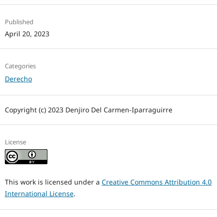
Published
April 20, 2023
Categories
Derecho
Copyright (c) 2023 Denjiro Del Carmen-Iparraguirre
License
This work is licensed under a
Creative Commons Attribution 4.0
International License
.