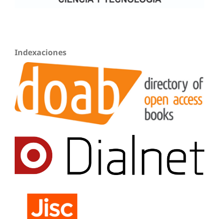
Indexaciones