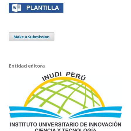
Make a Submission
Entidad editora