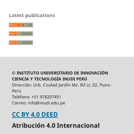
Latest publications
© INSTITUTO UNIVERSITARIO DE INNOVACIÓN
CIENCIA Y TECNOLOGÍA INUDI PERÚ
Dirección: Urb. Ciudad Jardín Mz. B3 Lt. 02, Puno -
Perú
Teléfono: +51 978207451
Correo: info@inudi.edu.pe
CC BY 4.0 DEED
Atribución 4.0 Internacional