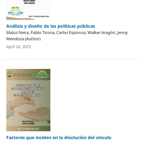
Análisis y diseño de las políticas públicas
Idaluz Neira, Pablo Ticona, Carlos Espinoza, Walker Aragón, Jenny
Mendoza (Author)
April 24, 2023
Factores que inciden en la disolución del vínculo