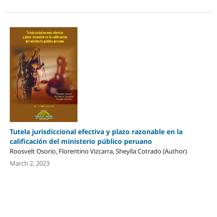
Tutela jurisdiccional efectiva y plazo razonable en la
calificación del ministerio público peruano
Roosvelt Osorio, Florentino Vizcarra, Sheylla Cotrado (Author)
March 2, 2023