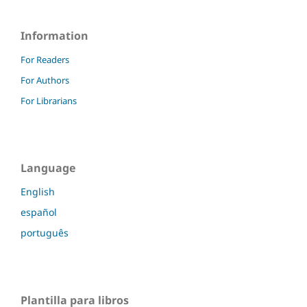
Information
For Readers
For Authors
For Librarians
Language
English
español
português
Plantilla para libros