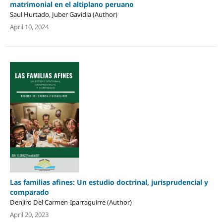
matrimonial en el altiplano peruano
Saul Hurtado, Juber Gavidia (Author)
April 10, 2024
Las familias afines: Un estudio doctrinal, jurisprudencial y
comparado
Denjiro Del Carmen-Iparraguirre (Author)
April 20, 2023