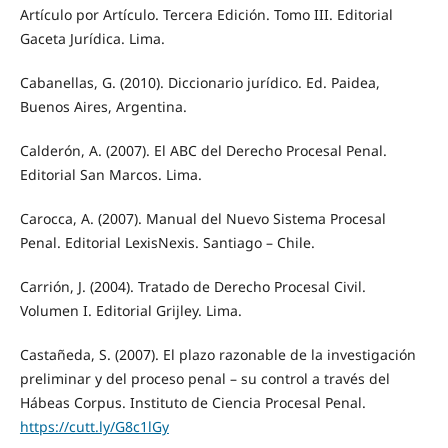
Artículo por Artículo. Tercera Edición. Tomo III. Editorial
Gaceta Jurídica. Lima.
Cabanellas, G. (2010). Diccionario jurídico. Ed. Paidea,
Buenos Aires, Argentina.
Calderón, A. (2007). El ABC del Derecho Procesal Penal.
Editorial San Marcos. Lima.
Carocca, A. (2007). Manual del Nuevo Sistema Procesal
Penal. Editorial LexisNexis. Santiago – Chile.
Carrión, J. (2004). Tratado de Derecho Procesal Civil.
Volumen I. Editorial Grijley. Lima.
Castañeda, S. (2007). El plazo razonable de la investigación
preliminar y del proceso penal – su control a través del
Hábeas Corpus. Instituto de Ciencia Procesal Penal.
https://cutt.ly/G8c1lGy