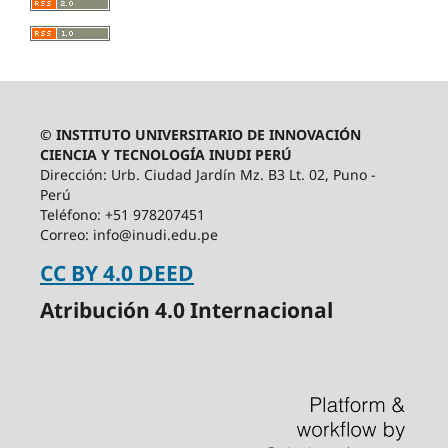
© INSTITUTO UNIVERSITARIO DE INNOVACIÓN
CIENCIA Y TECNOLOGÍA INUDI PERÚ
Dirección: Urb. Ciudad Jardín Mz. B3 Lt. 02, Puno -
Perú
Teléfono: +51 978207451
Correo: info@inudi.edu.pe
CC BY 4.0 DEED
Atribución 4.0 Internacional