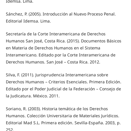
Idemsa. Lima.
Sánchez, P. (2005). Introducción al Nuevo Proceso Penal.
Editorial Idemsa. Lima.
Secretaría de la Corte Interamericana de Derechos
Humanos San José, Costa Rica. (2015). Documentos Básicos
en Materia de Derechos Humanos en el Sistema
Interamericano. Editado por la Corte Interamericana de
Derechos Humanos. San José – Costa Rica. 2012.
Silva, F. (2011). Jurisprudencia Interamericana sobre
Derechos Humanos – Criterios Esenciales. Primera Edición.
Editado por el Poder Judicial de la Federación – Consejo de
la Judicatura. México. 2011.
Soriano, R. (2003). Historia temática de los Derechos
Humanos. Colección Universitaria de Materiales Jurídicos.
Editorial Mad S.L. Primera edición. Sevilla-España. 2003, p.
252.