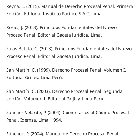
Reyna, L. (2015). Manual de Derecho Procesal Penal, Primera
Edición. Editorial Instituto Pacífico S.A.C. Lima.
Rosas, J. (2013). Principios Fundamentales del Nuevo
Proceso Penal. Editorial Gaceta Jurídica. Lima.
Salas Beteta, C. (2013). Principios Fundamentales del Nuevo
Proceso Penal. Editorial Gaceta Jurídica. Lima.
San Martín, C. (1999). Derecho Procesal Penal. Volumen I.
Editorial Grijley. Lima-Perú.
San Martín, C. (2003). Derecho Procesal Penal. Segunda
edición. Volumen I. Editorial Grijley. Lima-Perú.
Sanchez Velarde, P. (2004). Comentarios al Código Procesal
Penal. Idemsa. Lima. 1994.
Sánchez, P. (2004). Manual de Derecho Procesal Penal.