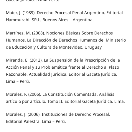
Maier, J. (1989). Derecho Procesal Penal Argentino. Editorial
Hammurabi. SR.L. Buenos Aires – Argentina.
Martínez, M. (2008). Nociones Básicas Sobre Derechos
Humanos. La Dirección de Derechos Humanos del Ministerio
de Educación y Cultura de Montevideo. Uruguay.
Miranda, E. (2012). La Suspensión de la Prescripción de la
Acción Penal y su Problemática frente al Derecho al Plazo
Razonable. Actualidad Jurídica. Editorial Gaceta Jurídica.
Lima – Perú.
Morales, F. (2006). La Constitución Comentada. Análisis
artículo por artículo. Tomo II. Editorial Gaceta Jurídica. Lima.
Morales, J. (2006). Instituciones de Derecho Procesal.
Editorial Palestra. Lima – Perú.