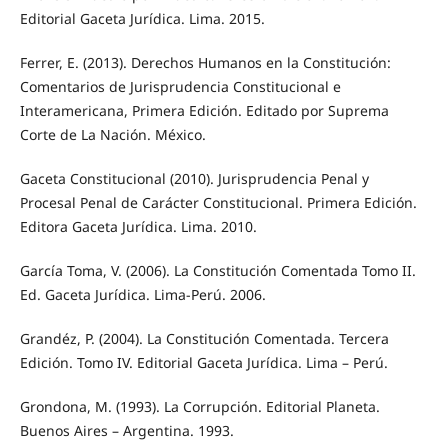
Editorial Gaceta Jurídica. Lima. 2015.
Ferrer, E. (2013). Derechos Humanos en la Constitución:
Comentarios de Jurisprudencia Constitucional e
Interamericana, Primera Edición. Editado por Suprema
Corte de La Nación. México.
Gaceta Constitucional (2010). Jurisprudencia Penal y
Procesal Penal de Carácter Constitucional. Primera Edición.
Editora Gaceta Jurídica. Lima. 2010.
García Toma, V. (2006). La Constitución Comentada Tomo II.
Ed. Gaceta Jurídica. Lima-Perú. 2006.
Grandéz, P. (2004). La Constitución Comentada. Tercera
Edición. Tomo IV. Editorial Gaceta Jurídica. Lima – Perú.
Grondona, M. (1993). La Corrupción. Editorial Planeta.
Buenos Aires – Argentina. 1993.