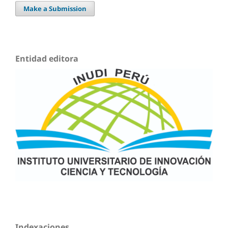
Make a Submission
Entidad editora
Indexaciones