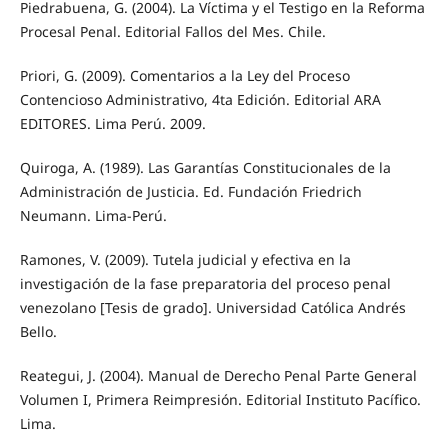
Piedrabuena, G. (2004). La Víctima y el Testigo en la Reforma
Procesal Penal. Editorial Fallos del Mes. Chile.
Priori, G. (2009). Comentarios a la Ley del Proceso
Contencioso Administrativo, 4ta Edición. Editorial ARA
EDITORES. Lima Perú. 2009.
Quiroga, A. (1989). Las Garantías Constitucionales de la
Administración de Justicia. Ed. Fundación Friedrich
Neumann. Lima-Perú.
Ramones, V. (2009). Tutela judicial y efectiva en la
investigación de la fase preparatoria del proceso penal
venezolano [Tesis de grado]. Universidad Católica Andrés
Bello.
Reategui, J. (2004). Manual de Derecho Penal Parte General
Volumen I, Primera Reimpresión. Editorial Instituto Pacífico.
Lima.