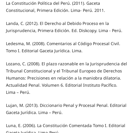
La Constitución Política del Perú. (2011). Gaceta
Constitucional, Primera Edición. Lima- Perú. 2011.
Landa, C. (2012). El Derecho al Debido Proceso en la
Jurisprudencia, Primera Edición. Ed. Diskcopy. Lima - Perú.
Ledesma, M. (2008). Comentarios al Código Procesal Civil.
Tomo I. Editorial Gaceta Jurídica. Lima.
Lozano, C. (2008). El plazo razonable en la Jurisprudencia del
Tribunal Constitucional y el Tribunal Europeo de Derechos
Humanos: Precisiones en relación a la maniobra dilatoria.
Actualidad Penal. Volumen 6. Editorial Instituto Pacífico.
Lima – Perú.
Lujan, M. (2013). Diccionario Penal y Procesal Penal. Editorial
Gaceta Jurídica. Lima – Perú.
Luna, E. (2006). La Constitución Comentada Tomo I. Editorial
Gaceta Jurídica. Lima-Perú.