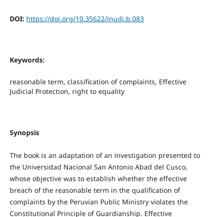
DOI:
https://doi.org/10.35622/inudi.b.083
Keywords:
reasonable term, classification of complaints, Effective
Judicial Protection, right to equality
Synopsis
The book is an adaptation of an investigation presented to
the Universidad Nacional San Antonio Abad del Cusco,
whose objective was to establish whether the effective
breach of the reasonable term in the qualification of
complaints by the Peruvian Public Ministry violates the
Constitutional Principle of Guardianship. Effective