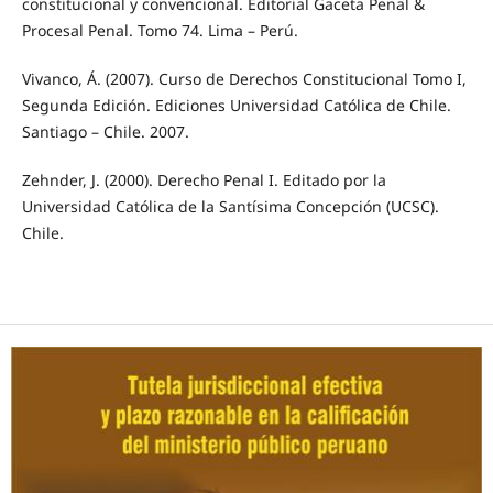
constitucional y convencional. Editorial Gaceta Penal &
Procesal Penal. Tomo 74. Lima – Perú.
Vivanco, Á. (2007). Curso de Derechos Constitucional Tomo I,
Segunda Edición. Ediciones Universidad Católica de Chile.
Santiago – Chile. 2007.
Zehnder, J. (2000). Derecho Penal I. Editado por la
Universidad Católica de la Santísima Concepción (UCSC).
Chile.