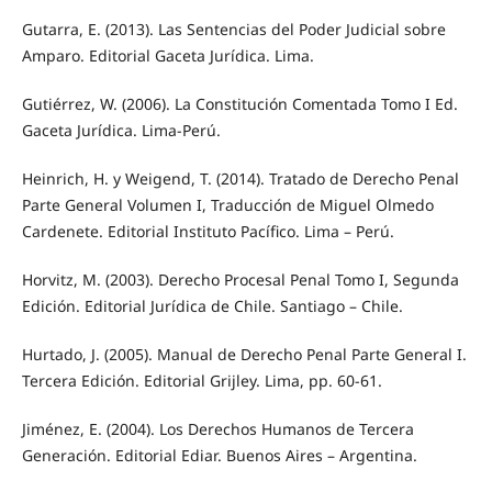
Gutarra, E. (2013). Las Sentencias del Poder Judicial sobre
Amparo. Editorial Gaceta Jurídica. Lima.
Gutiérrez, W. (2006). La Constitución Comentada Tomo I Ed.
Gaceta Jurídica. Lima-Perú.
Heinrich, H. y Weigend, T. (2014). Tratado de Derecho Penal
Parte General Volumen I, Traducción de Miguel Olmedo
Cardenete. Editorial Instituto Pacífico. Lima – Perú.
Horvitz, M. (2003). Derecho Procesal Penal Tomo I, Segunda
Edición. Editorial Jurídica de Chile. Santiago – Chile.
Hurtado, J. (2005). Manual de Derecho Penal Parte General I.
Tercera Edición. Editorial Grijley. Lima, pp. 60-61.
Jiménez, E. (2004). Los Derechos Humanos de Tercera
Generación. Editorial Ediar. Buenos Aires – Argentina.