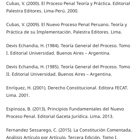
Cubas, V. (2000). El Proceso Penal Teoría y Práctica. Editorial
Palestra Editores. Lima-Perú. 2000.
Cubas, V. (2009). El Nuevo Proceso Penal Peruano. Teoría y
Práctica de su Implementación. Palestra Editores. Lima.
Devis Echandia, H. (1984). Teoría General del Proceso. Tomo
I. Editorial Universidad. Buenos Aires – Argentina.
Devis Echandia, H. (1985). Teoría General del Proceso. Tomo
II. Editorial Universidad. Buenos Aires – Argentina.
Enríquez, H. (2001). Derecho Constitucional. Editora FECAT.
Lima. 2001.
Espinoza, B. (2013). Principios Fundamentales del Nuevo
Proceso Penal. Editorial Gaceta Jurídica. Lima. 2013.
Fernandez Sessarego, C. (2015). La Constitución Comentada.
Análisis Artículo por Artículo. Tercera Edición. Tomo I.