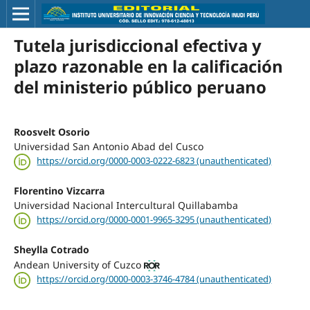
Tutela jurisdiccional efectiva y
plazo razonable en la calificación
del ministerio público peruano
Roosvelt Osorio
Universidad San Antonio Abad del Cusco
https://orcid.org/0000-0003-0222-6823 (unauthenticated)
Florentino Vizcarra
Universidad Nacional Intercultural Quillabamba
https://orcid.org/0000-0001-9965-3295 (unauthenticated)
Sheylla Cotrado
Andean University of Cuzco
https://orcid.org/0000-0003-3746-4784 (unauthenticated)