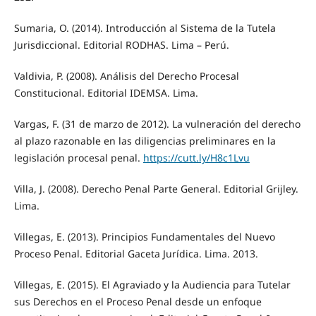
Sumaria, O. (2014). Introducción al Sistema de la Tutela
Jurisdiccional. Editorial RODHAS. Lima – Perú.
Valdivia, P. (2008). Análisis del Derecho Procesal
Constitucional. Editorial IDEMSA. Lima.
Vargas, F. (31 de marzo de 2012). La vulneración del derecho
al plazo razonable en las diligencias preliminares en la
legislación procesal penal.
https://cutt.ly/H8c1Lvu
Villa, J. (2008). Derecho Penal Parte General. Editorial Grijley.
Lima.
Villegas, E. (2013). Principios Fundamentales del Nuevo
Proceso Penal. Editorial Gaceta Jurídica. Lima. 2013.
Villegas, E. (2015). El Agraviado y la Audiencia para Tutelar
sus Derechos en el Proceso Penal desde un enfoque