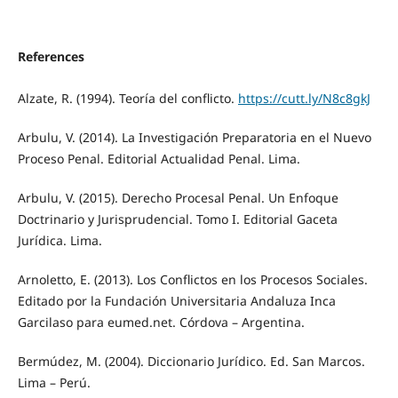
References
Alzate, R. (1994). Teoría del conflicto.
https://cutt.ly/N8c8gkJ
Arbulu, V. (2014). La Investigación Preparatoria en el Nuevo
Proceso Penal. Editorial Actualidad Penal. Lima.
Arbulu, V. (2015). Derecho Procesal Penal. Un Enfoque
Doctrinario y Jurisprudencial. Tomo I. Editorial Gaceta
Jurídica. Lima.
Arnoletto, E. (2013). Los Conflictos en los Procesos Sociales.
Editado por la Fundación Universitaria Andaluza Inca
Garcilaso para eumed.net. Córdova – Argentina.
Bermúdez, M. (2004). Diccionario Jurídico. Ed. San Marcos.
Lima – Perú.