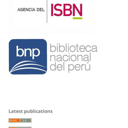
Latest publications