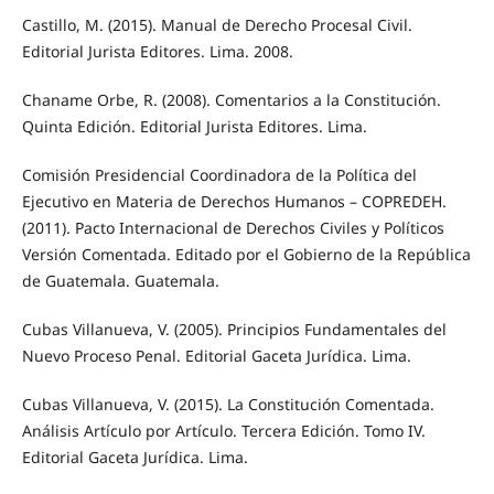
Castillo, M. (2015). Manual de Derecho Procesal Civil.
Editorial Jurista Editores. Lima. 2008.
Chaname Orbe, R. (2008). Comentarios a la Constitución.
Quinta Edición. Editorial Jurista Editores. Lima.
Comisión Presidencial Coordinadora de la Política del
Ejecutivo en Materia de Derechos Humanos – COPREDEH.
(2011). Pacto Internacional de Derechos Civiles y Políticos
Versión Comentada. Editado por el Gobierno de la República
de Guatemala. Guatemala.
Cubas Villanueva, V. (2005). Principios Fundamentales del
Nuevo Proceso Penal. Editorial Gaceta Jurídica. Lima.
Cubas Villanueva, V. (2015). La Constitución Comentada.
Análisis Artículo por Artículo. Tercera Edición. Tomo IV.
Editorial Gaceta Jurídica. Lima.