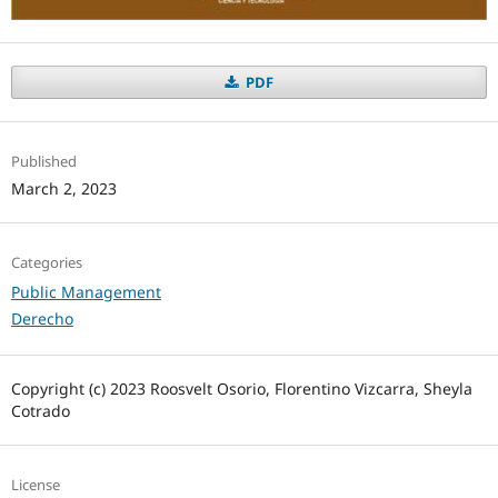
PDF
Published
March 2, 2023
Categories
Public Management
Derecho
Copyright (c) 2023 Roosvelt Osorio, Florentino Vizcarra, Sheyla
Cotrado
License