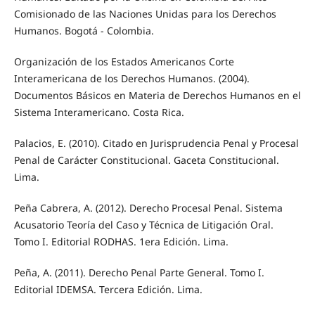
Comisionado de las Naciones Unidas para los Derechos
Humanos. Bogotá - Colombia.
Organización de los Estados Americanos Corte
Interamericana de los Derechos Humanos. (2004).
Documentos Básicos en Materia de Derechos Humanos en el
Sistema Interamericano. Costa Rica.
Palacios, E. (2010). Citado en Jurisprudencia Penal y Procesal
Penal de Carácter Constitucional. Gaceta Constitucional.
Lima.
Peña Cabrera, A. (2012). Derecho Procesal Penal. Sistema
Acusatorio Teoría del Caso y Técnica de Litigación Oral.
Tomo I. Editorial RODHAS. 1era Edición. Lima.
Peña, A. (2011). Derecho Penal Parte General. Tomo I.
Editorial IDEMSA. Tercera Edición. Lima.