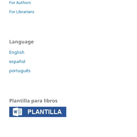
For Authors
For Librarians
Language
English
español
português
Plantilla para libros