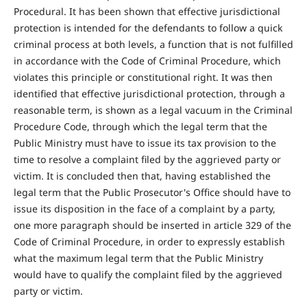
Procedural. It has been shown that effective jurisdictional
protection is intended for the defendants to follow a quick
criminal process at both levels, a function that is not fulfilled
in accordance with the Code of Criminal Procedure, which
violates this principle or constitutional right. It was then
identified that effective jurisdictional protection, through a
reasonable term, is shown as a legal vacuum in the Criminal
Procedure Code, through which the legal term that the
Public Ministry must have to issue its tax provision to the
time to resolve a complaint filed by the aggrieved party or
victim. It is concluded then that, having established the
legal term that the Public Prosecutor's Office should have to
issue its disposition in the face of a complaint by a party,
one more paragraph should be inserted in article 329 of the
Code of Criminal Procedure, in order to expressly establish
what the maximum legal term that the Public Ministry
would have to qualify the complaint filed by the aggrieved
party or victim.