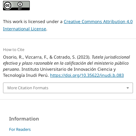
This work is licensed under a
Creative Commons Attribution 4.0
International License
.
How to Cite
Osorio, R., Vizcarra, F., & Cotrado, S. (2023).
Tutela jurisdiccional
efectiva y plazo razonable en la calificación del ministerio público
peruano
. Instituto Universitario de Innovación Ciencia y
Tecnología Inudi Perú.
https://doi.org/10.35622/inudi.b.083
More Citation Formats
Information
For Readers