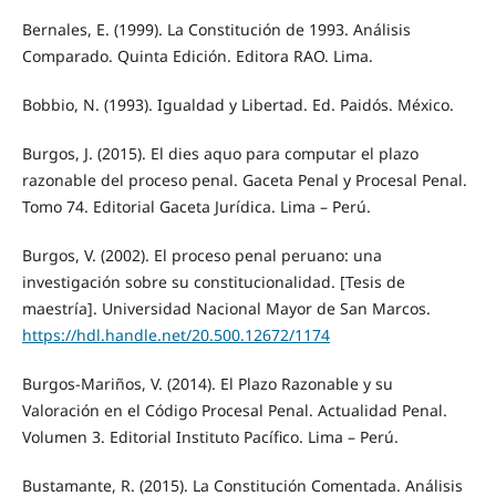
Bernales, E. (1999). La Constitución de 1993. Análisis
Comparado. Quinta Edición. Editora RAO. Lima.
Bobbio, N. (1993). Igualdad y Libertad. Ed. Paidós. México.
Burgos, J. (2015). El dies aquo para computar el plazo
razonable del proceso penal. Gaceta Penal y Procesal Penal.
Tomo 74. Editorial Gaceta Jurídica. Lima – Perú.
Burgos, V. (2002). El proceso penal peruano: una
investigación sobre su constitucionalidad. [Tesis de
maestría]. Universidad Nacional Mayor de San Marcos.
https://hdl.handle.net/20.500.12672/1174
Burgos-Mariños, V. (2014). El Plazo Razonable y su
Valoración en el Código Procesal Penal. Actualidad Penal.
Volumen 3. Editorial Instituto Pacífico. Lima – Perú.
Bustamante, R. (2015). La Constitución Comentada. Análisis